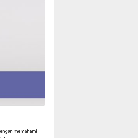
 dengan memahami