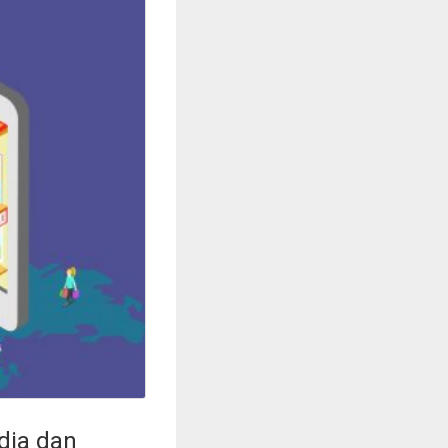
dia dan