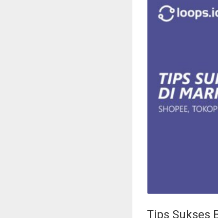
Tips Sukses 