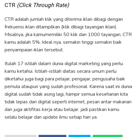
CTR
(Click Through Rate)
CTR adalah jumlah klik yang diterima iklan dibagi dengan
frekuensi iklan ditampilkan (klik dibagi tayangan iklan).
Misalnya, jika kamumemiliki 50 klik dan 1000 tayangan, CTR
kamu adalah 5%. Ideal nya, semakin tinggi semakin baik
penyampaian iklan tersebut.
Itulah 17 istilah dalam dunia digital marketing yang perlu
kamu ketahui. Istilah-istilah diatas secara umum perlu
diketahui juga bagi para pelajar, pengajar, pengusaha baik
pemula ataupun yang sudah profesonal. Karena saat ini dunia
digital sudah tidak asing lagi, hampir semua keseharian kita
tidak lepas dari digital seperti internet, pesan antar makanan
dan juga aktifitas kerja atau belajar. jadi pastikan kamu
selalu belajar dan update ilmu setiap hari ya.