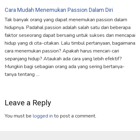
Cara Mudah Menemukan Passion Dalam Diri
Tak banyak orang yang dapat menemukan passion dalam
hidupnya. Padahal passion adalah salah satu dari beberapa
faktor seseorang dapat bersaing untuk sukses dan mencapai
hidup yang di cita-citakan. Lalu timbul pertanyaan, bagaimana
cara menemukan passion? Apakah harus mencari-cari
sepanjang hidup? Ataukah ada cara yang lebih efektif?
Mungkin bagi sebagian orang ada yang sering bertanya-
tanya tentang …
Leave a Reply
You must be
logged in
to post a comment.