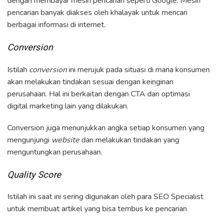
dengan membayar mesin pencarian seperti Google. Mesin
pencarian banyak diakses oleh khalayak untuk mencari
berbagai informasi di internet.
Conversion
Istilah
conversion
ini merujuk pada situasi di mana konsumen
akan melakukan tindakan sesuai dengan keinginan
perusahaan. Hal ini berkaitan dengan CTA dan optimasi
digital marketing lain yang dilakukan.
Conversion juga menunjukkan angka setiap konsumen yang
mengunjungi
website
dan melakukan tindakan yang
menguntungkan perusahaan.
Quality Score
Istilah ini saat ini sering digunakan oleh para SEO Specialist
untuk membuat artikel yang bisa tembus ke pencarian