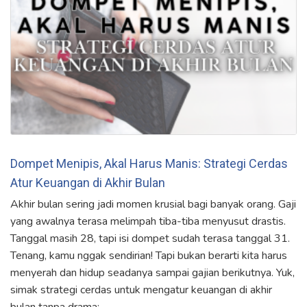
Dompet Menipis, Akal Harus Manis: Strategi Cerdas
Atur Keuangan di Akhir Bulan
Akhir bulan sering jadi momen krusial bagi banyak orang. Gaji
yang awalnya terasa melimpah tiba-tiba menyusut drastis.
Tanggal masih 28, tapi isi dompet sudah terasa tanggal 31.
Tenang, kamu nggak sendirian! Tapi bukan berarti kita harus
menyerah dan hidup seadanya sampai gajian berikutnya. Yuk,
simak strategi cerdas untuk mengatur keuangan di akhir
bulan tanpa drama: …