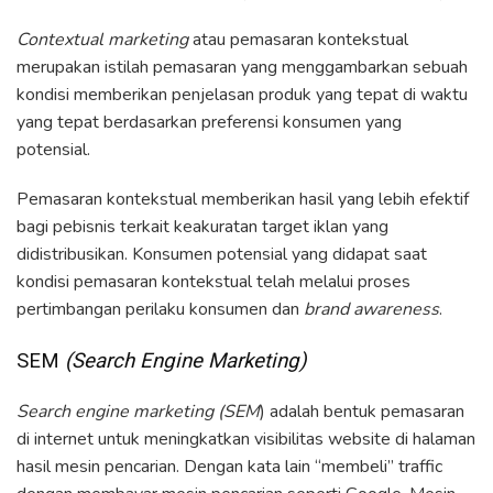
Contextual marketing
atau pemasaran kontekstual
merupakan istilah pemasaran yang menggambarkan sebuah
kondisi memberikan penjelasan produk yang tepat di waktu
yang tepat berdasarkan preferensi konsumen yang
potensial.
Pemasaran kontekstual memberikan hasil yang lebih efektif
bagi pebisnis terkait keakuratan target iklan yang
didistribusikan. Konsumen potensial yang didapat saat
kondisi pemasaran kontekstual telah melalui proses
pertimbangan perilaku konsumen dan
brand awareness
.
SEM
(Search Engine Marketing)
Search engine marketing (SEM
) adalah bentuk pemasaran
di internet untuk meningkatkan visibilitas website di halaman
hasil mesin pencarian. Dengan kata lain “membeli” traffic