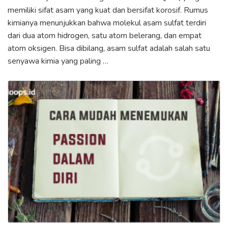
memiliki sifat asam yang kuat dan bersifat korosif. Rumus
kimianya menunjukkan bahwa molekul asam sulfat terdiri
dari dua atom hidrogen, satu atom belerang, dan empat
atom oksigen. Bisa dibilang, asam sulfat adalah salah satu
senyawa kimia yang paling …