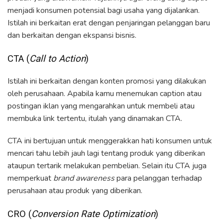
menjadi konsumen potensial bagi usaha yang dijalankan.
Istilah ini berkaitan erat dengan penjaringan pelanggan baru
dan berkaitan dengan ekspansi bisnis.
CTA (
Call to Action
)
Istilah ini berkaitan dengan konten promosi yang dilakukan
oleh perusahaan. Apabila kamu menemukan caption atau
postingan iklan yang mengarahkan untuk membeli atau
membuka link tertentu, itulah yang dinamakan CTA.
CTA ini bertujuan untuk menggerakkan hati konsumen untuk
mencari tahu lebih jauh lagi tentang produk yang diberikan
ataupun tertarik melakukan pembelian. Selain itu CTA juga
memperkuat
brand awareness
para pelanggan terhadap
perusahaan atau produk yang diberikan.
CRO (
Conversion Rate Optimization
)