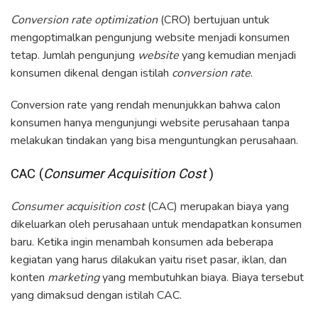
Conversion rate optimization
(CRO) bertujuan untuk
mengoptimalkan pengunjung website menjadi konsumen
tetap. Jumlah pengunjung
website
yang kemudian menjadi
konsumen dikenal dengan istilah
conversion rate
.
Conversion rate yang rendah menunjukkan bahwa calon
konsumen hanya mengunjungi website perusahaan tanpa
melakukan tindakan yang bisa menguntungkan perusahaan.
CAC (
Consumer Acquisition Cost
)
Consumer acquisition cost
(CAC) merupakan biaya yang
dikeluarkan oleh perusahaan untuk mendapatkan konsumen
baru. Ketika ingin menambah konsumen ada beberapa
kegiatan yang harus dilakukan yaitu riset pasar, iklan, dan
konten
marketing
yang membutuhkan biaya. Biaya tersebut
yang dimaksud dengan istilah CAC.