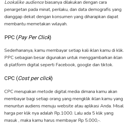
Lookalike audience
biasanya dilakukan dengan cara
penargetan pada minat, perilaku, dan data demografis yang
dianggap dekat dengan konsumen yang diharapkan dapat
membantu memetakan wilayah.
PPC (
Pay Per Click
)
Sederhananya, kamu membayar setiap kali iklan kamu di klik.
PPC sebagian besar digunakan untuk menggambarkan iklan
di platform digital seperti Facebook, google dan tiktok.
CPC (
Cost per click
)
CPC merupakan metode digital media dimana kamu akan
membayar bagi setiap orang yang mengklik iklan kamu yang
menuntun audiens menuju website atau aplikasi Anda. Misal
harga per klik nya adalah Rp.1000. Lalu ada 5 klik yang
masuk , maka kamu harus membayar Rp 5.000,-.