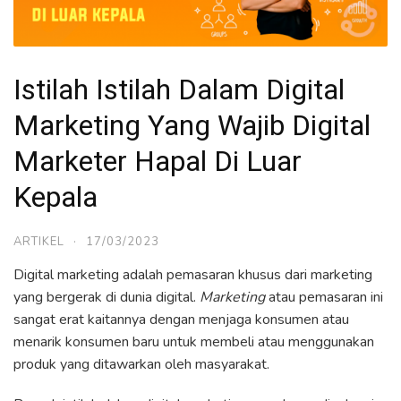
Istilah Istilah Dalam Digital
Marketing Yang Wajib Digital
Marketer Hapal Di Luar
Kepala
ARTIKEL
·
17/03/2023
Digital marketing adalah pemasaran khusus dari marketing
yang bergerak di dunia digital.
Marketing
atau pemasaran ini
sangat erat kaitannya dengan menjaga konsumen atau
menarik konsumen baru untuk membeli atau menggunakan
produk yang ditawarkan oleh masyarakat.