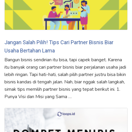
Jangan Salah Pilih! Tips Cari Partner Bisnis Biar
Usaha Bertahan Lama
Bangun bisnis sendirian itu bisa, tapi capek banget. Karena
itu banyak orang cari partner bisnis biar perjalanan usaha jadi
lebih ringan. Tapi hati-hati, salah pilih partner justru bisa bikin
bisnis kandas di tengah jalan. Nah, biar nggak salah langkah,
simak tips memilih partner bisnis yang tepat berikut ini. 1.
Punya Visi dan Misi yang Sama …