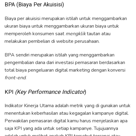
BPA (Biaya Per Akuisisi)
Biaya per akuisisi merupakan istilah untuk menggambarkan
ukuran biaya untuk menggambarkan ukuran biaya untuk
memperoleh konsumen saat
mengklik
tautan atau
melakukan pembelian di website perusahaan.
BPA sendiri merupakan istilah yang menggambarkan
pengembalian dana dari investasi pemasaran berdasarkan
total biaya pengeluaran digital marketing dengan konversi
front-end
.
KPI
(Key Performance Indicator
)
Indikator Kinerja Utama adalah metrik yang di gunakan untuk
menentukan keberhasilan atau kegagalan kampanye digital.
Perwakilan pemasaran digital kamu harus menjelaskan apa
saja KPI yang ada untuk setiap kampanye. Tujujuannya