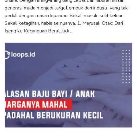
online. Dengan iming-iming uang cepat dan hiburan instan,
generasi muda menjadi target empuk dari industri yang tak
peduli dengan masa depanmu. Sekali masuk, sulit keluar.
Sekali ketagihan, habis semuanya. 1. Merusak Otak: Dari
Iseng ke Kecanduan Berat Judi …