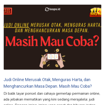
Judi Online Merusak Otak, Menguras Harta, dan
Menghancurkan Masa Depan. Masih Mau Coba?
Di balik layar ponsel dan cahaya gemerlap permainan online,
ada jebakan mematikan yang kini sedang merajalela: judi