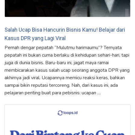
Salah Ucap Bisa Hancurin Bisnis Kamu! Belajar dari
Kasus DPR yang Lagi Viral
Pernah dengar pepatah “Mulutmu harimaumu”? Ternyata
pepatah ini bukan cuma berlaku di kehidupan sehari-hari, tapi
juga di dunia bisnis. Baru-baru ini, jagat maya ramai
membicarakan kasus salah ucap seorang anggota DPR yang
akhirnya jadi viral. Ucapannya memicu reaksi keras, bahkan
sampai bikin reputasi tercoreng. Nah, dari kasus ini, ada
pelajaran penting buat para pebisnis: ucapan …