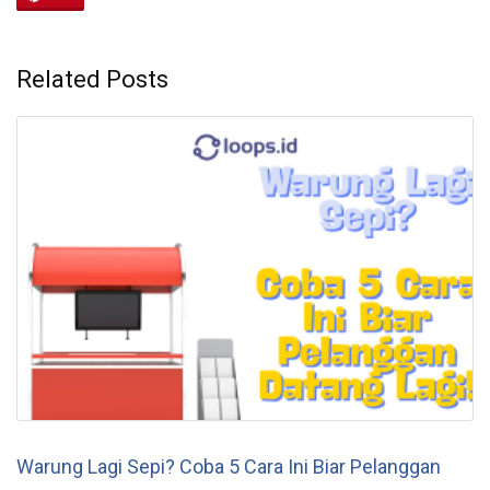
Related Posts
Warung Lagi Sepi? Coba 5 Cara Ini Biar Pelanggan