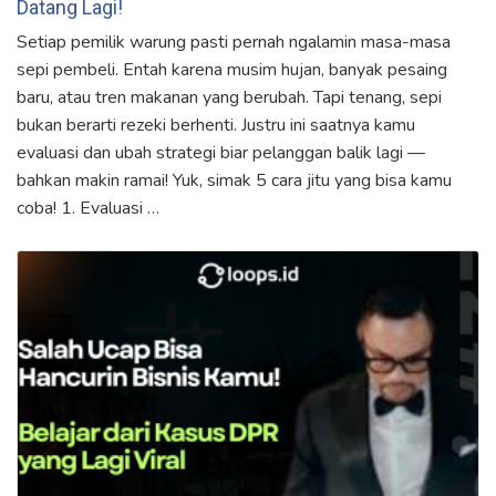
Datang Lagi!
Setiap pemilik warung pasti pernah ngalamin masa-masa
sepi pembeli. Entah karena musim hujan, banyak pesaing
baru, atau tren makanan yang berubah. Tapi tenang, sepi
bukan berarti rezeki berhenti. Justru ini saatnya kamu
evaluasi dan ubah strategi biar pelanggan balik lagi —
bahkan makin ramai! Yuk, simak 5 cara jitu yang bisa kamu
coba! 1. Evaluasi …