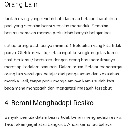
Orang Lain
Jadilah orang yang rendah hati dan mau belajar. Ibarat ilmu
padi yang semakin berisi semakin merunduk. Semakin
berilmu semakin merasa perlu lebih banyak belajar lagi.
setiap orang pasti punya minimal 1 kelebihan yang kita tidak
punya. Oleh karena itu, selalu ingat kosongkan gelas kamu
saat bertemu / berbicara dengan orang baru agar ilmunya
meresap kedalam sanubari. Dalam artian Belajar menghargai
orang lain sekaligus belajar dari pengalaman dan kesalahan
mereka. Jadi, tanpa perlu mengalaminya kamu sudah tahu
bagaimana mencegah dan mengatasi masalah tersebut.
4. Berani Menghadapi Resiko
Banyak pemula dalam bisnis tidak berani menghadapi resiko.
Takut akan gagal atau bangkrut. Andai kamu tau bahwa