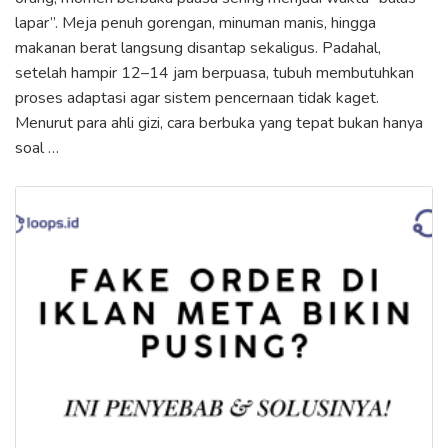
lapar”. Meja penuh gorengan, minuman manis, hingga
makanan berat langsung disantap sekaligus. Padahal,
setelah hampir 12–14 jam berpuasa, tubuh membutuhkan
proses adaptasi agar sistem pencernaan tidak kaget.
Menurut para ahli gizi, cara berbuka yang tepat bukan hanya
soal …