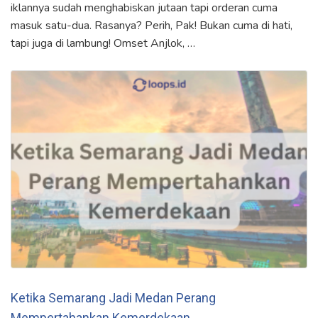
iklannya sudah menghabiskan jutaan tapi orderan cuma
masuk satu-dua. Rasanya? Perih, Pak! Bukan cuma di hati,
tapi juga di lambung! Omset Anjlok, …
Ketika Semarang Jadi Medan Perang
Mempertahankan Kemerdekaan