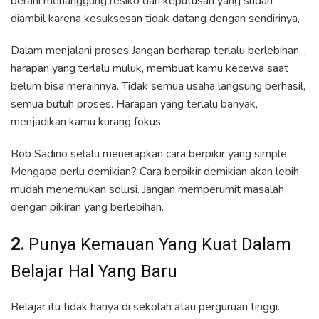
berani menanggung resiko dari keputusan yang sudah
diambil karena kesuksesan tidak datang dengan sendirinya,
Dalam menjalani proses Jangan berharap terlalu berlebihan, ,
harapan yang terlalu muluk, membuat kamu kecewa saat
belum bisa meraihnya. Tidak semua usaha langsung berhasil,
semua butuh proses. Harapan yang terlalu banyak,
menjadikan kamu kurang fokus.
Bob Sadino selalu menerapkan cara berpikir yang simple.
Mengapa perlu demikian? Cara berpikir demikian akan lebih
mudah menemukan solusi. Jangan memperumit masalah
dengan pikiran yang berlebihan.
2.
Punya Kemauan Yang Kuat Dalam
Belajar Hal Yang Baru
Belajar itu tidak hanya di sekolah atau perguruan tinggi.