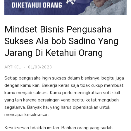
Mindset Bisnis Pengusaha
Sukses Ala bob Sadino Yang
Jarang Di Ketahui Orang
ARTIKEL
·
01/03/2023
Setiap pengusaha ingin sukses dalam bisnisnya, begitu juga
dengan kamu kan. Bekerja keras saja tidak cukup membuat
kamu menjadi sukses. Kamu perlu meningkatkan soft skill
yang lain karena persaingan yang begitu ketat mengubah
segalanya. Banyak hal yang harus dipersiapkan untuk
mencapai kesuksesan.
Kesuksesan tidaklah instan. Bahkan orang yang sudah