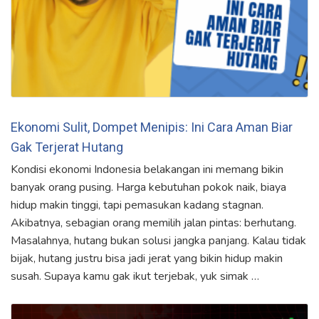
Ekonomi Sulit, Dompet Menipis: Ini Cara Aman Biar
Gak Terjerat Hutang
Kondisi ekonomi Indonesia belakangan ini memang bikin
banyak orang pusing. Harga kebutuhan pokok naik, biaya
hidup makin tinggi, tapi pemasukan kadang stagnan.
Akibatnya, sebagian orang memilih jalan pintas: berhutang.
Masalahnya, hutang bukan solusi jangka panjang. Kalau tidak
bijak, hutang justru bisa jadi jerat yang bikin hidup makin
susah. Supaya kamu gak ikut terjebak, yuk simak …