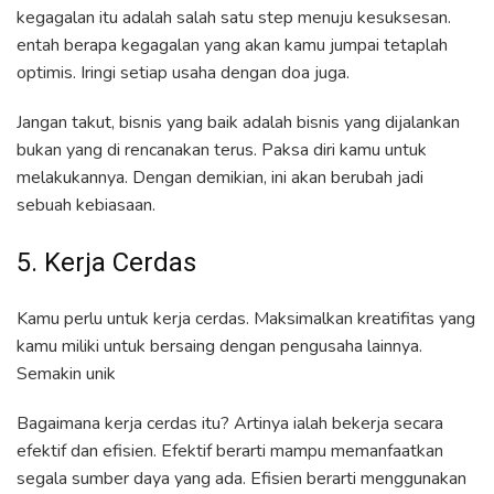
kegagalan itu adalah salah satu step menuju kesuksesan.
entah berapa kegagalan yang akan kamu jumpai tetaplah
optimis. Iringi setiap usaha dengan doa juga.
Jangan takut, bisnis yang baik adalah bisnis yang dijalankan
bukan yang di rencanakan terus. Paksa diri kamu untuk
melakukannya. Dengan demikian, ini akan berubah jadi
sebuah kebiasaan.
5. Kerja Cerdas
Kamu perlu untuk kerja cerdas. Maksimalkan kreatifitas yang
kamu miliki untuk bersaing dengan pengusaha lainnya.
Semakin unik
Bagaimana kerja cerdas itu? Artinya ialah bekerja secara
efektif dan efisien. Efektif berarti mampu memanfaatkan
segala sumber daya yang ada. Efisien berarti menggunakan