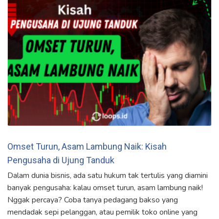
Omset Turun, Asam Lambung Naik: Kisah
Pengusaha di Ujung Tanduk
Dalam dunia bisnis, ada satu hukum tak tertulis yang diamini
banyak pengusaha: kalau omset turun, asam lambung naik!
Nggak percaya? Coba tanya pedagang bakso yang
mendadak sepi pelanggan, atau pemilik toko online yang