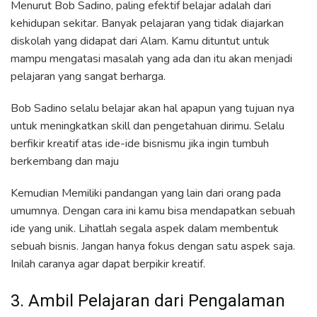
Menurut Bob Sadino, paling efektif belajar adalah dari
kehidupan sekitar. Banyak pelajaran yang tidak diajarkan
diskolah yang didapat dari Alam. Kamu dituntut untuk
mampu mengatasi masalah yang ada dan itu akan menjadi
pelajaran yang sangat berharga.
Bob Sadino selalu belajar akan hal apapun yang tujuan nya
untuk meningkatkan skill dan pengetahuan dirimu. Selalu
berfikir kreatif atas ide-ide bisnismu jika ingin tumbuh
berkembang dan maju
Kemudian Memiliki pandangan yang lain dari orang pada
umumnya. Dengan cara ini kamu bisa mendapatkan sebuah
ide yang unik. Lihatlah segala aspek dalam membentuk
sebuah bisnis. Jangan hanya fokus dengan satu aspek saja.
Inilah caranya agar dapat berpikir kreatif.
3. Ambil Pelajaran dari Pengalaman