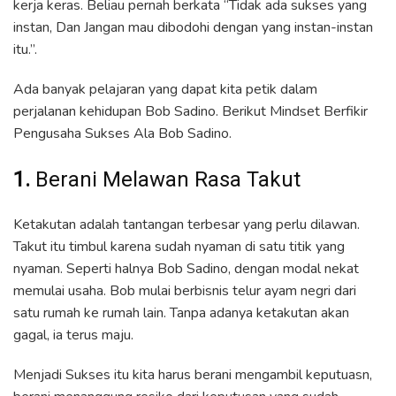
kerja keras. Beliau pernah berkata “Tidak ada sukses yang
instan, Dan Jangan mau dibodohi dengan yang instan-instan
itu.”.
Ada banyak pelajaran yang dapat kita petik dalam
perjalanan kehidupan Bob Sadino. Berikut Mindset Berfikir
Pengusaha Sukses Ala Bob Sadino.
1.
Berani Melawan Rasa Takut
Ketakutan adalah tantangan terbesar yang perlu dilawan.
Takut itu timbul karena sudah nyaman di satu titik yang
nyaman. Seperti halnya Bob Sadino, dengan modal nekat
memulai usaha. Bob mulai berbisnis telur ayam negri dari
satu rumah ke rumah lain. Tanpa adanya ketakutan akan
gagal, ia terus maju.
Menjadi Sukses itu kita harus berani mengambil keputuasn,