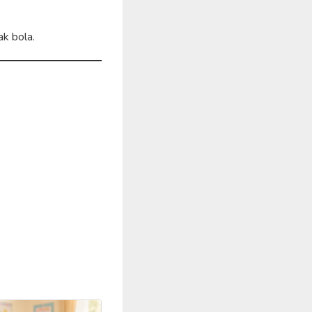
ak bola.