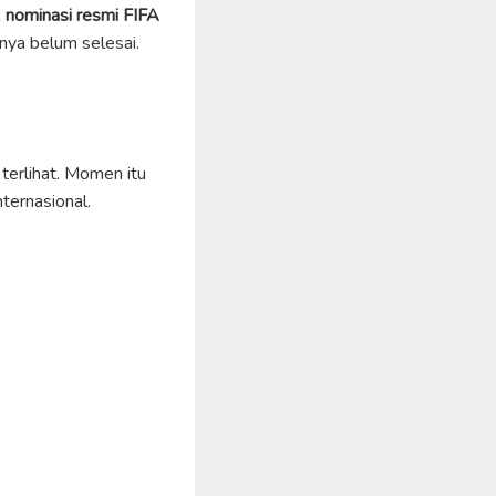
 nominasi resmi FIFA
nya belum selesai.
 terlihat. Momen itu
ternasional.