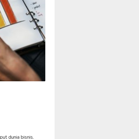
ut dunia bisnis.