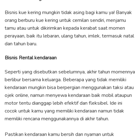
Bisnis kue kering mungkin tidak asing bagi kamu ya! Banyak
orang berburu kue kering untuk cemilan sendiri, menjamu
tamu atau untuk dikirimkan kepada kerabat saat momen
perayaan, baik itu lebaran, ulang tahun, imlek, termasuk natal
dan tahun baru.
Bisnis Rental kendaraan
Seperti yang disebutkan sebelumnya, akhir tahun momennya
berlibur bersama keluarga. Beberapa yang tidak memiliki
kendaraan mungkin bisa berpergian menggunakan taksi atau
ojek online, namun menyewa kendaraan baik mobil ataupun
motor tentu dianggap lebih efektif dan fleksibel. Ide ini
cocok untuk kamu yang memiliki kendaraan namun tidak
memiliki rencana menggunakannya di akhir tahun.
Pastikan kendaraan kamu bersih dan nyaman untuk