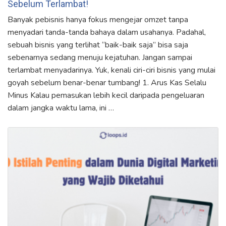
Sebelum Terlambat!
Banyak pebisnis hanya fokus mengejar omzet tanpa
menyadari tanda-tanda bahaya dalam usahanya. Padahal,
sebuah bisnis yang terlihat “baik-baik saja” bisa saja
sebenarnya sedang menuju kejatuhan. Jangan sampai
terlambat menyadarinya. Yuk, kenali ciri-ciri bisnis yang mulai
goyah sebelum benar-benar tumbang! 1. Arus Kas Selalu
Minus Kalau pemasukan lebih kecil daripada pengeluaran
dalam jangka waktu lama, ini …