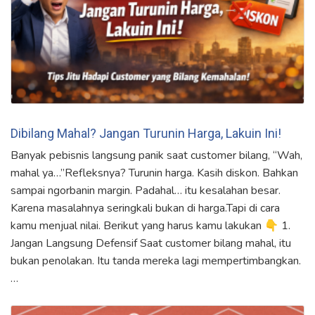
Dibilang Mahal? Jangan Turunin Harga, Lakuin Ini!
Banyak pebisnis langsung panik saat customer bilang, “Wah,
mahal ya…”Refleksnya? Turunin harga. Kasih diskon. Bahkan
sampai ngorbanin margin. Padahal… itu kesalahan besar.
Karena masalahnya seringkali bukan di harga.Tapi di cara
kamu menjual nilai. Berikut yang harus kamu lakukan 👇 1.
Jangan Langsung Defensif Saat customer bilang mahal, itu
bukan penolakan. Itu tanda mereka lagi mempertimbangkan.
…