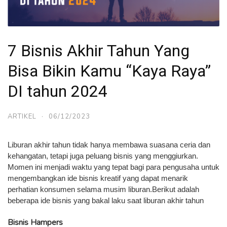
7 Bisnis Akhir Tahun Yang
Bisa Bikin Kamu “Kaya Raya”
DI tahun 2024
ARTIKEL
·
06/12/2023
Liburan akhir tahun tidak hanya membawa suasana ceria dan
kehangatan, tetapi juga peluang bisnis yang menggiurkan.
Momen ini menjadi waktu yang tepat bagi para pengusaha untuk
mengembangkan ide bisnis kreatif yang dapat menarik
perhatian konsumen selama musim liburan.Berikut adalah
beberapa ide bisnis yang bakal laku saat liburan akhir tahun
Bisnis Hampers