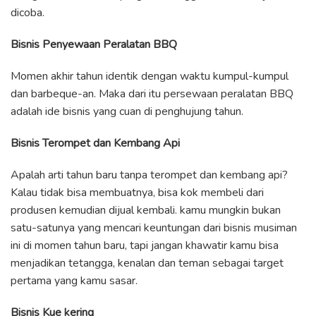
dicoba.
Bisnis Penyewaan Peralatan BBQ
Momen akhir tahun identik dengan waktu kumpul-kumpul
dan barbeque-an. Maka dari itu persewaan peralatan BBQ
adalah ide bisnis yang cuan di penghujung tahun.
Bisnis Terompet dan Kembang Api
Apalah arti tahun baru tanpa terompet dan kembang api?
Kalau tidak bisa membuatnya, bisa kok membeli dari
produsen kemudian dijual kembali. kamu mungkin bukan
satu-satunya yang mencari keuntungan dari bisnis musiman
ini di momen tahun baru, tapi jangan khawatir kamu bisa
menjadikan tetangga, kenalan dan teman sebagai target
pertama yang kamu sasar.
Bisnis Kue kering