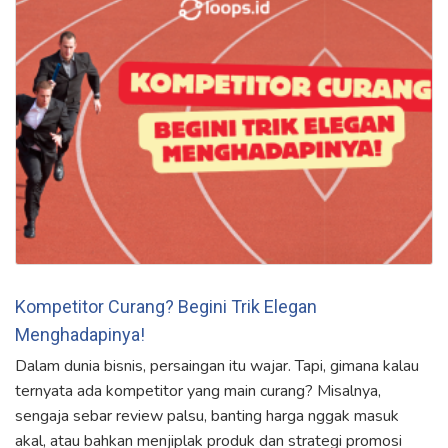
Kompetitor Curang? Begini Trik Elegan
Menghadapinya!
Dalam dunia bisnis, persaingan itu wajar. Tapi, gimana kalau
ternyata ada kompetitor yang main curang? Misalnya,
sengaja sebar review palsu, banting harga nggak masuk
akal, atau bahkan menjiplak produk dan strategi promosi