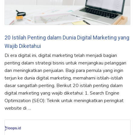
20 Istilah Penting dalam Dunia Digital Marketing yang
Wajib Diketahui
Di era digital ini, digital marketing telah menjadi bagian
penting dalam strategi bisnis untuk menjangkau pelanggan
dan meningkatkan penjualan. Bagi para pemula yang ingin
terjun ke dunia digital marketing, memahami istilah-istilah
dasar sangatlah penting. Berikut 20 istilah penting dalam
digital marketing yang wajib diketahui: 1. Search Engine
Optimization (SEO): Teknik untuk meningkatkan peringkat
website di …