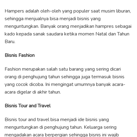
Hampers adalah oleh-oleh yang populer saat musim liburan,
sehingga menjualnya bisa menjadi bisnis yang
menguntungkan. Banyak orang menjadikan hampres sebagai
kado kepada sanak saudara ketika momen Natal dan Tahun
Baru.
Bisnis Fashion
Fashion merupakan salah satu barang yang sering dicari
orang di penghujung tahun sehingga juga termasuk bisnis
yang cocok dicoba. Ini mengingat umumnya banyak acara-
acara digelar di akhir tahun.
Bisnis Tour and Travel
Bisnis tour and travel bisa menjadi ide bisnis yang
menguntungkan di penghujung tahun. Keluarga sering
mengadakan acara berpergian sehingga bisnis ini wajib