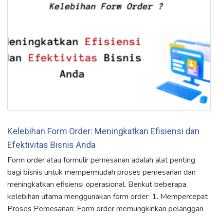
Kelebihan Form Order: Meningkatkan Efisiensi dan
Efektivitas Bisnis Anda
Form order atau formulir pemesanan adalah alat penting
bagi bisnis untuk mempermudah proses pemesanan dan
meningkatkan efisiensi operasional. Berikut beberapa
kelebihan utama menggunakan form order: 1. Mempercepat
Proses Pemesanan: Form order memungkinkan pelanggan