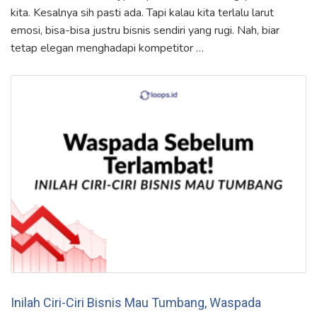
kita. Kesalnya sih pasti ada. Tapi kalau kita terlalu larut
emosi, bisa-bisa justru bisnis sendiri yang rugi. Nah, biar
tetap elegan menghadapi kompetitor …
Inilah Ciri-Ciri Bisnis Mau Tumbang, Waspada