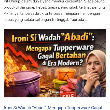
Kita hidup dalam dunia yang memuji kecepatan. Siapa paling
produktif dianggap hebat. Siapa paling sibuk terlihat penting.
Akhirnya, tanpa sadar, kita terbiasa menjalani hari dengan
napas yang selalu setengah tertinggal. Tapi ada …
Ironi Si Wadah “Abadi”: Mengapa Tupperware Gagal