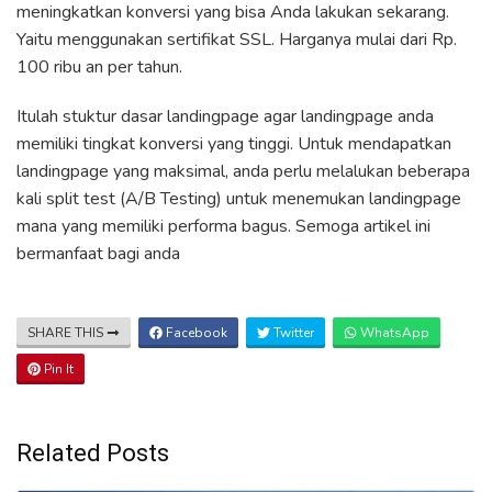
meningkatkan konversi yang bisa Anda lakukan sekarang.
Yaitu menggunakan sertifikat SSL. Harganya mulai dari Rp.
100 ribu an per tahun.
Itulah stuktur dasar landingpage agar landingpage anda
memiliki tingkat konversi yang tinggi. Untuk mendapatkan
landingpage yang maksimal, anda perlu melalukan beberapa
kali split test (A/B Testing) untuk menemukan landingpage
mana yang memiliki performa bagus. Semoga artikel ini
bermanfaat bagi anda
SHARE THIS
Facebook
Twitter
WhatsApp
Pin It
Related Posts