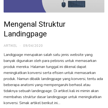
Mengenal Struktur
Landingpage
ARTIKEL
·
09/04/2020
Landigpage merupakan salah satu jenis website yang
banyak digunakan oleh para pebisnis untuk memasarkan
produk mereka. Halaman tunggal ini dikenal dapat
meningkatkan konversi serta efisien untuk memasarkan
produk. Namun dibalik landingpage yang konversi, tentu ada
beberapa anatomi yang mempengaruhi berhasil atau
tidaknya sebuah landingpage. Di artikel kali ini mimin akan
membahas struktur dasar landingpage untuk meningkatkan
konversi. Simak artikel berikut ini…