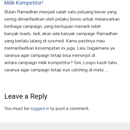
Milik Kompetitor!
Bulan Ramadhan menjadi salah satu peluang besar yang
sering dimanfaatkan oleh pelaku bisnis untuk melancarkan
berbagai campaign, yang bertujuan menarik lebih
banyak leads. Jadi, akan ada banyak campaign Ramadhan
yang berlalu lalang di sosmed. Kamu pastinya mau
memanfaatkan kesempatan ini juga. Lalu, bagaimana ya
caranya agar campaign tetap bisa menonjol di
antara campaign milik kompetitor? Sini, Loops kasih tahu
caranya agar campaign tetap eye catching di mata …
Leave a Reply
You must be
logged in
to post a comment.