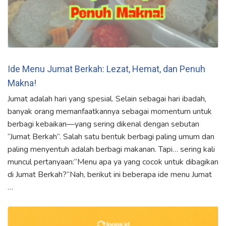
Ide Menu Jumat Berkah: Lezat, Hemat, dan Penuh
Makna!
Jumat adalah hari yang spesial. Selain sebagai hari ibadah,
banyak orang memanfaatkannya sebagai momentum untuk
berbagi kebaikan—yang sering dikenal dengan sebutan
“Jumat Berkah”. Salah satu bentuk berbagi paling umum dan
paling menyentuh adalah berbagi makanan. Tapi… sering kali
muncul pertanyaan:“Menu apa ya yang cocok untuk dibagikan
di Jumat Berkah?”Nah, berikut ini beberapa ide menu Jumat
…