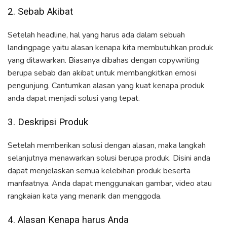
2. Sebab Akibat
Setelah headline, hal yang harus ada dalam sebuah
landingpage yaitu alasan kenapa kita membutuhkan produk
yang ditawarkan. Biasanya dibahas dengan copywriting
berupa sebab dan akibat untuk membangkitkan emosi
pengunjung. Cantumkan alasan yang kuat kenapa produk
anda dapat menjadi solusi yang tepat.
3. Deskripsi Produk
Setelah memberikan solusi dengan alasan, maka langkah
selanjutnya menawarkan solusi berupa produk. Disini anda
dapat menjelaskan semua kelebihan produk beserta
manfaatnya. Anda dapat menggunakan gambar, video atau
rangkaian kata yang menarik dan menggoda.
4. Alasan Kenapa harus Anda