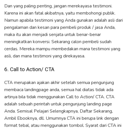
Dan yang paling penting, jangan merekayasa testimoni.
Karena ini akan fatal akibatnya, yaitu membohongi publik.
Namun apabila testimoni yang Anda gunakan adalah asli dari
pengalaman dan kesan para pembeli produk / jasa Anda,
maka itu akan menjadi senjata untuk benar-benar
meningkatkan konversi. Sekarang calon pembeli sudah
cerdas. Mereka mampu membedakan mana testimoni yang
asli, dan mana testimoni yang direkayasa.
6. Call to Action/ CTA
CTA merupakan ajakan akhir setelah semua pengunjung
membaca landingpage anda, semua hal diatas tidak ada
artinya bila tidak menggunakan Call to Action/ CTA. CTA
adalah sebuah perintah untuk pengunjung landing page
Anda. Semisal Pelajari Selengkapnya, Daftar Sekarang,
Ambil Ebooknya, dll. Umumnya CTA ini berupa link dengan
format tebal, atau menggunakan tombol. Syarat dari CTA ini