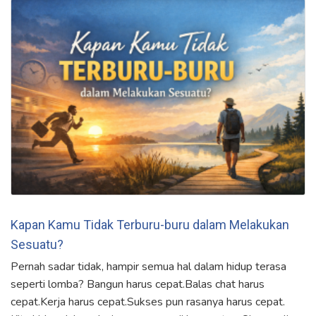
Kapan Kamu Tidak Terburu-buru dalam Melakukan
Sesuatu?
Pernah sadar tidak, hampir semua hal dalam hidup terasa
seperti lomba? Bangun harus cepat.Balas chat harus
cepat.Kerja harus cepat.Sukses pun rasanya harus cepat.