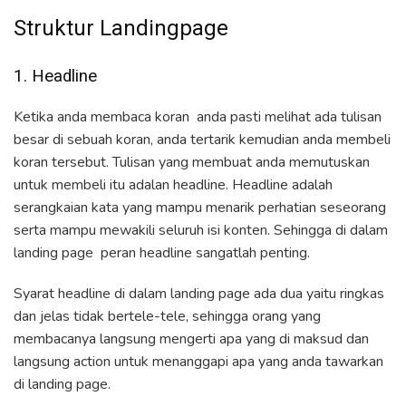
Struktur Landingpage
1. Headline
Ketika anda membaca koran anda pasti melihat ada tulisan
besar di sebuah koran, anda tertarik kemudian anda membeli
koran tersebut. Tulisan yang membuat anda memutuskan
untuk membeli itu adalan headline. Headline adalah
serangkaian kata yang mampu menarik perhatian seseorang
serta mampu mewakili seluruh isi konten. Sehingga di dalam
landing page peran headline sangatlah penting.
Syarat headline di dalam landing page ada dua yaitu ringkas
dan jelas tidak bertele-tele, sehingga orang yang
membacanya langsung mengerti apa yang di maksud dan
langsung action untuk menanggapi apa yang anda tawarkan
di landing page.