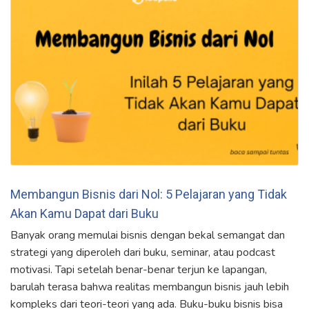
Membangun Bisnis dari Nol: 5 Pelajaran yang Tidak
Akan Kamu Dapat dari Buku
Banyak orang memulai bisnis dengan bekal semangat dan
strategi yang diperoleh dari buku, seminar, atau podcast
motivasi. Tapi setelah benar-benar terjun ke lapangan,
barulah terasa bahwa realitas membangun bisnis jauh lebih
kompleks dari teori-teori yang ada. Buku-buku bisnis bisa