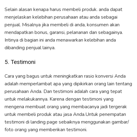
Selain alasan kenapa harus membeli produk. anda dapat
menjelaskan kelebihan perusahaan atau anda sebagai
penjual. Misalnya jika membeli di anda, konsumen akan
mendapatkan bonus, garansi, pelananan dan sebagainya.
Intinya di bagian ini anda menawarkan kelebihan anda
dibanding penjual lainya.
5. Testimoni
Cara yang bagus untuk meningkatkan rasio konversi Anda
adalah memperlambat apa yang dipikirkan orang lain tentang
perusahaan Anda. Dan testimoni adalah cara yang tepat
untuk melakukannya. Karena dengan testimoni yang
mengena membuat orang yang membacanya jadi tergerak
untuk membeli produk atau jasa Anda.Untuk penempatan
testimoni di landing page sebaiknya menggunakan gambar/
foto orang yang memberikan testimoni.