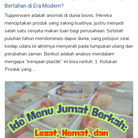
Bertahan di Era Modern?
Tupperware adalah anomali di dunia bisnis. Mereka
menciptakan produk yang saking kuatnya, justru menjadi
salah satu senjata makan tuan bagi perusahaan. Setelah
puluhan tahun mendominasi dapur dunia, sang pelopor seal
kedap udara ini akhirnya menyerah pada tumpukan utang dan
perubahan zaman. Berikut adalah analisis mendalam
mengapa “kerajaan plastik” ini bisa runtuh: 1. Kutukan
Produk yang …