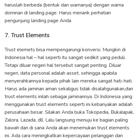
haruslah berbeda (bentuk dan warnanya) dengan warna
dominan di landing page. Harus menarik perhatian
pengunjung landing page Anda
7. Trust Elements
Trust elemets bisa mempengarungi konversi. Mungkin di
Indonesia hal – hal seperti itu sangat sedikit yang peduli.
Tetapi diluar negeri hal tersebut sangat penting. Diluar
negeri, data personal adalah asset, sehingga apabila
menyerahkannya kepada pihak lain mereka sangat hati-hati.
Harus ada jaminan aman sekaligus tidak disalahgunakan,dan
trust elements inilah sebagai jaminannya. Di Indonesia yang
menggunakan trust elements seperti ini kebanyakan adalah
perusahaan besar. Silakan Anda buka Tokopedia, Bukalapak,
Zalora, Lazada, dll. Lalu langsung menuju ke bagian paling
bawah dan di sana Anda akan menemukan trust elements
ini. Ada cara meningkatkan kepercayaan pelanggan dan