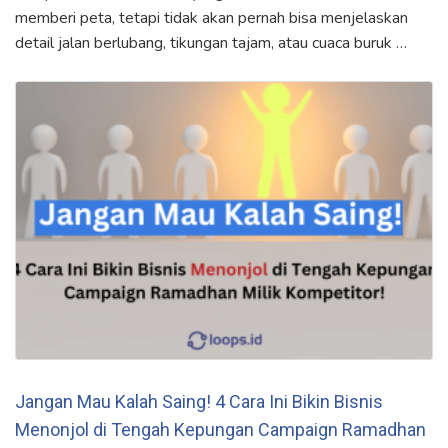
memberi peta, tetapi tidak akan pernah bisa menjelaskan
detail jalan berlubang, tikungan tajam, atau cuaca buruk …
Jangan Mau Kalah Saing! 4 Cara Ini Bikin Bisnis
Menonjol di Tengah Kepungan Campaign Ramadhan