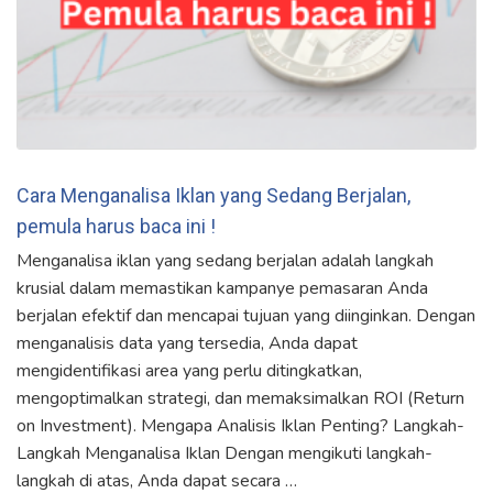
Cara Menganalisa Iklan yang Sedang Berjalan,
pemula harus baca ini !
Menganalisa iklan yang sedang berjalan adalah langkah
krusial dalam memastikan kampanye pemasaran Anda
berjalan efektif dan mencapai tujuan yang diinginkan. Dengan
menganalisis data yang tersedia, Anda dapat
mengidentifikasi area yang perlu ditingkatkan,
mengoptimalkan strategi, dan memaksimalkan ROI (Return
on Investment). Mengapa Analisis Iklan Penting? Langkah-
Langkah Menganalisa Iklan Dengan mengikuti langkah-
langkah di atas, Anda dapat secara …