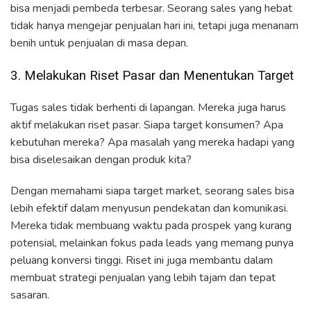
bisa menjadi pembeda terbesar. Seorang sales yang hebat
tidak hanya mengejar penjualan hari ini, tetapi juga menanam
benih untuk penjualan di masa depan.
3. Melakukan Riset Pasar dan Menentukan Target
Tugas sales tidak berhenti di lapangan. Mereka juga harus
aktif melakukan riset pasar. Siapa target konsumen? Apa
kebutuhan mereka? Apa masalah yang mereka hadapi yang
bisa diselesaikan dengan produk kita?
Dengan memahami siapa target market, seorang sales bisa
lebih efektif dalam menyusun pendekatan dan komunikasi.
Mereka tidak membuang waktu pada prospek yang kurang
potensial, melainkan fokus pada leads yang memang punya
peluang konversi tinggi. Riset ini juga membantu dalam
membuat strategi penjualan yang lebih tajam dan tepat
sasaran.