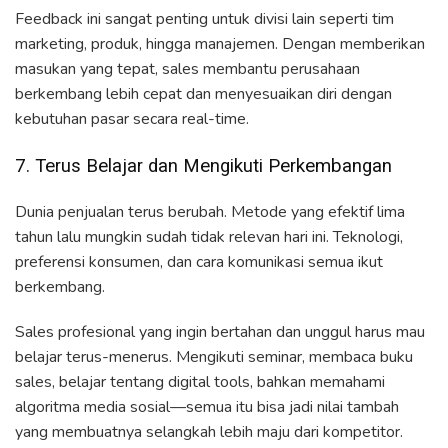
Feedback ini sangat penting untuk divisi lain seperti tim
marketing, produk, hingga manajemen. Dengan memberikan
masukan yang tepat, sales membantu perusahaan
berkembang lebih cepat dan menyesuaikan diri dengan
kebutuhan pasar secara real-time.
7. Terus Belajar dan Mengikuti Perkembangan
Dunia penjualan terus berubah. Metode yang efektif lima
tahun lalu mungkin sudah tidak relevan hari ini. Teknologi,
preferensi konsumen, dan cara komunikasi semua ikut
berkembang.
Sales profesional yang ingin bertahan dan unggul harus mau
belajar terus-menerus. Mengikuti seminar, membaca buku
sales, belajar tentang digital tools, bahkan memahami
algoritma media sosial—semua itu bisa jadi nilai tambah
yang membuatnya selangkah lebih maju dari kompetitor.