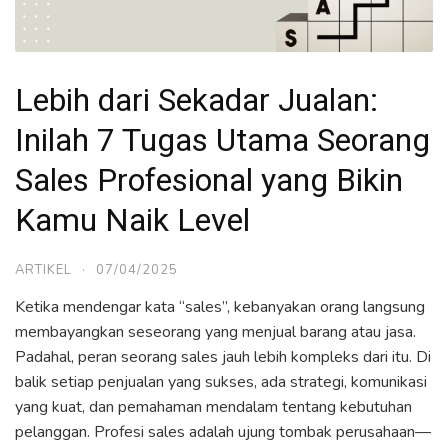
Lebih dari Sekadar Jualan:
Inilah 7 Tugas Utama Seorang
Sales Profesional yang Bikin
Kamu Naik Level
ARTIKEL
·
07/04/2025
Ketika mendengar kata “sales”, kebanyakan orang langsung
membayangkan seseorang yang menjual barang atau jasa.
Padahal, peran seorang sales jauh lebih kompleks dari itu. Di
balik setiap penjualan yang sukses, ada strategi, komunikasi
yang kuat, dan pemahaman mendalam tentang kebutuhan
pelanggan. Profesi sales adalah ujung tombak perusahaan—