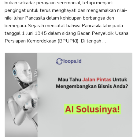
bukan sekadar perayaan seremonial, tetapi menjadi
pengingat untuk terus menghayati dan mengamalkan nilai-
nilai luhur Pancasila dalam kehidupan berbangsa dan
bernegara. Sejarah mencatat bahwa Pancasila lahir pada
tanggal 1 Juni 1945 dalam sidang Badan Penyelidik Usaha
Persiapan Kemerdekaan (BPUPKI). Di tengah …