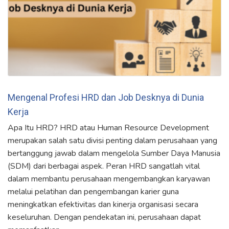
Mengenal Profesi HRD dan Job Desknya di Dunia
Kerja
Apa Itu HRD? HRD atau Human Resource Development
merupakan salah satu divisi penting dalam perusahaan yang
bertanggung jawab dalam mengelola Sumber Daya Manusia
(SDM) dari berbagai aspek. Peran HRD sangatlah vital
dalam membantu perusahaan mengembangkan karyawan
melalui pelatihan dan pengembangan karier guna
meningkatkan efektivitas dan kinerja organisasi secara
keseluruhan. Dengan pendekatan ini, perusahaan dapat