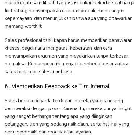
mana keputusan dibuat. Negosiasi bukan sekadar soal harga.
Ini tentang menyampaikan nilai dari produk, membangun
kepercayaan, dan menunjukkan bahwa apa yang ditawarkan
memang worth it.
Sales profesional tahu kapan harus memberikan penawaran
khusus, bagaimana mengatasi keberatan, dan cara
menyampaikan argumen yang meyakinkan tanpa terkesan
memaksa. Kemampuan ini menjadi pembeda besar antara
sales biasa dan sales luar biasa.
6. Memberikan Feedback ke Tim Internal
Sales berada di garda terdepan, mereka yang langsung
berinteraksi dengan pasar. Karena itu, mereka punya insight
yang sangat berharga tentang apa yang diinginkan
pelanggan, tren yang sedang naik daun, serta hal-hal yang
perlu diperbaiki dari produk atau layanan.