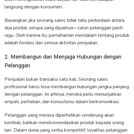
langsung dengan konsumen.
Bayangkan jika seorang sales tidak tahu perbedaan antara
dua produk serupa yang dijualnya—calon pelanggan pasti
ragu. Oleh karena itu, pemahaman mendalam tentang produk
adalah fondasi dari semua aktivitas penjualan.
2. Membangun dan Menjaga Hubungan dengan
Pelanggan
Penjualan bukan transaksi satu kali. Seorang sales
profesional harus bisa membangun hubungan jangka panjang
dengan pelanggan. Ini artinya, mereka perlu menunjukkan
empati, perhatian, dan konsistensi dalam berkomunikasi.
Pelanggan yang merasa diperhatikan cenderung akan
kembali, bahkan merekomendasikan produk kepada orang
lain. Dalam dunia yang serba kompetitif, loyalitas pelanggan