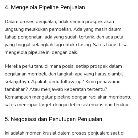
4. Mengelola Pipeline Penjualan
Dalam proses penjualan, tidak semua prospek akan
langsung melakukan pembelian. Ada yang masih dalam
tahap pengenalan, ada yang sudah tertarik, dan ada pula
yang tinggal selangkah lagi untuk closing. Sales harus bisa
mengelola pipeline ini dengan baik.
Mereka perlu tahu di mana posisi setiap prospek dalam
perjalanan membeli, dan langkah apa yang harus diambil
selanjutnya. Apakah perlu follow-up? Kirim penawaran
tambahan? Atau menjawab keberatan tertentu?
Kemampuan mengatur pipeline dengan rapi akan membantu
sales mencapai target dengan lebih sistematis dan terukur.
5. Negosiasi dan Penutupan Penjualan
Ini adalah momen krusial dalam proses penjualan: saat di