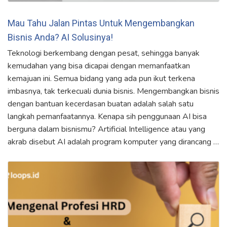
Mau Tahu Jalan Pintas Untuk Mengembangkan
Bisnis Anda? AI Solusinya!
Teknologi berkembang dengan pesat, sehingga banyak
kemudahan yang bisa dicapai dengan memanfaatkan
kemajuan ini. Semua bidang yang ada pun ikut terkena
imbasnya, tak terkecuali dunia bisnis. Mengembangkan bisnis
dengan bantuan kecerdasan buatan adalah salah satu
langkah pemanfaatannya. Kenapa sih penggunaan AI bisa
berguna dalam bisnismu? Artificial Intelligence atau yang
akrab disebut AI adalah program komputer yang dirancang …