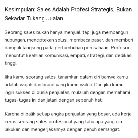
Kesimpulan: Sales Adalah Profesi Strategis, Bukan
Sekadar Tukang Jualan
Seorang sales bukan hanya menjual, tapi juga membangun
hubungan, menciptakan solusi, membaca pasar, dan memberi
dampak langsung pada pertumbuhan perusahaan. Profesi ini
menuntut keahlian komunikasi, empati, strategi, dan dedikasi
tinggi.
Jika kamu seorang sales, tanamkan dalam diri bahwa kamu
adalah wajah dari brand yang kamu wakili. Dan jika kamu
ingin sukses di dunia penjualan, mulailah dengan memahami
tugas-tugas ini dan jalani dengan sepenuh hati.
Karena di balik setiap angka penjualan yang besar, ada kerja
keras seorang sales profesional yang tahu apa yang dia
lakukan dan mengerjakannya dengan penuh semangat.