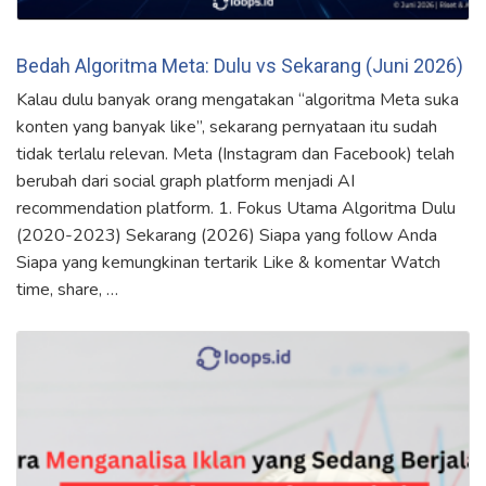
Bedah Algoritma Meta: Dulu vs Sekarang (Juni 2026)
Kalau dulu banyak orang mengatakan “algoritma Meta suka
konten yang banyak like”, sekarang pernyataan itu sudah
tidak terlalu relevan. Meta (Instagram dan Facebook) telah
berubah dari social graph platform menjadi AI
recommendation platform. 1. Fokus Utama Algoritma Dulu
(2020-2023) Sekarang (2026) Siapa yang follow Anda
Siapa yang kemungkinan tertarik Like & komentar Watch
time, share, …