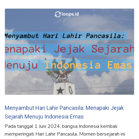
Menyambut Hari Lahir Pancasila: Menapaki Jejak
Sejarah Menuju Indonesia Emas
Pada tanggal 1 Juni 2024, bangsa Indonesia kembali
memperingati Hari Lahir Pancasila. Momen bersejarah ini