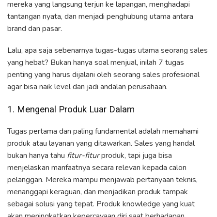
mereka yang langsung terjun ke lapangan, menghadapi
tantangan nyata, dan menjadi penghubung utama antara
brand dan pasar.
Lalu, apa saja sebenarnya tugas-tugas utama seorang sales
yang hebat? Bukan hanya soal menjual, inilah 7 tugas
penting yang harus dijalani oleh seorang sales profesional
agar bisa naik level dan jadi andalan perusahaan.
1. Mengenal Produk Luar Dalam
Tugas pertama dan paling fundamental adalah memahami
produk atau layanan yang ditawarkan. Sales yang handal
bukan hanya tahu
fitur-fitur
produk, tapi juga bisa
menjelaskan manfaatnya secara relevan kepada calon
pelanggan. Mereka mampu menjawab pertanyaan teknis,
menanggapi keraguan, dan menjadikan produk tampak
sebagai solusi yang tepat. Produk knowledge yang kuat
akan meningkatkan kepercayaan diri saat berhadapan