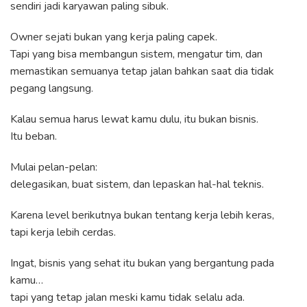
sendiri jadi karyawan paling sibuk.
Owner sejati bukan yang kerja paling capek.
Tapi yang bisa membangun sistem, mengatur tim, dan
memastikan semuanya tetap jalan bahkan saat dia tidak
pegang langsung.
Kalau semua harus lewat kamu dulu, itu bukan bisnis.
Itu beban.
Mulai pelan-pelan:
delegasikan, buat sistem, dan lepaskan hal-hal teknis.
Karena level berikutnya bukan tentang kerja lebih keras,
tapi kerja lebih cerdas.
Ingat, bisnis yang sehat itu bukan yang bergantung pada
kamu…
tapi yang tetap jalan meski kamu tidak selalu ada.