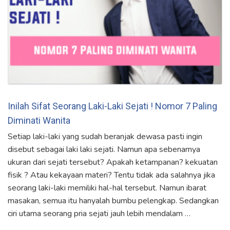
Inilah Sifat Seorang Laki-Laki Sejati ! Nomor 7 Paling
Diminati Wanita
Setiap laki-laki yang sudah beranjak dewasa pasti ingin
disebut sebagai laki laki sejati. Namun apa sebenarnya
ukuran dari sejati tersebut? Apakah ketampanan? kekuatan
fisik ? Atau kekayaan materi? Tentu tidak ada salahnya jika
seorang laki-laki memiliki hal-hal tersebut. Namun ibarat
masakan, semua itu hanyalah bumbu pelengkap. Sedangkan
ciri utama seorang pria sejati jauh lebih mendalam …