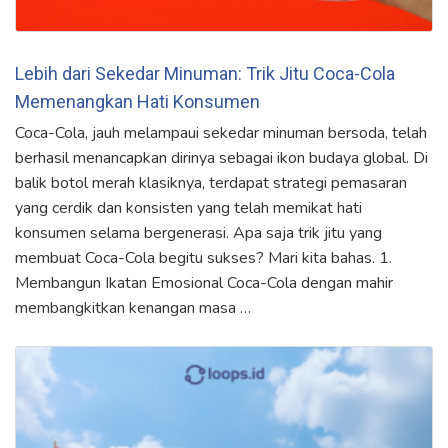
Lebih dari Sekedar Minuman: Trik Jitu Coca-Cola
Memenangkan Hati Konsumen
Coca-Cola, jauh melampaui sekedar minuman bersoda, telah
berhasil menancapkan dirinya sebagai ikon budaya global. Di
balik botol merah klasiknya, terdapat strategi pemasaran
yang cerdik dan konsisten yang telah memikat hati
konsumen selama bergenerasi. Apa saja trik jitu yang
membuat Coca-Cola begitu sukses? Mari kita bahas. 1.
Membangun Ikatan Emosional Coca-Cola dengan mahir
membangkitkan kenangan masa …