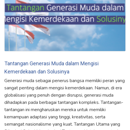
Tantangan Generasi Muda dalam Mengisi
Kemerdekaan dan Solusinya
Generasi muda sebagai penerus bangsa memiliki peran yang
sangat penting dalam mengisi kemerdekaan. Namun, di era
globalisasi yang penuh dengan disrupsi, generasi muda
dihadapkan pada berbagai tantangan kompleks. Tantangan-
tantangan ini mengharuskan mereka untuk memiliki
kemampuan adaptasi yang tinggi, kreativitas, serta
semangat nasionalisme yang kuat. Tantangan Utama yang