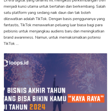
Di era digital yang dinamis ini, mengikuti perkembangan tren
menjadi kunci utama untuk bertahan dan berkembang. Salah
satu platform yang sedang naik daun dan tak boleh
dilewatkan adalah TikTok. Dengan basis penggunanya yang
fantastis, TikTok menawarkan peluang luar biasa bagi para
pebisnis untuk menjangkau audiens baru dan meningkatkan
brand awareness. Namun, untuk memaksimalkan potensi
TikTok …