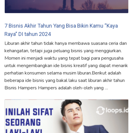
7 Bisnis Akhir Tahun Yang Bisa Bikin Kamu “Kaya
Raya” DI tahun 2024
Liburan akhir tahun tidak hanya membawa suasana ceria dan
kehangatan, tetapi juga peluang bisnis yang menggiurkan.
Momen ini menjadi waktu yang tepat bagi para pengusaha
untuk mengembangkan ide bisnis kreatif yang dapat menarik
perhatian konsumen selama musim liburan.Berikut adalah
beberapa ide bisnis yang bakal laku saat liburan akhir tahun
Bisnis Hampers Hampers adalah oleh-oleh yang …