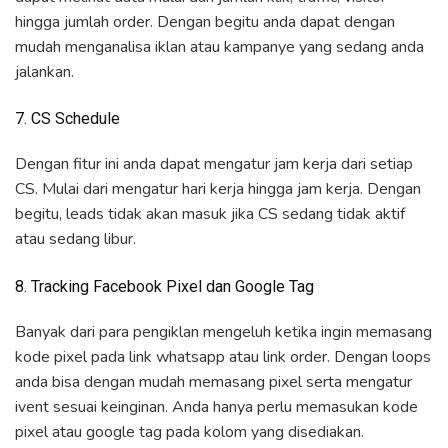
hingga jumlah order. Dengan begitu anda dapat dengan
mudah menganalisa iklan atau kampanye yang sedang anda
jalankan.
7. CS Schedule
Dengan fitur ini anda dapat mengatur jam kerja dari setiap
CS. Mulai dari mengatur hari kerja hingga jam kerja. Dengan
begitu, leads tidak akan masuk jika CS sedang tidak aktif
atau sedang libur.
8. Tracking Facebook Pixel dan Google Tag
Banyak dari para pengiklan mengeluh ketika ingin memasang
kode pixel pada link whatsapp atau link order. Dengan loops
anda bisa dengan mudah memasang pixel serta mengatur
ivent sesuai keinginan. Anda hanya perlu memasukan kode
pixel atau google tag pada kolom yang disediakan.