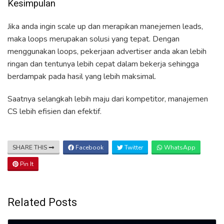
Kesimpulan
Jika anda ingin scale up dan merapikan manejemen leads,
maka loops merupakan solusi yang tepat. Dengan
menggunakan loops, pekerjaan advertiser anda akan lebih
ringan dan tentunya lebih cepat dalam bekerja sehingga
berdampak pada hasil yang lebih maksimal.
Saatnya selangkah lebih maju dari kompetitor, manajemen
CS lebih efisien dan efektif.
SHARE THIS
Facebook
Twitter
WhatsApp
Pin It
Related Posts