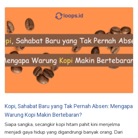
Kopi, Sahabat Baru yang Tak Pernah Absen: Mengapa
Warung Kopi Makin Bertebaran?
Siapa sangka, secangkir kopi hitam pahit kini menjelma
menjadi gaya hidup yang digandrungi banyak orang. Dari