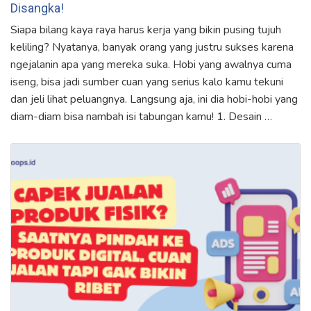
Disangka!
Siapa bilang kaya raya harus kerja yang bikin pusing tujuh
keliling? Nyatanya, banyak orang yang justru sukses karena
ngejalanin apa yang mereka suka. Hobi yang awalnya cuma
iseng, bisa jadi sumber cuan yang serius kalo kamu tekuni
dan jeli lihat peluangnya. Langsung aja, ini dia hobi-hobi yang
diam-diam bisa nambah isi tabungan kamu! 1. Desain …