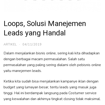
Loops, Solusi Manejemen
Leads yang Handal
ARTIKEL
·
04/11/2019
Dalam menjalankan bisnis online, sering kali kita dihadapkan
dengan berbagai macam permasalahan. Salah satu
permasalahan yang paling sering dialami oleh pebisnis online
yaitu manejemen leads.
Ketika kita sudah bisa menjalankan kampanye iklan dengan
budget yang lumayan besar, tentu leads yang masuk juga
tinggi. Hal ini berdampak langsung pada Costumer service
yang kewalahan dan akhirnya tingkat closing tidak maksimal.