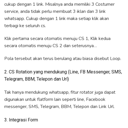
cukup dengan 1 link. Misalnya anda memiliki 3 Costumer
service, anda tidak perlu membuat 3 iklan dan 3 link
whatsapp. Cukup dengan 1 link maka setiap klik akan
terbagi ke seluruh cs.
Klik pertama secara otomatis menuju CS 1, Klik kedua
secara otomatis menuju CS 2 dan seterusnya…
Pola tersebut akan terus berulang atau biasa disebut Loop.
2. CS Rotation yang mendukung (Line, FB Messenger, SMS,
Telegram, BBM, Telepon dan Url)
Tak hanya mendukung whatsapp, fitur rotator juga dapat
digunakan untuk flatform lain seperti line, Facebook
messenger, SMS, Telegram, BBM, Telepon dan Link Url.
3. Integrasi Form