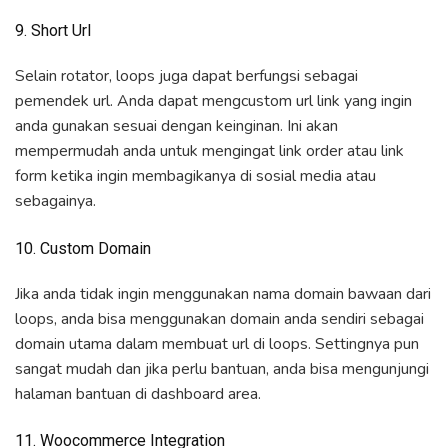
9. Short Url
Selain rotator, loops juga dapat berfungsi sebagai
pemendek url. Anda dapat mengcustom url link yang ingin
anda gunakan sesuai dengan keinginan. Ini akan
mempermudah anda untuk mengingat link order atau link
form ketika ingin membagikanya di sosial media atau
sebagainya.
10. Custom Domain
Jika anda tidak ingin menggunakan nama domain bawaan dari
loops, anda bisa menggunakan domain anda sendiri sebagai
domain utama dalam membuat url di loops. Settingnya pun
sangat mudah dan jika perlu bantuan, anda bisa mengunjungi
halaman bantuan di dashboard area.
11. Woocommerce Integration