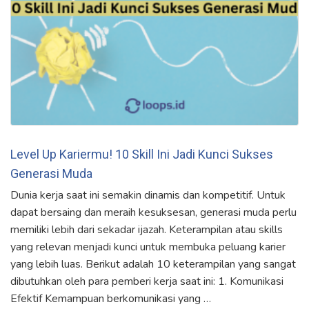
Level Up Kariermu! 10 Skill Ini Jadi Kunci Sukses
Generasi Muda
Dunia kerja saat ini semakin dinamis dan kompetitif. Untuk
dapat bersaing dan meraih kesuksesan, generasi muda perlu
memiliki lebih dari sekadar ijazah. Keterampilan atau skills
yang relevan menjadi kunci untuk membuka peluang karier
yang lebih luas. Berikut adalah 10 keterampilan yang sangat
dibutuhkan oleh para pemberi kerja saat ini: 1. Komunikasi
Efektif Kemampuan berkomunikasi yang …