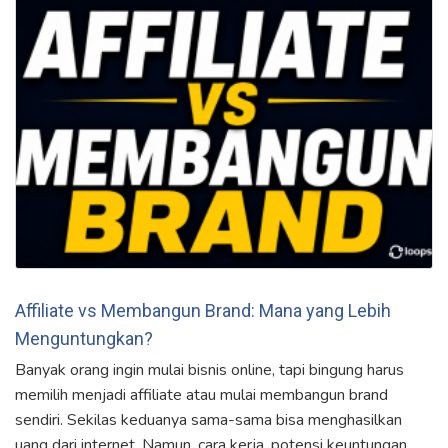
Affiliate vs Membangun Brand: Mana yang Lebih
Menguntungkan?
Banyak orang ingin mulai bisnis online, tapi bingung harus
memilih menjadi affiliate atau mulai membangun brand
sendiri. Sekilas keduanya sama-sama bisa menghasilkan
uang dari internet. Namun, cara kerja, potensi keuntungan,