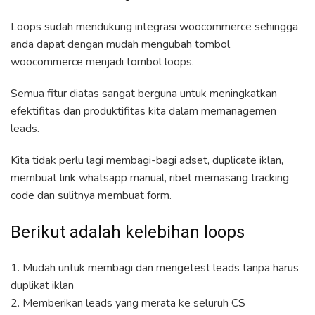
Loops sudah mendukung integrasi woocommerce sehingga
anda dapat dengan mudah mengubah tombol
woocommerce menjadi tombol loops.
Semua fitur diatas sangat berguna untuk meningkatkan
efektifitas dan produktifitas kita dalam memanagemen
leads.
Kita tidak perlu lagi membagi-bagi adset, duplicate iklan,
membuat link whatsapp manual, ribet memasang tracking
code dan sulitnya membuat form.
Berikut adalah kelebihan loops
1. Mudah untuk membagi dan mengetest leads tanpa harus
duplikat iklan
2. Memberikan leads yang merata ke seluruh CS