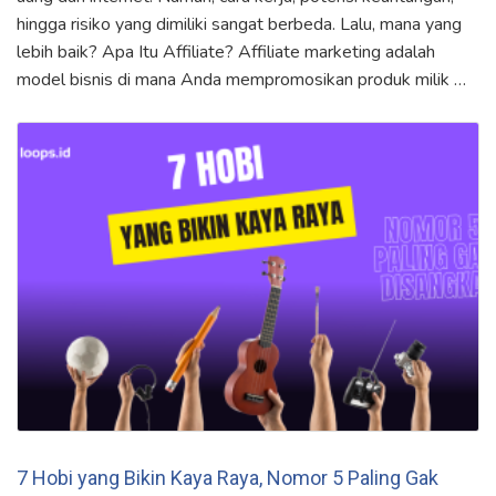
hingga risiko yang dimiliki sangat berbeda. Lalu, mana yang
lebih baik? Apa Itu Affiliate? Affiliate marketing adalah
model bisnis di mana Anda mempromosikan produk milik …
7 Hobi yang Bikin Kaya Raya, Nomor 5 Paling Gak