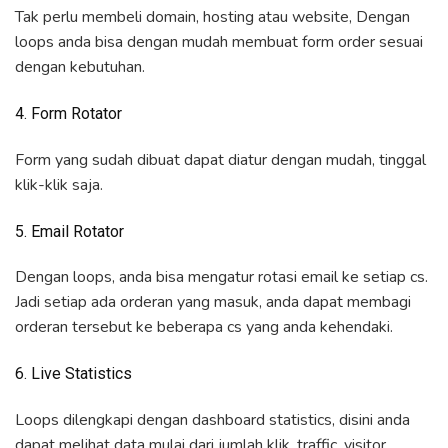
Tak perlu membeli domain, hosting atau website, Dengan
loops anda bisa dengan mudah membuat form order sesuai
dengan kebutuhan.
4. Form Rotator
Form yang sudah dibuat dapat diatur dengan mudah, tinggal
klik-klik saja.
5. Email Rotator
Dengan loops, anda bisa mengatur rotasi email ke setiap cs.
Jadi setiap ada orderan yang masuk, anda dapat membagi
orderan tersebut ke beberapa cs yang anda kehendaki.
6. Live Statistics
Loops dilengkapi dengan dashboard statistics, disini anda
dapat melihat data mulai dari jumlah klik, traffic, visitor