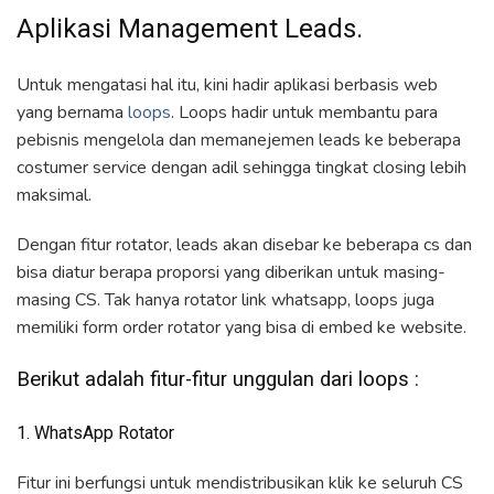
Aplikasi Management Leads.
Untuk mengatasi hal itu, kini hadir aplikasi berbasis web
yang bernama
loops
. Loops hadir untuk membantu para
pebisnis mengelola dan memanejemen leads ke beberapa
costumer service dengan adil sehingga tingkat closing lebih
maksimal.
Dengan fitur rotator, leads akan disebar ke beberapa cs dan
bisa diatur berapa proporsi yang diberikan untuk masing-
masing CS. Tak hanya rotator link whatsapp, loops juga
memiliki form order rotator yang bisa di embed ke website.
Berikut adalah fitur-fitur unggulan dari loops :
1. WhatsApp Rotator
Fitur ini berfungsi untuk mendistribusikan klik ke seluruh CS