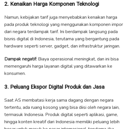
2. Kenaikan Harga Komponen Teknologi
Namun, kebijakan tarif juga menyebabkan kenaikan harga
pada produk teknologi yang menggunakan komponen impor
dari negara terdampak tarif. Ini berdampak langsung pada
bisnis digital di Indonesia, terutama yang bergantung pada
hardware seperti server, gadget, dan infrastruktur jaringan.
Dampak negatif:
Biaya operasional meningkat, dan ini bisa
memengaruhi harga layanan digital yang ditawarkan ke
konsumen.
3. Peluang Ekspor Digital Produk dan Jasa
Saat AS membatasi kerja sama dagang dengan negara
tertentu, ada ruang kosong yang bisa diisi oleh negara lain,
termasuk Indonesia. Produk digital seperti aplikasi, game,
hingga konten kreatif dari Indonesia memiliki peluang lebih
besar untuk masuk ke pasar internasional, terutama jika