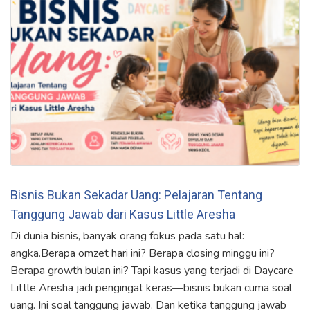
Bisnis Bukan Sekadar Uang: Pelajaran Tentang
Tanggung Jawab dari Kasus Little Aresha
Di dunia bisnis, banyak orang fokus pada satu hal:
angka.Berapa omzet hari ini? Berapa closing minggu ini?
Berapa growth bulan ini? Tapi kasus yang terjadi di Daycare
Little Aresha jadi pengingat keras—bisnis bukan cuma soal
uang. Ini soal tanggung jawab. Dan ketika tanggung jawab