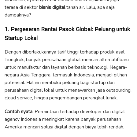
terasa di sektor
bisnis digital
tanah air. Lalu, apa saja
dampaknya?
1. Pergeseran Rantai Pasok Global: Peluang untuk
Startup Lokal
Dengan diberlakukannya tarif tinggi terhadap produk asal
Tiongkok, banyak perusahaan global mencari alternatif baru
untuk manufaktur dan layanan berbasis teknologi. Negara-
negara Asia Tenggara, termasuk Indonesia, menjadi pilihan
potensial. Hal ini membuka peluang bagi startup dan
perusahaan digital lokal untuk menawarkan jasa outsourcing,
cloud service, hingga pengembangan perangkat lunak.
Contoh nyata:
Permintaan terhadap developer dan digital
agency Indonesia meningkat karena banyak perusahaan
Amerika mencari solusi digital dengan biaya lebih rendah.