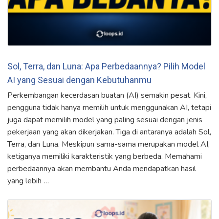
Sol, Terra, dan Luna: Apa Perbedaannya? Pilih Model
AI yang Sesuai dengan Kebutuhanmu
Perkembangan kecerdasan buatan (AI) semakin pesat. Kini,
pengguna tidak hanya memilih untuk menggunakan AI, tetapi
juga dapat memilih model yang paling sesuai dengan jenis
pekerjaan yang akan dikerjakan. Tiga di antaranya adalah Sol,
Terra, dan Luna. Meskipun sama-sama merupakan model AI,
ketiganya memiliki karakteristik yang berbeda. Memahami
perbedaannya akan membantu Anda mendapatkan hasil
yang lebih …