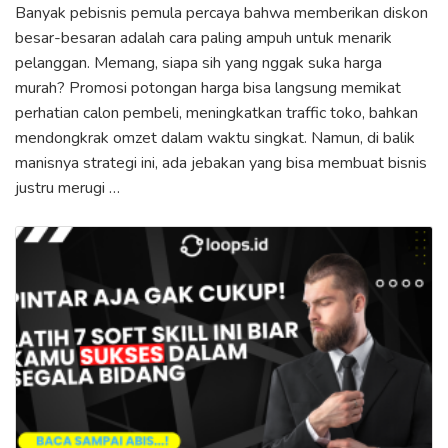
Banyak pebisnis pemula percaya bahwa memberikan diskon
besar-besaran adalah cara paling ampuh untuk menarik
pelanggan. Memang, siapa sih yang nggak suka harga
murah? Promosi potongan harga bisa langsung memikat
perhatian calon pembeli, meningkatkan traffic toko, bahkan
mendongkrak omzet dalam waktu singkat. Namun, di balik
manisnya strategi ini, ada jebakan yang bisa membuat bisnis
justru merugi …