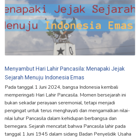
Menyambut Hari Lahir Pancasila: Menapaki Jejak
Sejarah Menuju Indonesia Emas
Pada tanggal 1 Juni 2024, bangsa Indonesia kembali
memperingati Hari Lahir Pancasila. Momen bersejarah ini
bukan sekadar perayaan seremonial, tetapi menjadi
pengingat untuk terus menghayati dan mengamalkan nilai-
nilai luhur Pancasila dalam kehidupan berbangsa dan
bernegara. Sejarah mencatat bahwa Pancasila lahir pada
tanggal 1 Juni 1945 dalam sidang Badan Penyelidik Usaha