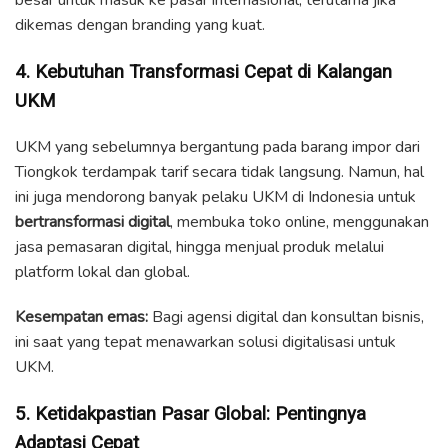
dikemas dengan branding yang kuat.
4. Kebutuhan Transformasi Cepat di Kalangan
UKM
UKM yang sebelumnya bergantung pada barang impor dari
Tiongkok terdampak tarif secara tidak langsung. Namun, hal
ini juga mendorong banyak pelaku UKM di Indonesia untuk
bertransformasi digital
, membuka toko online, menggunakan
jasa pemasaran digital, hingga menjual produk melalui
platform lokal dan global.
Kesempatan emas:
Bagi agensi digital dan konsultan bisnis,
ini saat yang tepat menawarkan solusi digitalisasi untuk
UKM.
5. Ketidakpastian Pasar Global: Pentingnya
Adaptasi Cepat