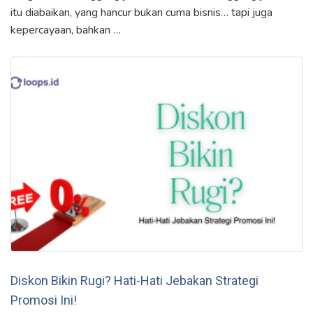
itu diabaikan, yang hancur bukan cuma bisnis… tapi juga
kepercayaan, bahkan …
Diskon Bikin Rugi? Hati-Hati Jebakan Strategi
Promosi Ini!