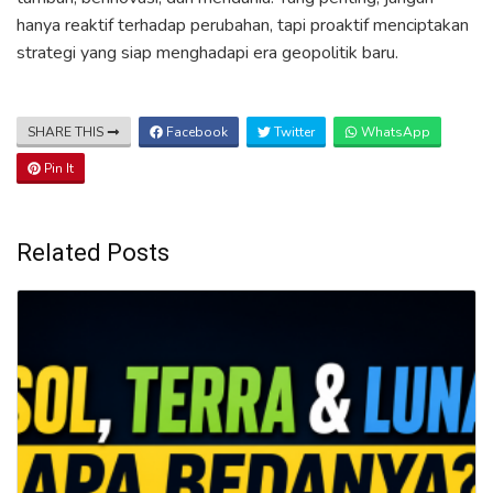
hanya reaktif terhadap perubahan, tapi proaktif menciptakan
strategi yang siap menghadapi era geopolitik baru.
SHARE THIS
Facebook
Twitter
WhatsApp
Pin It
Related Posts