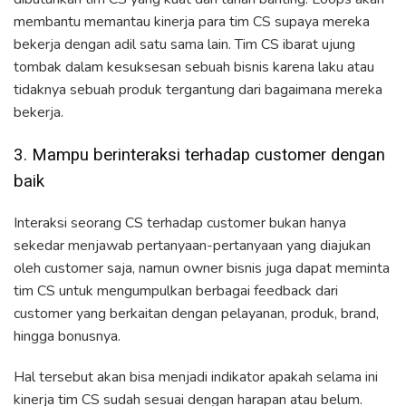
membantu memantau kinerja para tim CS supaya mereka
bekerja dengan adil satu sama lain. Tim CS ibarat ujung
tombak dalam kesuksesan sebuah bisnis karena laku atau
tidaknya sebuah produk tergantung dari bagaimana mereka
bekerja.
3. Mampu berinteraksi terhadap customer dengan
baik
Interaksi seorang CS terhadap customer bukan hanya
sekedar menjawab pertanyaan-pertanyaan yang diajukan
oleh customer saja, namun owner bisnis juga dapat meminta
tim CS untuk mengumpulkan berbagai feedback dari
customer yang berkaitan dengan pelayanan, produk, brand,
hingga bonusnya.
Hal tersebut akan bisa menjadi indikator apakah selama ini
kinerja tim CS sudah sesuai dengan harapan atau belum.