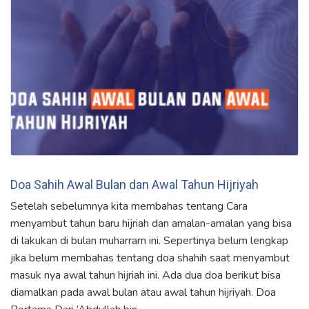
Doa Sahih Awal Bulan dan Awal Tahun Hijriyah
Setelah sebelumnya kita membahas tentang Cara
menyambut tahun baru hijriah dan amalan-amalan yang bisa
di lakukan di bulan muharram ini. Sepertinya belum lengkap
jika belum membahas tentang doa shahih saat menyambut
masuk nya awal tahun hijriah ini. Ada dua doa berikut bisa
diamalkan pada awal bulan atau awal tahun hijriyah. Doa