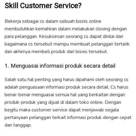
Skill Customer Service?
Bekerja sebagai cs dalam sebuah bisnis online
membutuhkan kemahiran dalam melakukan closing dengan
para pelanggan. Kesuksesan seorang cs dapat dinilai dari
bagaimana cs tersebut mampu membuat pelanggan tertarik
dan akhirnya membeli produk dari bisnis tersebut.
1. Menguasai informasi produk secara detail
Salah satu hal penting yang harus dipahami oleh seorang cs
adalah penguasaan informasi produk secara detail. Cs harus
benar-benar menguasai semua hal yang berkaitan dengan
produk-produk yang dijual di dalam toko online. Dengan
begitu maka customer service dapat menjawab segala
pertanyaan pelanggan terkait informasi produk dengan cepat
dan tanggap.