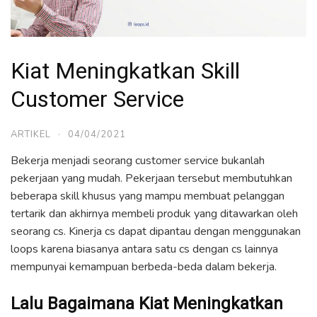
Kiat Meningkatkan Skill
Customer Service
ARTIKEL
·
04/04/2021
Bekerja menjadi seorang customer service bukanlah
pekerjaan yang mudah. Pekerjaan tersebut membutuhkan
beberapa skill khusus yang mampu membuat pelanggan
tertarik dan akhirnya membeli produk yang ditawarkan oleh
seorang cs. Kinerja cs dapat dipantau dengan menggunakan
loops karena biasanya antara satu cs dengan cs lainnya
mempunyai kemampuan berbeda-beda dalam bekerja.
Lalu Bagaimana Kiat Meningkatkan