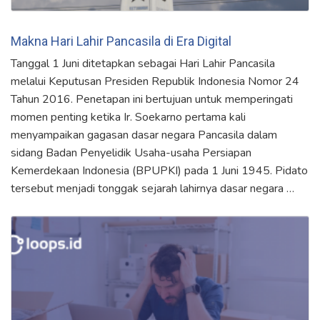
Makna Hari Lahir Pancasila di Era Digital
Tanggal 1 Juni ditetapkan sebagai Hari Lahir Pancasila
melalui Keputusan Presiden Republik Indonesia Nomor 24
Tahun 2016. Penetapan ini bertujuan untuk memperingati
momen penting ketika Ir. Soekarno pertama kali
menyampaikan gagasan dasar negara Pancasila dalam
sidang Badan Penyelidik Usaha-usaha Persiapan
Kemerdekaan Indonesia (BPUPKI) pada 1 Juni 1945. Pidato
tersebut menjadi tonggak sejarah lahirnya dasar negara …