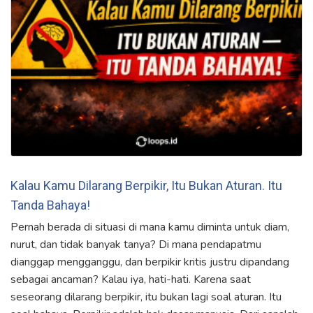
Kalau Kamu Dilarang Berpikir, Itu Bukan Aturan. Itu
Tanda Bahaya!
Pernah berada di situasi di mana kamu diminta untuk diam,
nurut, dan tidak banyak tanya? Di mana pendapatmu
dianggap mengganggu, dan berpikir kritis justru dipandang
sebagai ancaman? Kalau iya, hati-hati. Karena saat
seseorang dilarang berpikir, itu bukan lagi soal aturan. Itu