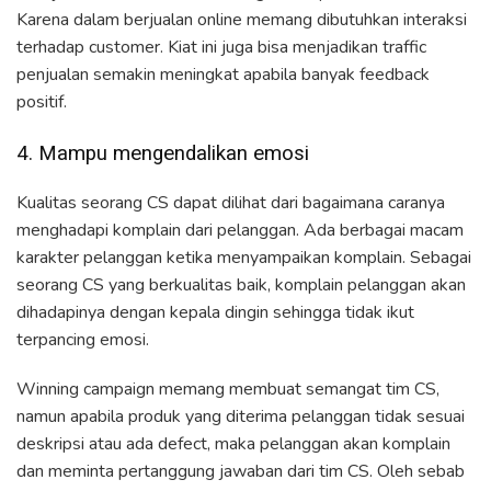
Karena dalam berjualan online memang dibutuhkan interaksi
terhadap customer. Kiat ini juga bisa menjadikan traffic
penjualan semakin meningkat apabila banyak feedback
positif.
4. Mampu mengendalikan emosi
Kualitas seorang CS dapat dilihat dari bagaimana caranya
menghadapi komplain dari pelanggan. Ada berbagai macam
karakter pelanggan ketika menyampaikan komplain. Sebagai
seorang CS yang berkualitas baik, komplain pelanggan akan
dihadapinya dengan kepala dingin sehingga tidak ikut
terpancing emosi.
Winning campaign memang membuat semangat tim CS,
namun apabila produk yang diterima pelanggan tidak sesuai
deskripsi atau ada defect, maka pelanggan akan komplain
dan meminta pertanggung jawaban dari tim CS. Oleh sebab