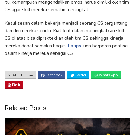
itu, kemampuan mengendalikan emosi harus dimiliki oleh tim
CS agar skill mereka semakin meningkat.
Kesuksesan dalam bekerja menjadi seorang CS tergantung
dari diri mereka sendiri. Kiat-kiat dalam meningkatkan skill
CS di atas bisa dipraktekkan oleh tim CS sehingga kinerja
mereka dapat semakin bagus.
Loops
juga berperan penting
dalam kinerja mereka sebagai CS.
SHARE THIS
Facebook
Twitter
WhatsApp
Pin It
Related Posts