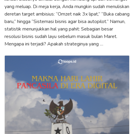
yang meluap. Di meja kerja, Anda mungkin sudah menuliskan
deretan target ambisius: “Omzet naik 3x lipat,” “Buka cabang
baru,” hingga “Sistemasi bisnis agar bisa autopilot.” Namun,
statistik menunjukkan hal yang pahit: Sebagian besar
resolusi bisnis sudah layu sebelum masuk bulan Maret.
Mengapa ini terjadi? Apakah strateginya yang …