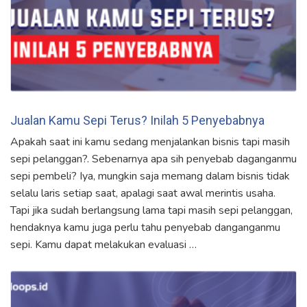
Jualan Kamu Sepi Terus? Inilah 5 Penyebabnya
Apakah saat ini kamu sedang menjalankan bisnis tapi masih
sepi pelanggan?. Sebenarnya apa sih penyebab daganganmu
sepi pembeli? Iya, mungkin saja memang dalam bisnis tidak
selalu laris setiap saat, apalagi saat awal merintis usaha.
Tapi jika sudah berlangsung lama tapi masih sepi pelanggan,
hendaknya kamu juga perlu tahu penyebab danganganmu
sepi. Kamu dapat melakukan evaluasi …