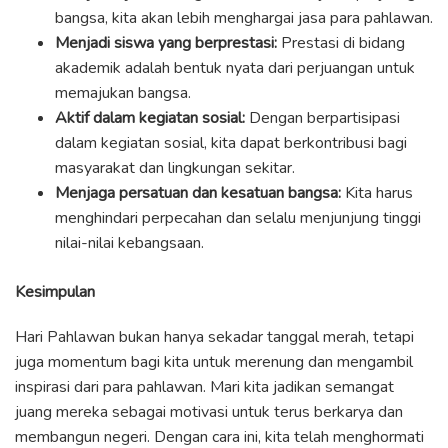
bangsa, kita akan lebih menghargai jasa para pahlawan.
Menjadi siswa yang berprestasi:
Prestasi di bidang
akademik adalah bentuk nyata dari perjuangan untuk
memajukan bangsa.
Aktif dalam kegiatan sosial:
Dengan berpartisipasi
dalam kegiatan sosial, kita dapat berkontribusi bagi
masyarakat dan lingkungan sekitar.
Menjaga persatuan dan kesatuan bangsa:
Kita harus
menghindari perpecahan dan selalu menjunjung tinggi
nilai-nilai kebangsaan.
Kesimpulan
Hari Pahlawan bukan hanya sekadar tanggal merah, tetapi
juga momentum bagi kita untuk merenung dan mengambil
inspirasi dari para pahlawan. Mari kita jadikan semangat
juang mereka sebagai motivasi untuk terus berkarya dan
membangun negeri. Dengan cara ini, kita telah menghormati