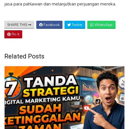
jasa para pahlawan dan melanjutkan perjuangan mereka.
SHARE THIS
Facebook
Twitter
WhatsApp
Pin It
Related Posts