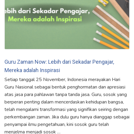
Guru Zaman Now: Lebih dari Sekadar Pengajar,
Mereka adalah Inspirasi
Setiap tanggal 25 November, Indonesia merayakan Hari
Guru Nasional sebagai bentuk penghormatan dan apresiasi
atas jasa para pahlawan tanpa tanda jasa. Guru, sosok yang
berperan penting dalam mencerdaskan kehidupan bangsa,
telah mengalami transformasi yang signifikan seiring dengan
perkembangan zaman. Jika dulu guru hanya dianggap sebagai
penyampai ilmu pengetahuan, kini sosok guru telah
menjelma menjadi sosok …