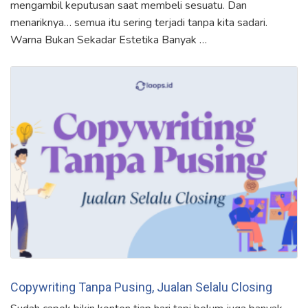
mengambil keputusan saat membeli sesuatu. Dan
menariknya… semua itu sering terjadi tanpa kita sadari.
Warna Bukan Sekadar Estetika Banyak …
Copywriting Tanpa Pusing, Jualan Selalu Closing