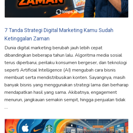
7 Tanda Strategi Digital Marketing Kamu Sudah
Ketinggalan Zaman
Dunia digital marketing berubah jauh lebih cepat
dibandingkan beberapa tahun lalu. Algoritma media sosial
terus diperbarui, perilaku konsumen bergeser, dan teknologi
seperti Artificial Intelligence (AI) mengubah cara bisnis
membuat serta mendistribusikan konten. Sayangnya, masih
banyak bisnis yang menggunakan strategi lama dan berharap
mendapatkan hasil yang sama. Akibatnya, engagement
menurun, jangkauan semakin sempit, hingga penjualan tidak
…