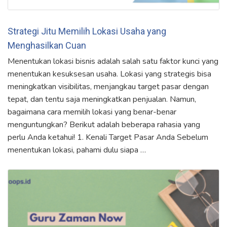
Strategi Jitu Memilih Lokasi Usaha yang
Menghasilkan Cuan
Menentukan lokasi bisnis adalah salah satu faktor kunci yang
menentukan kesuksesan usaha. Lokasi yang strategis bisa
meningkatkan visibilitas, menjangkau target pasar dengan
tepat, dan tentu saja meningkatkan penjualan. Namun,
bagaimana cara memilih lokasi yang benar-benar
menguntungkan? Berikut adalah beberapa rahasia yang
perlu Anda ketahui! 1. Kenali Target Pasar Anda Sebelum
menentukan lokasi, pahami dulu siapa …