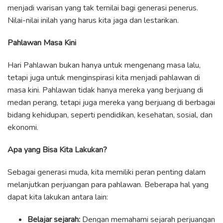
menjadi warisan yang tak ternilai bagi generasi penerus.
Nilai-nilai inilah yang harus kita jaga dan lestarikan.
Pahlawan Masa Kini
Hari Pahlawan bukan hanya untuk mengenang masa lalu,
tetapi juga untuk menginspirasi kita menjadi pahlawan di
masa kini. Pahlawan tidak hanya mereka yang berjuang di
medan perang, tetapi juga mereka yang berjuang di berbagai
bidang kehidupan, seperti pendidikan, kesehatan, sosial, dan
ekonomi.
Apa yang Bisa Kita Lakukan?
Sebagai generasi muda, kita memiliki peran penting dalam
melanjutkan perjuangan para pahlawan. Beberapa hal yang
dapat kita lakukan antara lain:
Belajar sejarah:
Dengan memahami sejarah perjuangan