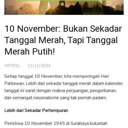
10 November: Bukan Sekadar
Tanggal Merah, Tapi Tanggal
Merah Putih!
ARTIKEL
·
11/11/2024
Setiap tanggal 10 November, kita memperingati Hari
Pahlawan. Lebih dari sekadar tanggal merah dalam kalender,
tanggal ini sarat dengan makna perjuangan, pengorbanan,
dan semangat nasionalisme yang tak pernah padam.
Lebih dari Sekadar Pertempuran
Peristiwa 10 November 1945 di Surabaya bukanlah