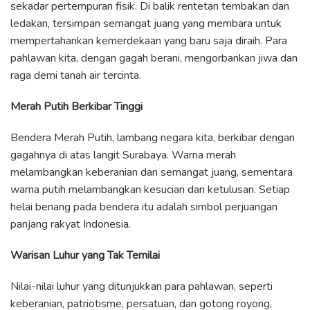
sekadar pertempuran fisik. Di balik rentetan tembakan dan
ledakan, tersimpan semangat juang yang membara untuk
mempertahankan kemerdekaan yang baru saja diraih. Para
pahlawan kita, dengan gagah berani, mengorbankan jiwa dan
raga demi tanah air tercinta.
Merah Putih Berkibar Tinggi
Bendera Merah Putih, lambang negara kita, berkibar dengan
gagahnya di atas langit Surabaya. Warna merah
melambangkan keberanian dan semangat juang, sementara
warna putih melambangkan kesucian dan ketulusan. Setiap
helai benang pada bendera itu adalah simbol perjuangan
panjang rakyat Indonesia.
Warisan Luhur yang Tak Ternilai
Nilai-nilai luhur yang ditunjukkan para pahlawan, seperti
keberanian, patriotisme, persatuan, dan gotong royong,