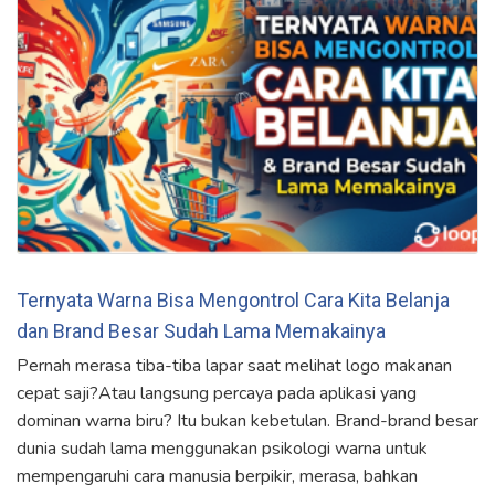
Ternyata Warna Bisa Mengontrol Cara Kita Belanja
dan Brand Besar Sudah Lama Memakainya
Pernah merasa tiba-tiba lapar saat melihat logo makanan
cepat saji?Atau langsung percaya pada aplikasi yang
dominan warna biru? Itu bukan kebetulan. Brand-brand besar
dunia sudah lama menggunakan psikologi warna untuk
mempengaruhi cara manusia berpikir, merasa, bahkan