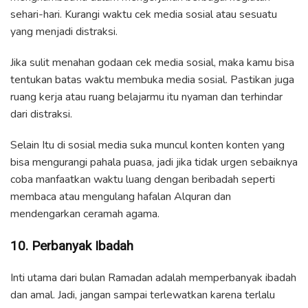
sehari-hari. Kurangi waktu cek media sosial atau sesuatu
yang menjadi distraksi.
Jika sulit menahan godaan cek media sosial, maka kamu bisa
tentukan batas waktu membuka media sosial. Pastikan juga
ruang kerja atau ruang belajarmu itu nyaman dan terhindar
dari distraksi.
Selain Itu di sosial media suka muncul konten konten yang
bisa mengurangi pahala puasa, jadi jika tidak urgen sebaiknya
coba manfaatkan waktu luang dengan beribadah seperti
membaca atau mengulang hafalan Alquran dan
mendengarkan ceramah agama.
10. Perbanyak Ibadah
Inti utama dari bulan Ramadan adalah memperbanyak ibadah
dan amal. Jadi, jangan sampai terlewatkan karena terlalu