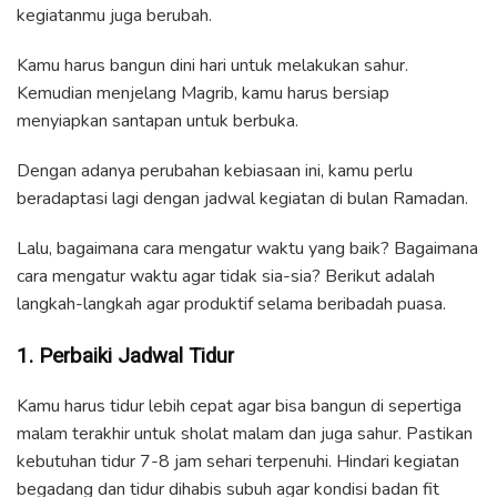
kegiatanmu juga berubah.
Kamu harus bangun dini hari untuk melakukan sahur.
Kemudian menjelang Magrib, kamu harus bersiap
menyiapkan santapan untuk berbuka.
Dengan adanya perubahan kebiasaan ini, kamu perlu
beradaptasi lagi dengan jadwal kegiatan di bulan Ramadan.
Lalu, bagaimana cara mengatur waktu yang baik? Bagaimana
cara mengatur waktu agar tidak sia-sia? Berikut adalah
langkah-langkah agar produktif selama beribadah puasa.
1. Perbaiki Jadwal Tidur
Kamu harus tidur lebih cepat agar bisa bangun di sepertiga
malam terakhir untuk sholat malam dan juga sahur. Pastikan
kebutuhan tidur 7-8 jam sehari terpenuhi. Hindari kegiatan
begadang dan tidur dihabis subuh agar kondisi badan fit