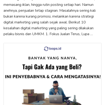
memasang iklan, hingga rutin posting setiap hari. Namun
anehnya, penjualan tetap stagnan. Masalahnya sering kali
bukan karena kurang promosi, melainkan karena strategi
digital marketing yang salah sejak awal. Berikut 10
kesalahan digital marketing yang paling sering dilakukan
pelaku bisnis dan UMKM. 1. Fokus Jualan Terus, Lupa …