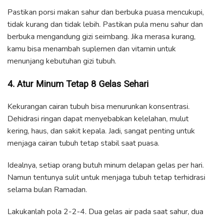
Pastikan porsi makan sahur dan berbuka puasa mencukupi,
tidak kurang dan tidak lebih. Pastikan pula menu sahur dan
berbuka mengandung gizi seimbang. Jika merasa kurang,
kamu bisa menambah suplemen dan vitamin untuk
menunjang kebutuhan gizi tubuh.
4. Atur Minum Tetap 8 Gelas Sehari
Kekurangan cairan tubuh bisa menurunkan konsentrasi.
Dehidrasi ringan dapat menyebabkan kelelahan, mulut
kering, haus, dan sakit kepala. Jadi, sangat penting untuk
menjaga cairan tubuh tetap stabil saat puasa.
Idealnya, setiap orang butuh minum delapan gelas per hari.
Namun tentunya sulit untuk menjaga tubuh tetap terhidrasi
selama bulan Ramadan.
Lakukanlah pola 2-2-4. Dua gelas air pada saat sahur, dua