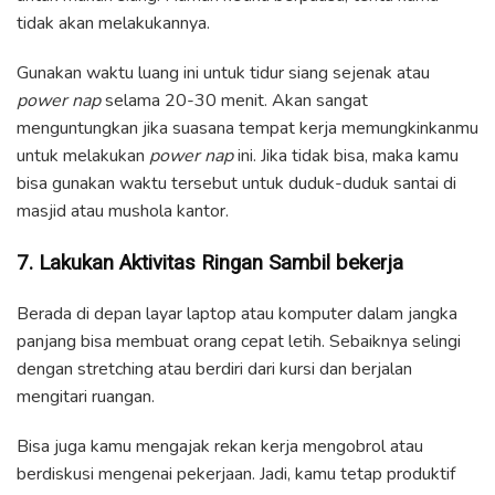
tidak akan melakukannya.
Gunakan waktu luang ini untuk tidur siang sejenak atau
power nap
selama 20-30 menit. Akan sangat
menguntungkan jika suasana tempat kerja memungkinkanmu
untuk melakukan
power nap
ini. Jika tidak bisa, maka kamu
bisa gunakan waktu tersebut untuk duduk-duduk santai di
masjid atau mushola kantor.
7. Lakukan Aktivitas Ringan Sambil bekerja
Berada di depan layar laptop atau komputer dalam jangka
panjang bisa membuat orang cepat letih. Sebaiknya selingi
dengan stretching atau berdiri dari kursi dan berjalan
mengitari ruangan.
Bisa juga kamu mengajak rekan kerja mengobrol atau
berdiskusi mengenai pekerjaan. Jadi, kamu tetap produktif