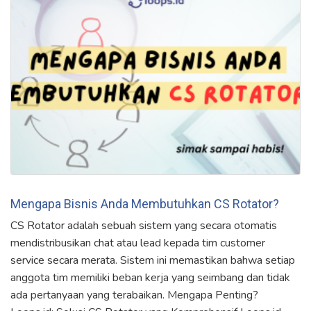
Mengapa Bisnis Anda Membutuhkan CS Rotator?
CS Rotator adalah sebuah sistem yang secara otomatis
mendistribusikan chat atau lead kepada tim customer
service secara merata. Sistem ini memastikan bahwa setiap
anggota tim memiliki beban kerja yang seimbang dan tidak
ada pertanyaan yang terabaikan. Mengapa Penting?