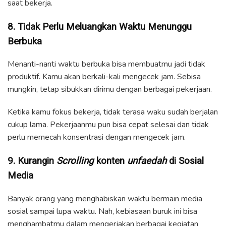
saat bekerja.
8. Tidak Perlu Meluangkan Waktu Menunggu
Berbuka
Menanti-nanti waktu berbuka bisa membuatmu jadi tidak
produktif. Kamu akan berkali-kali mengecek jam. Sebisa
mungkin, tetap sibukkan dirimu dengan berbagai pekerjaan.
Ketika kamu fokus bekerja, tidak terasa waku sudah berjalan
cukup lama. Pekerjaanmu pun bisa cepat selesai dan tidak
perlu memecah konsentrasi dengan mengecek jam.
9. Kurangin
Scrolling
konten
unfaedah
di Sosial
Media
Banyak orang yang menghabiskan waktu bermain media
sosial sampai lupa waktu. Nah, kebiasaan buruk ini bisa
menghambatmu dalam mengerjakan berbagai kegiatan