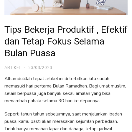
Tips Bekerja Produktif , Efektif
dan Tetap Fokus Selama
Bulan Puasa
ARTIKEL
·
23/03/2023
Alhamdulillah tepat artikel ini di terbitkan kita sudah
memasuki hari pertama Bulan Ramadhan. Bagi umat muslim,
selain berpuasa juga banyak sekali amalan yang bisa
menambah pahala selama 30 hari ke depannya.
Seperti tahun tahun sebelumnya, saat menjalankan ibadah
puasa, kamu pasti akan merasakan sejumlah perbedaan.
Tidak hanya menahan lapar dan dahaga, tetapi jadwal