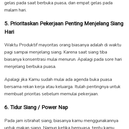
gelas pada saat berbuka puasa, dan empat gelas pada
malam hari.
5. Prioritaskan Pekerjaan Penting Menjelang Siang
Hari
Waktu Produktif mayoritas orang biasanya adalah di waktu
pagi sampai menjelang siang. Karena saat siang tiba
biasanya konsentrasi mulai menurun. Apalagi pada sore hari
menjelang berbuka puasa.
Apalagi jika Kamu sudah mulai ada agenda buka puasa
bersama rekan kerja atau keluarga. Itulah pentingnya untuk
membuat prioritas sebelum memulai pekerjaan.
6. Tidur Siang / Power Nap
Pada jam istirahat siang, biasanya kamu menggunakannya
untuk makan siang. Namun ketika berpuasa, tentu kamu