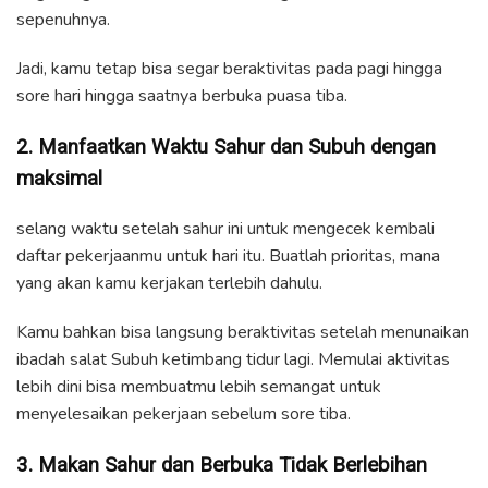
sepenuhnya.
Jadi, kamu tetap bisa segar beraktivitas pada pagi hingga
sore hari hingga saatnya berbuka puasa tiba.
2. Manfaatkan Waktu Sahur dan Subuh dengan
maksimal
selang waktu setelah sahur ini untuk mengecek kembali
daftar pekerjaanmu untuk hari itu. Buatlah prioritas, mana
yang akan kamu kerjakan terlebih dahulu.
Kamu bahkan bisa langsung beraktivitas setelah menunaikan
ibadah salat Subuh ketimbang tidur lagi. Memulai aktivitas
lebih dini bisa membuatmu lebih semangat untuk
menyelesaikan pekerjaan sebelum sore tiba.
3. Makan Sahur dan Berbuka Tidak Berlebihan