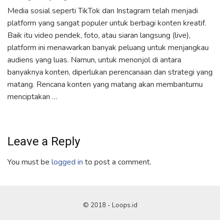
Media sosial seperti TikTok dan Instagram telah menjadi
platform yang sangat populer untuk berbagi konten kreatif.
Baik itu video pendek, foto, atau siaran langsung (live),
platform ini menawarkan banyak peluang untuk menjangkau
audiens yang luas. Namun, untuk menonjol di antara
banyaknya konten, diperlukan perencanaan dan strategi yang
matang. Rencana konten yang matang akan membantumu
menciptakan …
Leave a Reply
You must be
logged in
to post a comment.
© 2018 - Loops.id