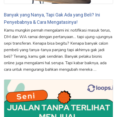
Banyak yang Nanya, Tapi Gak Ada yang Beli? Ini
Penyebabnya & Cara Mengatasinya!
Kamu mungkin pernah mengalami ini: notifikasi masuk terus,
DM dan WA ramai dengan pertanyaan… tapi ujung-ujungnya
sepi transferan. Kenapa bisa begitu? Kenapa banyak calon
pembeli yang tanya-tanya panjang tapi akhirnya gak jadi
beli? Tenang, kamu gak sendirian. Banyak pelaku bisnis
online juga mengalami hal serupa. Tapi kabar baiknya, ada
cara untuk mengurangi bahkan mengubah mereka …