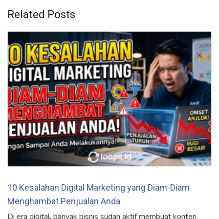
Related Posts
10 Kesalahan Digital Marketing yang Diam-Diam
Menghambat Penjualan Anda
Di era digital, banyak bisnis sudah aktif membuat konten,