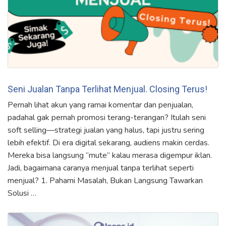
Seni Jualan Tanpa Terlihat Menjual. Closing Terus!
Pernah lihat akun yang ramai komentar dan penjualan,
padahal gak pernah promosi terang-terangan? Itulah seni
soft selling—strategi jualan yang halus, tapi justru sering
lebih efektif. Di era digital sekarang, audiens makin cerdas.
Mereka bisa langsung “mute” kalau merasa digempur iklan.
Jadi, bagaimana caranya menjual tanpa terlihat seperti
menjual? 1. Pahami Masalah, Bukan Langsung Tawarkan
Solusi …