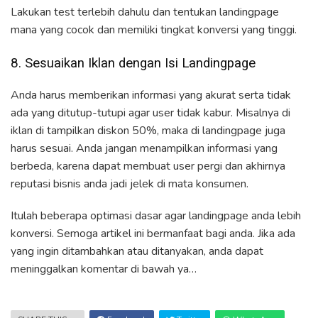
Lakukan test terlebih dahulu dan tentukan landingpage
mana yang cocok dan memiliki tingkat konversi yang tinggi.
8. Sesuaikan Iklan dengan Isi Landingpage
Anda harus memberikan informasi yang akurat serta tidak
ada yang ditutup-tutupi agar user tidak kabur. Misalnya di
iklan di tampilkan diskon 50%, maka di landingpage juga
harus sesuai. Anda jangan menampilkan informasi yang
berbeda, karena dapat membuat user pergi dan akhirnya
reputasi bisnis anda jadi jelek di mata konsumen.
Itulah beberapa optimasi dasar agar landingpage anda lebih
konversi. Semoga artikel ini bermanfaat bagi anda. Jika ada
yang ingin ditambahkan atau ditanyakan, anda dapat
meninggalkan komentar di bawah ya…