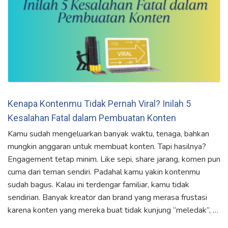
Kenapa Kontenmu Tidak Pernah Viral? Inilah 5
Kesalahan Fatal dalam Pembuatan Konten
Kamu sudah mengeluarkan banyak waktu, tenaga, bahkan
mungkin anggaran untuk membuat konten. Tapi hasilnya?
Engagement tetap minim. Like sepi, share jarang, komen pun
cuma dari teman sendiri. Padahal kamu yakin kontenmu
sudah bagus. Kalau ini terdengar familiar, kamu tidak
sendirian. Banyak kreator dan brand yang merasa frustasi
karena konten yang mereka buat tidak kunjung “meledak”, …