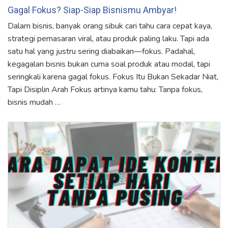
Gagal Fokus? Siap-Siap Bisnismu Ambyar!
Dalam bisnis, banyak orang sibuk cari tahu cara cepat kaya,
strategi pemasaran viral, atau produk paling laku. Tapi ada
satu hal yang justru sering diabaikan—fokus. Padahal,
kegagalan bisnis bukan cuma soal produk atau modal, tapi
seringkali karena gagal fokus. Fokus Itu Bukan Sekadar Niat,
Tapi Disiplin Arah Fokus artinya kamu tahu: Tanpa fokus,
bisnis mudah …