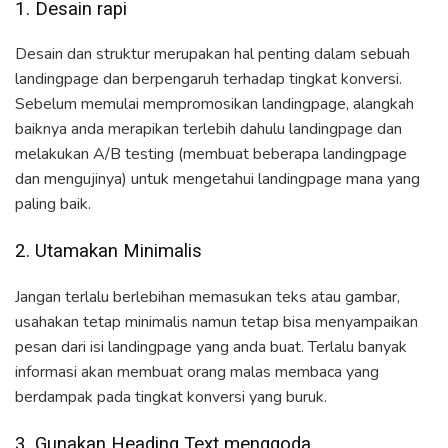
1. Desain rapi
Desain dan struktur merupakan hal penting dalam sebuah
landingpage dan berpengaruh terhadap tingkat konversi.
Sebelum memulai mempromosikan landingpage, alangkah
baiknya anda merapikan terlebih dahulu landingpage dan
melakukan A/B testing (membuat beberapa landingpage
dan mengujinya) untuk mengetahui landingpage mana yang
paling baik.
2. Utamakan Minimalis
Jangan terlalu berlebihan memasukan teks atau gambar,
usahakan tetap minimalis namun tetap bisa menyampaikan
pesan dari isi landingpage yang anda buat. Terlalu banyak
informasi akan membuat orang malas membaca yang
berdampak pada tingkat konversi yang buruk.
3. Gunakan Heading Text menggoda