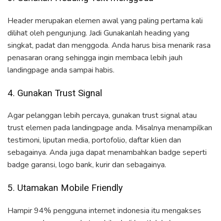
Header merupakan elemen awal yang paling pertama kali
dilihat oleh pengunjung. Jadi Gunakanlah heading yang
singkat, padat dan menggoda. Anda harus bisa menarik rasa
penasaran orang sehingga ingin membaca lebih jauh
landingpage anda sampai habis.
4. Gunakan Trust Signal
Agar pelanggan lebih percaya, gunakan trust signal atau
trust elemen pada landingpage anda. Misalnya menampilkan
testimoni, liputan media, portofolio, daftar klien dan
sebagainya. Anda juga dapat menambahkan badge seperti
badge garansi, logo bank, kurir dan sebagainya.
5. Utamakan Mobile Friendly
Hampir 94% pengguna internet indonesia itu mengakses