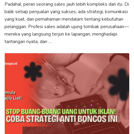
Padahal, peran seorang sales jauh lebih kompleks dari itu. Di
balik setiap penjualan yang sukses, ada strategi, komunikasi
yang kuat, dan pemahaman mendalam tentang kebutuhan
pelanggan. Profesi sales adalah ujung tombak perusahaan—
mereka yang langsung terjun ke lapangan, menghadapi
tantangan nyata, dan …