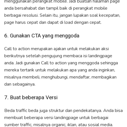
menggunakan perangkat mobile. Jadi buatlah halaman page
anda bersahabat dan tampil baik di perangkat mobile
berbagai resolusi. Selain itu, jangan lupakan soal kecepatan,
page harus cepat dan dapat di load dengan cepat.
6. Gunakan CTA yang menggoda
Call to action merupakan ajakan untuk melakukan aksi
berikutnya setelah pengujung membaca isi landingpage
anda. Jadi gunakan Call to action yang menggoda sehingga
mereka tertarik untuk melakukan apa yang anda inginkan,
misalnya membeli, menghubungi, mendaftar, membagikan
dan sebagainya.
7. Buat beberapa Versi
Beda traffic beda juga struktur dan pendekatanya. Anda bisa
membuat beberapa versi landingpage untuk berbagai
sumber traffic, misalnya organic, iklan, atau sosial media.