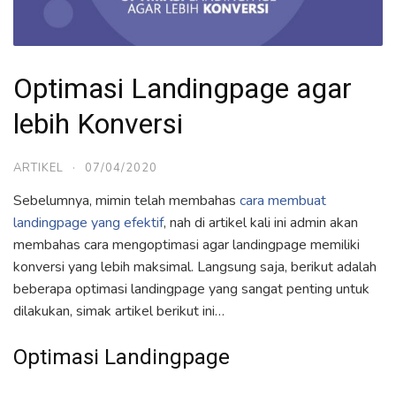
Optimasi Landingpage agar
lebih Konversi
ARTIKEL
·
07/04/2020
Sebelumnya, mimin telah membahas
cara membuat
landingpage yang efektif
, nah di artikel kali ini admin akan
membahas cara mengoptimasi agar landingpage memiliki
konversi yang lebih maksimal. Langsung saja, berikut adalah
beberapa optimasi landingpage yang sangat penting untuk
dilakukan, simak artikel berikut ini…
Optimasi Landingpage