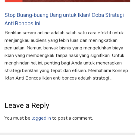
Stop Buang-buang Uang untuk Iklan! Coba Strategi
Anti Boncos Ini
Beriklan secara online adalah salah satu cara efektif untuk
menjangkau audiens yang lebih luas dan meningkatkan
penjualan. Namun, banyak bisnis yang mengeluhkan biaya
iklan yang membengkak tanpa hasil yang signifikan. Untuk
menghindari hal ini, penting bagi Anda untuk menerapkan
strategi beriklan yang tepat dan efisien. Memahami Konsep
Iklan Anti Boncos Iklan anti boncos adalah strategi …
Leave a Reply
You must be
logged in
to post a comment.