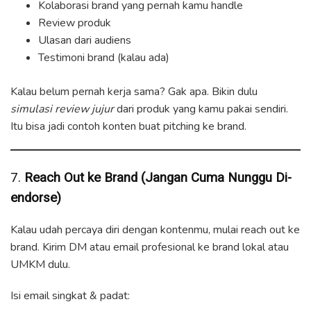
Kolaborasi brand yang pernah kamu handle
Review produk
Ulasan dari audiens
Testimoni brand (kalau ada)
Kalau belum pernah kerja sama? Gak apa. Bikin dulu
simulasi review jujur
dari produk yang kamu pakai sendiri.
Itu bisa jadi contoh konten buat pitching ke brand.
7.
Reach Out ke Brand (Jangan Cuma Nunggu Di-
endorse)
Kalau udah percaya diri dengan kontenmu, mulai reach out ke
brand. Kirim DM atau email profesional ke brand lokal atau
UMKM dulu.
Isi email singkat & padat: