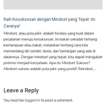
Raih Kesuksesan dengan Mindset yang Tepat: Ini
Caranya!
Mindset, atau pola pikir, adalah fondasi yang kuat dalam
perjalanan menuju kesuksesan. Ini bukan sekadar tentang
kemampuan atau bakat, melainkan tentang cara kita
memandang diri sendiri, dunia, dan tantangan yang ada di
dalamnya. Dengan mindset yang tepat, kita dapat mengubah
potensi menjadi kenyataan. Apa itu Mindset Sukses?
Mindset sukses adalah pola pikir yang positif, fleksibel, …
Leave a Reply
You must be
logged in
to post a comment.