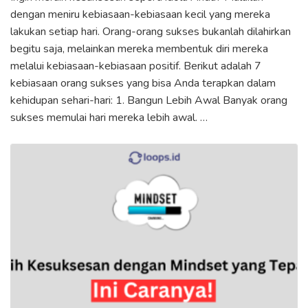
dengan meniru kebiasaan-kebiasaan kecil yang mereka
lakukan setiap hari. Orang-orang sukses bukanlah dilahirkan
begitu saja, melainkan mereka membentuk diri mereka
melalui kebiasaan-kebiasaan positif. Berikut adalah 7
kebiasaan orang sukses yang bisa Anda terapkan dalam
kehidupan sehari-hari: 1. Bangun Lebih Awal Banyak orang
sukses memulai hari mereka lebih awal. …