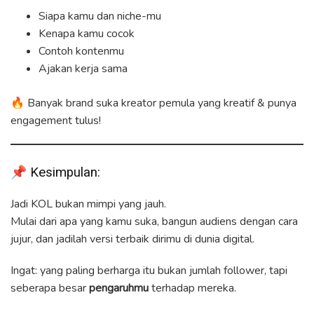
Siapa kamu dan niche-mu
Kenapa kamu cocok
Contoh kontenmu
Ajakan kerja sama
🔥 Banyak brand suka kreator pemula yang kreatif & punya
engagement tulus!
📌 Kesimpulan:
Jadi KOL bukan mimpi yang jauh.
Mulai dari apa yang kamu suka, bangun audiens dengan cara
jujur, dan jadilah versi terbaik dirimu di dunia digital.
Ingat: yang paling berharga itu bukan jumlah follower, tapi
seberapa besar
pengaruhmu
terhadap mereka.