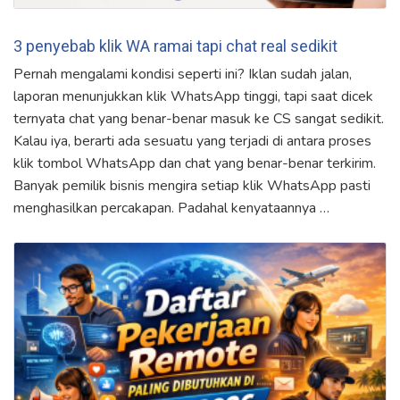
3 penyebab klik WA ramai tapi chat real sedikit
Pernah mengalami kondisi seperti ini? Iklan sudah jalan,
laporan menunjukkan klik WhatsApp tinggi, tapi saat dicek
ternyata chat yang benar-benar masuk ke CS sangat sedikit.
Kalau iya, berarti ada sesuatu yang terjadi di antara proses
klik tombol WhatsApp dan chat yang benar-benar terkirim.
Banyak pemilik bisnis mengira setiap klik WhatsApp pasti
menghasilkan percakapan. Padahal kenyataannya …