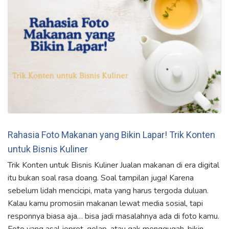
Rahasia Foto Makanan yang Bikin Lapar! Trik Konten
untuk Bisnis Kuliner
Trik Konten untuk Bisnis Kuliner Jualan makanan di era digital
itu bukan soal rasa doang. Soal tampilan juga! Karena
sebelum lidah mencicipi, mata yang harus tergoda duluan.
Kalau kamu promosiin makanan lewat media sosial, tapi
responnya biasa aja… bisa jadi masalahnya ada di foto kamu.