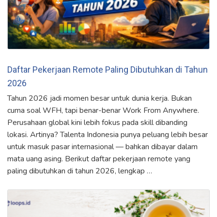
Daftar Pekerjaan Remote Paling Dibutuhkan di Tahun
2026
Tahun 2026 jadi momen besar untuk dunia kerja. Bukan
cuma soal WFH, tapi benar-benar Work From Anywhere.
Perusahaan global kini lebih fokus pada skill dibanding
lokasi. Artinya? Talenta Indonesia punya peluang lebih besar
untuk masuk pasar internasional — bahkan dibayar dalam
mata uang asing. Berikut daftar pekerjaan remote yang
paling dibutuhkan di tahun 2026, lengkap …