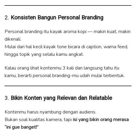
2.
Konsisten Bangun Personal Branding
Personal branding itu kayak aroma kopi — makin kuat, makin
dikenali.
Mulai dari hal kecil kayak tone bicara di caption, warna feed,
hingga topik yang selalu kamu angkat.
Kalau orang lihat kontenmu 3 kali dan langsung tahu itu
kamu, berarti personal branding-mu udah mulai terbentuk.
3.
Bikin Konten yang Relevan dan Relatable
Kontenmu harus nyambung dengan audiens.
Bukan soal kualitas kamera, tapi
isi yang bikin orang merasa
“ini gue banget!”