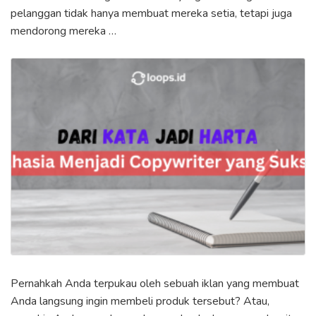
pelanggan tidak hanya membuat mereka setia, tetapi juga
mendorong mereka …
Pernahkah Anda terpukau oleh sebuah iklan yang membuat
Anda langsung ingin membeli produk tersebut? Atau,