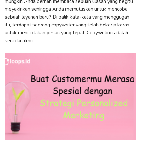
mungkin Anda pernah membaca sebuah ulasan yang begitu
meyakinkan sehingga Anda memutuskan untuk mencoba
sebuah layanan baru? Di balik kata-kata yang menggugah
itu, terdapat seorang copywriter yang telah bekerja keras
untuk menciptakan pesan yang tepat. Copywriting adalah
seni dan ilmu …