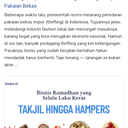
Pakaian Bekas
Beberapa waktu lalu, pemerintah resmi melarang peredaran
pakaian bekas impor (thrifting) di Indonesia. Tujuannya jelas:
melindungi industri fashion lokal dan mencegah masuknya
barang ilegal yang bisa merugikan ekonomi nasional. Namun,
di sisi lain, banyak pedagang thrifting yang kini kebingungan.
Pasalnya, bisnis yang sudah berjalan bertahun-tahun
mendadak harus berhenti. Tapi tenang — larangan ini bukan
akhir …