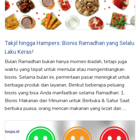
Takjil hingga Hampers: Bisnis Ramadhan yang Selalu
Laku Keras!
Bulan Ramadhan bukan hanya momen ibadah, tetapi juga
waktu yang tepat untuk memulai atau mengembangkan
bisnis. Selama bulan ini, permintaan pasar meningkat untuk
berbagai produk dan layanan. Berikut beberapa peluang
bisnis yang bisa Anda manfaatkan selama Ramadhan: 1.
Bisnis Makanan dan Minuman untuk Berbuka & Sahur Saat
berbuka puasa, orang mencari makanan yang lezat dan …