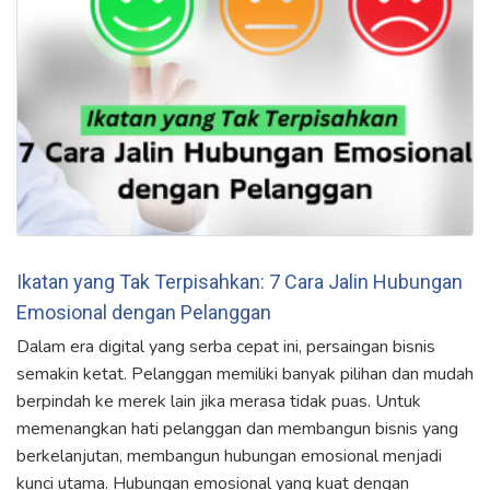
Ikatan yang Tak Terpisahkan: 7 Cara Jalin Hubungan
Emosional dengan Pelanggan
Dalam era digital yang serba cepat ini, persaingan bisnis
semakin ketat. Pelanggan memiliki banyak pilihan dan mudah
berpindah ke merek lain jika merasa tidak puas. Untuk
memenangkan hati pelanggan dan membangun bisnis yang
berkelanjutan, membangun hubungan emosional menjadi
kunci utama. Hubungan emosional yang kuat dengan