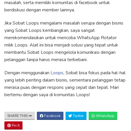
masalah, serta memiliki komunitas di facebook untuk
berdiskusi dengan member lainnya.
Jika Sobat Loops mengalami masalah serupa dengan bisnis
yang Sobat Loops kembangkan, saya sangat
merekomendasikan untuk mencoba WhatsApp Rotator
milik Loops. Alat ini bisa menjadi solusi yang tepat untuk
membantu Sobat Loops mengelola komunikasi dengan
pelanggan tanpa harus merasa terbebani.
Dengan menggunakan
Loops
, Sobat bisa fokus pada hal-hal
yang lebih penting dalam bisnis, sementara pelanggan tetap
merasa puas dengan respons yang cepat dan tepat. Mari
bertemu dengan saya di komunitas Loops!
SHARE THIS
Facebook
Twitter
WhatsApp
Pin It