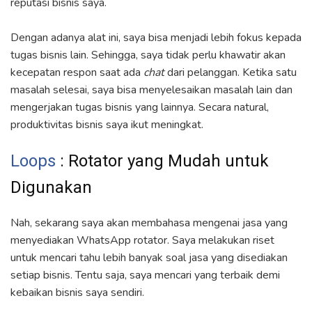
reputasi bisnis saya.
Dengan adanya alat ini, saya bisa menjadi lebih fokus kepada
tugas bisnis lain. Sehingga, saya tidak perlu khawatir akan
kecepatan respon saat ada
chat
dari pelanggan. Ketika satu
masalah selesai, saya bisa menyelesaikan masalah lain dan
mengerjakan tugas bisnis yang lainnya. Secara natural,
produktivitas bisnis saya ikut meningkat.
Loops
: Rotator yang Mudah untuk
Digunakan
Nah, sekarang saya akan membahasa mengenai jasa yang
menyediakan WhatsApp rotator. Saya melakukan riset
untuk mencari tahu lebih banyak soal jasa yang disediakan
setiap bisnis. Tentu saja, saya mencari yang terbaik demi
kebaikan bisnis saya sendiri.