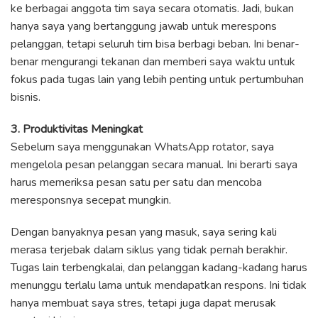
ke berbagai anggota tim saya secara otomatis. Jadi, bukan
hanya saya yang bertanggung jawab untuk merespons
pelanggan, tetapi seluruh tim bisa berbagi beban. Ini benar-
benar mengurangi tekanan dan memberi saya waktu untuk
fokus pada tugas lain yang lebih penting untuk pertumbuhan
bisnis.
3. Produktivitas Meningkat
Sebelum saya menggunakan WhatsApp rotator, saya
mengelola pesan pelanggan secara manual. Ini berarti saya
harus memeriksa pesan satu per satu dan mencoba
meresponsnya secepat mungkin.
Dengan banyaknya pesan yang masuk, saya sering kali
merasa terjebak dalam siklus yang tidak pernah berakhir.
Tugas lain terbengkalai, dan pelanggan kadang-kadang harus
menunggu terlalu lama untuk mendapatkan respons. Ini tidak
hanya membuat saya stres, tetapi juga dapat merusak