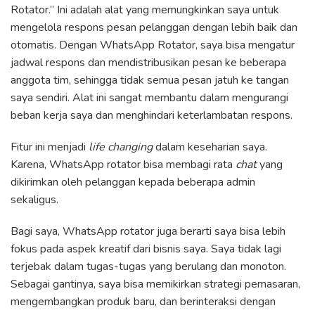
Rotator.” Ini adalah alat yang memungkinkan saya untuk
mengelola respons pesan pelanggan dengan lebih baik dan
otomatis. Dengan WhatsApp Rotator, saya bisa mengatur
jadwal respons dan mendistribusikan pesan ke beberapa
anggota tim, sehingga tidak semua pesan jatuh ke tangan
saya sendiri. Alat ini sangat membantu dalam mengurangi
beban kerja saya dan menghindari keterlambatan respons.
Fitur ini menjadi
life changing
dalam keseharian saya.
Karena, WhatsApp rotator bisa membagi rata
chat
yang
dikirimkan oleh pelanggan kepada beberapa admin
sekaligus.
Bagi saya, WhatsApp rotator juga berarti saya bisa lebih
fokus pada aspek kreatif dari bisnis saya. Saya tidak lagi
terjebak dalam tugas-tugas yang berulang dan monoton.
Sebagai gantinya, saya bisa memikirkan strategi pemasaran,
mengembangkan produk baru, dan berinteraksi dengan