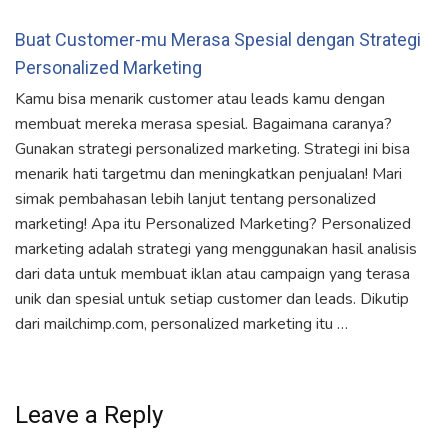
Buat Customer-mu Merasa Spesial dengan Strategi
Personalized Marketing
Kamu bisa menarik customer atau leads kamu dengan
membuat mereka merasa spesial. Bagaimana caranya?
Gunakan strategi personalized marketing. Strategi ini bisa
menarik hati targetmu dan meningkatkan penjualan! Mari
simak pembahasan lebih lanjut tentang personalized
marketing! Apa itu Personalized Marketing? Personalized
marketing adalah strategi yang menggunakan hasil analisis
dari data untuk membuat iklan atau campaign yang terasa
unik dan spesial untuk setiap customer dan leads. Dikutip
dari mailchimp.com, personalized marketing itu …
Leave a Reply