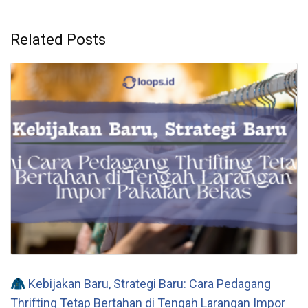
Related Posts
🧥 Kebijakan Baru, Strategi Baru: Cara Pedagang
Thrifting Tetap Bertahan di Tengah Larangan Impor