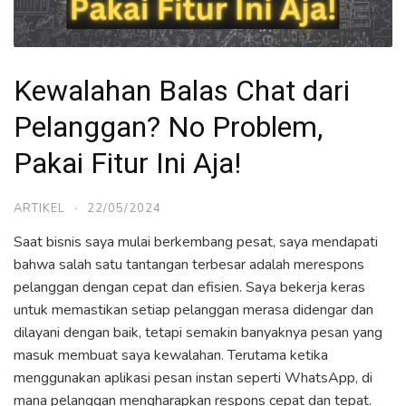
Kewalahan Balas Chat dari
Pelanggan? No Problem,
Pakai Fitur Ini Aja!
ARTIKEL
·
22/05/2024
Saat bisnis saya mulai berkembang pesat, saya mendapati
bahwa salah satu tantangan terbesar adalah merespons
pelanggan dengan cepat dan efisien. Saya bekerja keras
untuk memastikan setiap pelanggan merasa didengar dan
dilayani dengan baik, tetapi semakin banyaknya pesan yang
masuk membuat saya kewalahan. Terutama ketika
menggunakan aplikasi pesan instan seperti WhatsApp, di
mana pelanggan mengharapkan respons cepat dan tepat.