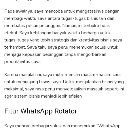
Pada awalnya, saya mencoba untuk mengatasinya dengan
membagi waktu saya antara tugas-tugas bisnis lain dan
membalas pesan pelanggan. Namun, ini terbukti tidak
efektif. Saya kehilangan banyak waktu berharga untuk
tugas-tugas yang lebih strategis dan kreativitas bisnis saya
terhambat. Saya tahu saya perlu menemukan solusi untuk
menjaga kepuasan pelanggan tanpa mengorbankan
produktivitas saya.
Karena masalah ini, saya mulai mencari macam-macam cara
untuk menunjang bisnis saya. Untuk menjalankan bisnis yang
maksimal, saya rasa perlu menyelesaikan masalah seperti ini
agar sistem bisnis menjadi lebih efisien
Fitur WhatsApp Rotator
Saya mencari berbagai solusi dan menemukan “WhatsApp