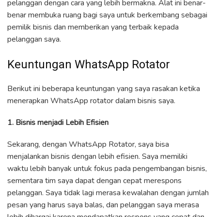
pelanggan dengan cara yang lebih bermakna. Alat ini benar-
benar membuka ruang bagi saya untuk berkembang sebagai
pemilik bisnis dan memberikan yang terbaik kepada
pelanggan saya.
Keuntungan WhatsApp Rotator
Berikut ini beberapa keuntungan yang saya rasakan ketika
menerapkan WhatsApp rotator dalam bisnis saya.
1. Bisnis menjadi Lebih Efisien
Sekarang, dengan WhatsApp Rotator, saya bisa
menjalankan bisnis dengan lebih efisien. Saya memiliki
waktu lebih banyak untuk fokus pada pengembangan bisnis,
sementara tim saya dapat dengan cepat merespons
pelanggan. Saya tidak lagi merasa kewalahan dengan jumlah
pesan yang harus saya balas, dan pelanggan saya merasa