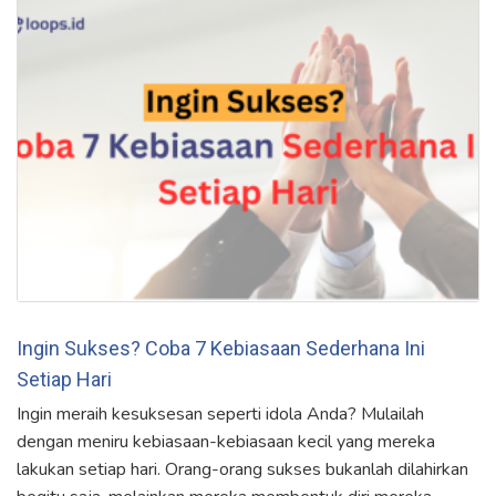
Ingin Sukses? Coba 7 Kebiasaan Sederhana Ini
Setiap Hari
Ingin meraih kesuksesan seperti idola Anda? Mulailah
dengan meniru kebiasaan-kebiasaan kecil yang mereka
lakukan setiap hari. Orang-orang sukses bukanlah dilahirkan