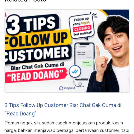
3 Tips Follow Up Customer Biar Chat Gak Cuma di
“Read Doang”
Pernah nggak sih, sudah capek menjelaskan produk, kasih
harga, bahkan menjawab berbagai pertanyaan customer, tapi