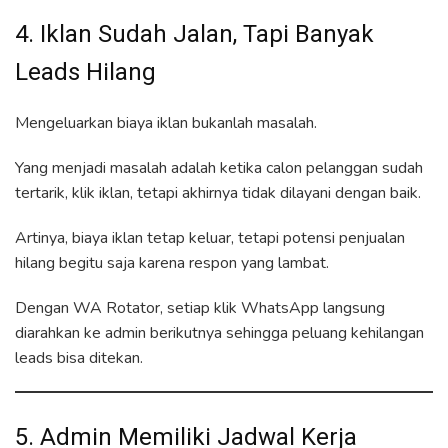
4. Iklan Sudah Jalan, Tapi Banyak
Leads Hilang
Mengeluarkan biaya iklan bukanlah masalah.
Yang menjadi masalah adalah ketika calon pelanggan sudah
tertarik, klik iklan, tetapi akhirnya tidak dilayani dengan baik.
Artinya, biaya iklan tetap keluar, tetapi potensi penjualan
hilang begitu saja karena respon yang lambat.
Dengan WA Rotator, setiap klik WhatsApp langsung
diarahkan ke admin berikutnya sehingga peluang kehilangan
leads bisa ditekan.
5. Admin Memiliki Jadwal Kerja