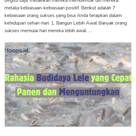
begitu saja, melainkan mereka membentuk diri mereka
melalui kebiasaan-kebiasaan positif. Berikut adalah 7
kebiasaan orang sukses yang bisa Anda terapkan dalam
kehidupan sehari-hari: 1. Bangun Lebih Awal Banyak orang
sukses memulai hari mereka lebih awal. …