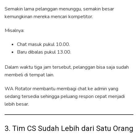
Semakin lama pelanggan menunggu, semakin besar
kemungkinan mereka mencari kompetitor.
Misalnya:
Chat masuk pukul 10.00.
Baru dibalas pukul 13.00.
Dalam waktu tiga jam tersebut, pelanggan bisa saja sudah
membeli di tempat lain.
WA Rotator membantu membagi chat ke admin yang
sedang tersedia sehingga peluang respon cepat menjadi
lebih besar.
3. Tim CS Sudah Lebih dari Satu Orang