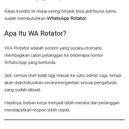
Kalau kondisi ini mulai sering terjadi, bisa jadi bisnis kamu
sudah membutuhkan
WhatsApp Rotator
.
Apa Itu WA Rotator?
WA Rotator adalah sistem yang secara otomatis
membagikan calon pelanggan ke beberapa nomor
WhatsApp yang berbeda.
Jadi, semua chat tidak lagi masuk ke satu admin saja, tetapi
akan didistribusikan secara bergantian sesuai pengaturan
yang sudah dibuat.
Hasilnya, beban kerja menjadi lebih merata dan pelanggan
mendapatkan respon lebih cepat.