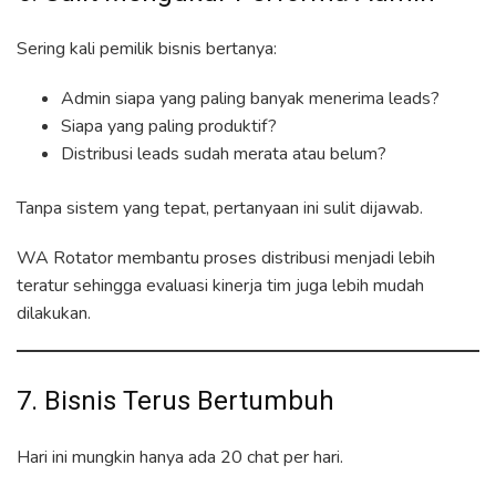
Sering kali pemilik bisnis bertanya:
Admin siapa yang paling banyak menerima leads?
Siapa yang paling produktif?
Distribusi leads sudah merata atau belum?
Tanpa sistem yang tepat, pertanyaan ini sulit dijawab.
WA Rotator membantu proses distribusi menjadi lebih
teratur sehingga evaluasi kinerja tim juga lebih mudah
dilakukan.
7. Bisnis Terus Bertumbuh
Hari ini mungkin hanya ada 20 chat per hari.