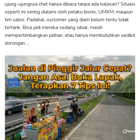
ujung-ujungnya chat hanya dibaca tanpa ada balasan? Situasi
seperti ini sering dialami oleh pelaku bisnis, UMKM, maupun
tim sales. Padahal, customer yang diam belum tentu tidak
tertarik. Bisa jadi mereka sedang sibuk, masih
mempertimbangkan pilihan, atau hanya membutuhkan sedikit
dorongan …