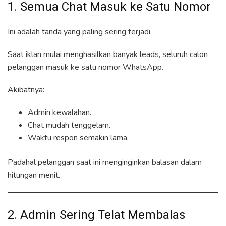
1. Semua Chat Masuk ke Satu Nomor
Ini adalah tanda yang paling sering terjadi.
Saat iklan mulai menghasilkan banyak leads, seluruh calon
pelanggan masuk ke satu nomor WhatsApp.
Akibatnya:
Admin kewalahan.
Chat mudah tenggelam.
Waktu respon semakin lama.
Padahal pelanggan saat ini menginginkan balasan dalam
hitungan menit.
2. Admin Sering Telat Membalas