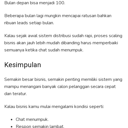
Bulan depan bisa menjadi 100.
Beberapa bulan lagi mungkin mencapai ratusan bahkan
ribuan leads setiap bulan.
Kalau sejak awal sistem distribusi sudah rapi, proses scaling
bisnis akan jauh lebih mudah dibanding harus memperbaiki
semuanya ketika chat sudah menumpuk.
Kesimpulan
Semakin besar bisnis, semakin penting memiliki sistem yang
mampu menangani banyak calon pelanggan secara cepat
dan teratur.
Kalau bisnis kamu mulai mengalami kondisi seperti:
Chat menumpuk.
Respon semakin lambat.