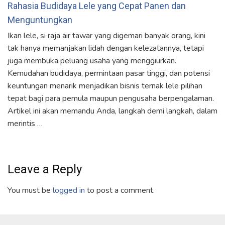
Rahasia Budidaya Lele yang Cepat Panen dan
Menguntungkan
Ikan lele, si raja air tawar yang digemari banyak orang, kini
tak hanya memanjakan lidah dengan kelezatannya, tetapi
juga membuka peluang usaha yang menggiurkan.
Kemudahan budidaya, permintaan pasar tinggi, dan potensi
keuntungan menarik menjadikan bisnis ternak lele pilihan
tepat bagi para pemula maupun pengusaha berpengalaman.
Artikel ini akan memandu Anda, langkah demi langkah, dalam
merintis …
Leave a Reply
You must be
logged in
to post a comment.