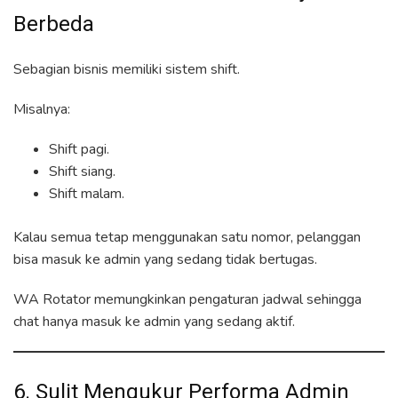
Berbeda
Sebagian bisnis memiliki sistem shift.
Misalnya:
Shift pagi.
Shift siang.
Shift malam.
Kalau semua tetap menggunakan satu nomor, pelanggan
bisa masuk ke admin yang sedang tidak bertugas.
WA Rotator memungkinkan pengaturan jadwal sehingga
chat hanya masuk ke admin yang sedang aktif.
6. Sulit Mengukur Performa Admin