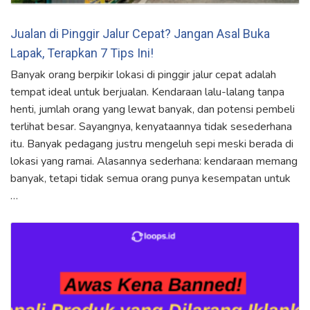
Jualan di Pinggir Jalur Cepat? Jangan Asal Buka
Lapak, Terapkan 7 Tips Ini!
Banyak orang berpikir lokasi di pinggir jalur cepat adalah
tempat ideal untuk berjualan. Kendaraan lalu-lalang tanpa
henti, jumlah orang yang lewat banyak, dan potensi pembeli
terlihat besar. Sayangnya, kenyataannya tidak sesederhana
itu. Banyak pedagang justru mengeluh sepi meski berada di
lokasi yang ramai. Alasannya sederhana: kendaraan memang
banyak, tetapi tidak semua orang punya kesempatan untuk
…