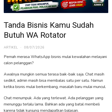
Tanda Bisnis Kamu Sudah
Butuh WA Rotator
ARTIKEL
·
08/07/2026
Pernah merasa WhatsApp bisnis mulai kewalahan melayani
calon pelanggan?
Awalnya mungkin semua terasa baik-baik saja. Chat masih
sedikit, admin masih bisa membalas satu per satu. Namun
ketika bisnis mulai berkembang, masalah baru mulai muncul.
Chat menumpuk. Ada yang terlewat. Ada pelanggan yang
menunggu terlalu lama. Bahkan ada yang batal membeli
karena tidak kunjung mendapatkan balasan.