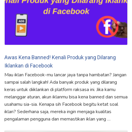
Awas Kena Banned! Kenali Produk yang Dilarang
Iklankan di Facebook
Mau iklan Facebook-mu lancar jaya tanpa hambatan? Jangan
sampai salah langkah! Ada banyak produk yang dilarang
keras untuk diiklankan di platform raksasa ini. Jika kamu
melanggar aturan, akun iklanmu bisa kena banned dan semua
usahamu sia-sia. Kenapa sih Facebook begitu ketat soal
iklan? Sederhana saja, mereka ingin menjaga kualitas
pengalaman pengguna dan memastikan iklan yang …