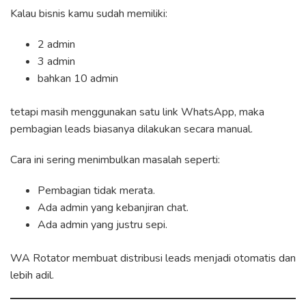
Kalau bisnis kamu sudah memiliki:
2 admin
3 admin
bahkan 10 admin
tetapi masih menggunakan satu link WhatsApp, maka
pembagian leads biasanya dilakukan secara manual.
Cara ini sering menimbulkan masalah seperti:
Pembagian tidak merata.
Ada admin yang kebanjiran chat.
Ada admin yang justru sepi.
WA Rotator membuat distribusi leads menjadi otomatis dan
lebih adil.