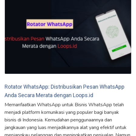
Rotator WhatsApp: Distribusikan Pesan WhatsApp
Anda Secara Merata dengan Loops.id
Memanfaatkan WhatsApp untuk Bisnis WhatsApp telah
menjadi platform komunikasi yang populer bagi banyak
bisnis di Indonesia. Kemudahan penggunaannya dan
jangkauan yang luas menjadikannya alat yang efektif untuk
menjangkau pelanggan dan meningkatkan penjualan. Namun,