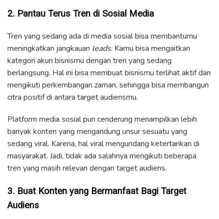
2. Pantau Terus Tren di Sosial Media
Tren yang sedang ada di media sosial bisa membantumu
meningkatkan jangkauan
leads
. Kamu bisa mengaitkan
kategori akun bisnismu dengan tren yang sedang
berlangsung. Hal ini bisa membuat bisnismu terlihat aktif dan
mengikuti perkembangan zaman, sehingga bisa membangun
citra positif di antara target audiensmu.
Platform media sosial pun cenderung menampilkan lebih
banyak konten yang mengandung unsur sesuatu yang
sedang viral. Karena, hal viral mengundang ketertarikan di
masyarakat. Jadi, tidak ada salahnya mengikuti beberapa
tren yang masih relevan dengan target audiens.
3. Buat Konten yang Bermanfaat Bagi Target
Audiens