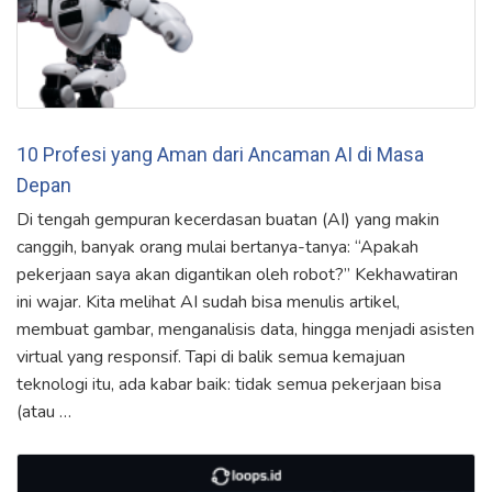
10 Profesi yang Aman dari Ancaman AI di Masa
Depan
Di tengah gempuran kecerdasan buatan (AI) yang makin
canggih, banyak orang mulai bertanya-tanya: “Apakah
pekerjaan saya akan digantikan oleh robot?” Kekhawatiran
ini wajar. Kita melihat AI sudah bisa menulis artikel,
membuat gambar, menganalisis data, hingga menjadi asisten
virtual yang responsif. Tapi di balik semua kemajuan
teknologi itu, ada kabar baik: tidak semua pekerjaan bisa
(atau …