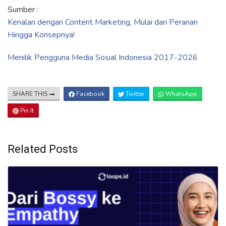
Sumber :
Kenalan dengan Content Marketing, Mulai dari Peranan
Hingga Konsepnya!
Menilik Pengguna Media Sosial Indonesia 2017-2026
SHARE THIS
Facebook
Twitter
WhatsApp
Pin It
Related Posts