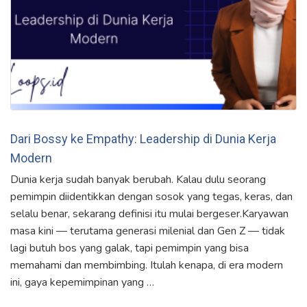
Dari Bossy ke Empathy: Leadership di Dunia Kerja
Modern
Dunia kerja sudah banyak berubah. Kalau dulu seorang
pemimpin diidentikkan dengan sosok yang tegas, keras, dan
selalu benar, sekarang definisi itu mulai bergeser.Karyawan
masa kini — terutama generasi milenial dan Gen Z — tidak
lagi butuh bos yang galak, tapi pemimpin yang bisa
memahami dan membimbing. Itulah kenapa, di era modern
ini, gaya kepemimpinan yang …