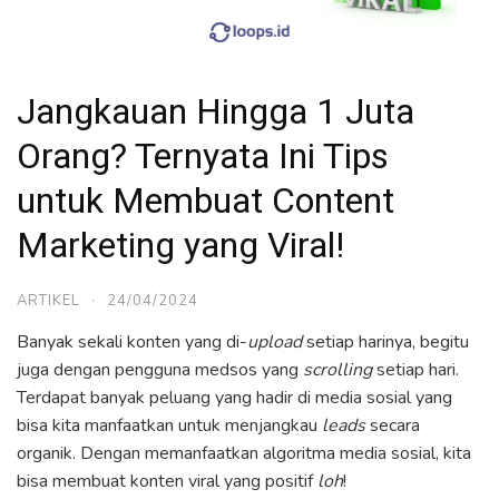
Jangkauan Hingga 1 Juta
Orang? Ternyata Ini Tips
untuk Membuat Content
Marketing yang Viral!
ARTIKEL
·
24/04/2024
Banyak sekali konten yang di-
upload
setiap harinya, begitu
juga dengan pengguna medsos yang
scrolling
setiap hari.
Terdapat banyak peluang yang hadir di media sosial yang
bisa kita manfaatkan untuk menjangkau
leads
secara
organik. Dengan memanfaatkan algoritma media sosial, kita
bisa membuat konten viral yang positif
loh
!