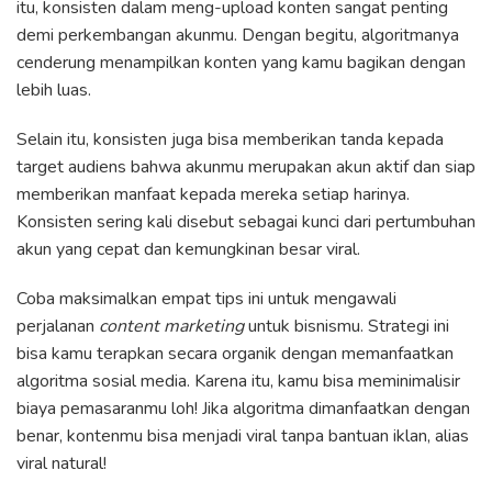
itu, konsisten dalam meng-upload konten sangat penting
demi perkembangan akunmu. Dengan begitu, algoritmanya
cenderung menampilkan konten yang kamu bagikan dengan
lebih luas.
Selain itu, konsisten juga bisa memberikan tanda kepada
target audiens bahwa akunmu merupakan akun aktif dan siap
memberikan manfaat kepada mereka setiap harinya.
Konsisten sering kali disebut sebagai kunci dari pertumbuhan
akun yang cepat dan kemungkinan besar viral.
Coba maksimalkan empat tips ini untuk mengawali
perjalanan
content marketing
untuk bisnismu. Strategi ini
bisa kamu terapkan secara organik dengan memanfaatkan
algoritma sosial media. Karena itu, kamu bisa meminimalisir
biaya pemasaranmu loh! Jika algoritma dimanfaatkan dengan
benar, kontenmu bisa menjadi viral tanpa bantuan iklan, alias
viral natural!