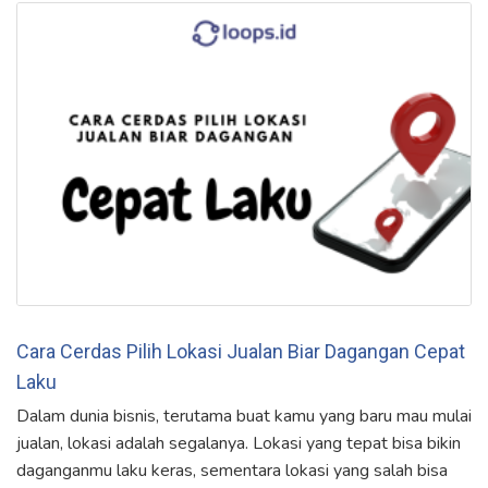
Cara Cerdas Pilih Lokasi Jualan Biar Dagangan Cepat
Laku
Dalam dunia bisnis, terutama buat kamu yang baru mau mulai
jualan, lokasi adalah segalanya. Lokasi yang tepat bisa bikin
daganganmu laku keras, sementara lokasi yang salah bisa