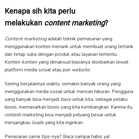
Kenapa sih kita perlu
melakukan
content marketing
?
Content marketing
adalah teknik pemasaran yang
menggunakan konten menarik untuk membuat orang tertarik
dan tetap suka dengan produk atau layanan tertentu.
Konten-konten yang dimaksud biasanya disebarkan lewat
platform media sosial atau pun
website
.
Seiring berjalannya waktu, semakin banyak orang yang
menggunakan media sosial untuk mencari hiburan. Pengguna
yang banyak bisa menjadi
base
untuk kita, sebagai pelaku
bisnis, memasarkan bisnis yang kita kembangkan. Karena itu,
content marketing bisa menjadi peluang besar untuk
menjangkau
leads
yang kita inginkan.
Penasaran sama
tips
-nya? Baca sampai habis ya!