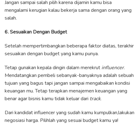
Jangan sampai salah pilih karena dijamin kamu bisa
mengalami kerugian kalau bekerja sama dengan orang yang
salah.
6. Sesuaikan Dengan Budget
Setelah mempertimbangkan beberapa faktor diatas, terakhir
sesuaikan dengan budget yang kamu punya.
Tetap gunakan kepala dingin dalam merekrut
influencer
.
Mendatangkan pembeli sebanyak-banyaknya adalah sebuah
tujuan yang bagus tapi jangan sampai mengabaikan kondisi
keuangan mu. Tetap terapkan menajemen keuangan yang
benar agar bisnis kamu tidak keluar dari
track
.
Dari kandidat influencer yang sudah kamu kumpulkan,lakukan
negosiasi harga. Pilihlah yang sesuai budget kamu ya!