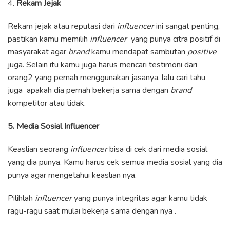
4.
Rekam Jejak
Rekam jejak atau reputasi dari
influencer
ini sangat penting,
pastikan kamu memilih
influencer
yang punya citra positif di
masyarakat agar
brand
kamu mendapat sambutan
positive
juga. Selain itu kamu juga harus mencari testimoni dari
orang2 yang pernah menggunakan jasanya, lalu cari tahu
juga apakah dia pernah bekerja sama dengan
brand
kompetitor atau tidak.
5. Media Sosial Influencer
Keaslian seorang
influencer
bisa di cek dari media sosial
yang dia punya. Kamu harus cek semua media sosial yang dia
punya agar mengetahui keaslian nya.
Pilihlah
influencer
yang punya integritas agar kamu tidak
ragu-ragu saat mulai bekerja sama dengan nya .