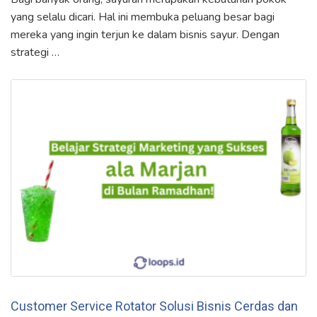
yang selalu dicari. Hal ini membuka peluang besar bagi
mereka yang ingin terjun ke dalam bisnis sayur. Dengan
strategi …
Customer Service Rotator Solusi Bisnis Cerdas dan