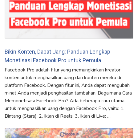
Bikin Konten, Dapat Uang: Panduan Lengkap
Monetisasi Facebook Pro untuk Pemula
Facebook Pro adalah fitur yang memungkinkan kreator
konten untuk menghasilkan uang dari konten mereka di
platform Facebook. Dengan fitur ini, Anda dapat mengubah
minat Anda menjadi penghasilan tambahan. Bagaimana Cara
Memonetisasi Facebook Pro? Ada beberapa cara utama
untuk menghasilkan uang dengan Facebook Pro, yaitu: 1.
Bintang (Stars): 2. Iklan di Reels: 3. Iklan di Live: …