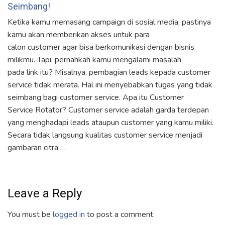
Seimbang!
Ketika kamu memasang campaign di sosial media, pastinya
kamu akan memberikan akses untuk para
calon customer agar bisa berkomunikasi dengan bisnis
milikmu. Tapi, pernahkah kamu mengalami masalah
pada link itu? Misalnya, pembagian leads kepada customer
service tidak merata. Hal ini menyebabkan tugas yang tidak
seimbang bagi customer service. Apa itu Customer
Service Rotator? Customer service adalah garda terdepan
yang menghadapi leads ataupun customer yang kamu miliki.
Secara tidak langsung kualitas customer service menjadi
gambaran citra …
Leave a Reply
You must be
logged in
to post a comment.