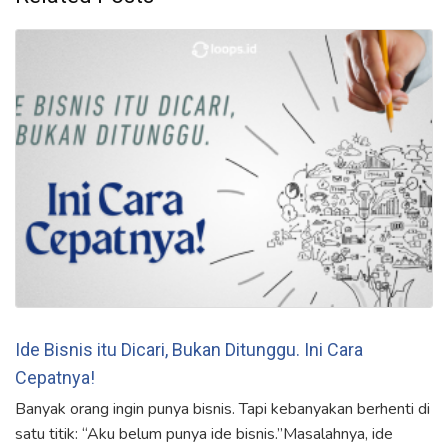
Ide Bisnis itu Dicari, Bukan Ditunggu. Ini Cara
Cepatnya!
Banyak orang ingin punya bisnis. Tapi kebanyakan berhenti di
satu titik: “Aku belum punya ide bisnis.”Masalahnya, ide