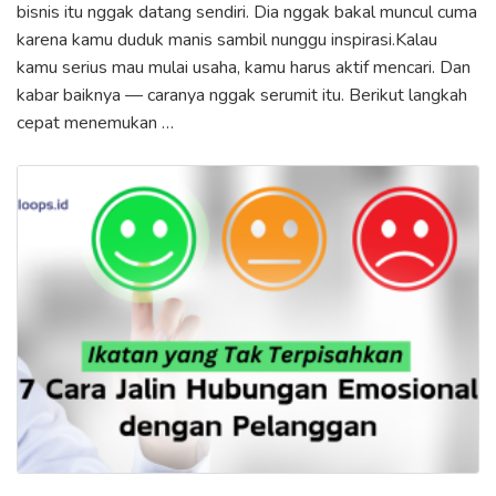
bisnis itu nggak datang sendiri. Dia nggak bakal muncul cuma
karena kamu duduk manis sambil nunggu inspirasi.Kalau
kamu serius mau mulai usaha, kamu harus aktif mencari. Dan
kabar baiknya — caranya nggak serumit itu. Berikut langkah
cepat menemukan …