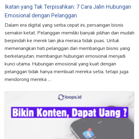
Ikatan yang Tak Terpisahkan: 7 Cara Jalin Hubungan
Emosional dengan Pelanggan
Dalam era digital yang serba cepat ini, persaingan bisnis
semakin ketat. Pelanggan memiliki banyak pilihan dan mudah
berpindah ke merek lain jika merasa tidak puas. Untuk
memenangkan hati pelanggan dan membangun bisnis yang
berkelanjutan, membangun hubungan emosional menjadi
kunci utama. Hubungan emosional yang kuat dengan
pelanggan tidak hanya membuat mereka setia, tetapi juga
mendorong mereka …