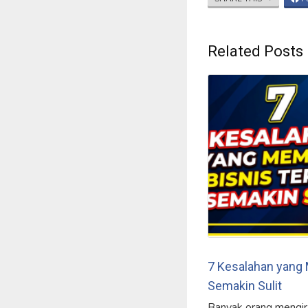
Related Posts
7 Kesalahan yang
Semakin Sulit
Banyak orang mengira 