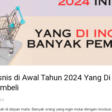
snis di Awal Tahun 2024 Yang Di
mbeli
024
h di depan mata. Banyak orang yang ingin mulai dengan resolusi 