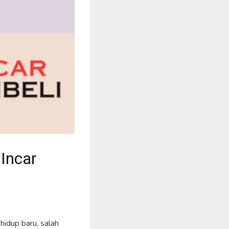
 Incar
hidup baru, salah