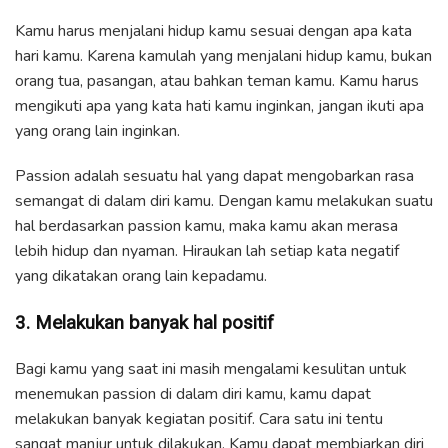
Kamu harus menjalani hidup kamu sesuai dengan apa kata
hari kamu. Karena kamulah yang menjalani hidup kamu, bukan
orang tua, pasangan, atau bahkan teman kamu. Kamu harus
mengikuti apa yang kata hati kamu inginkan, jangan ikuti apa
yang orang lain inginkan.
Passion adalah sesuatu hal yang dapat mengobarkan rasa
semangat di dalam diri kamu. Dengan kamu melakukan suatu
hal berdasarkan passion kamu, maka kamu akan merasa
lebih hidup dan nyaman. Hiraukan lah setiap kata negatif
yang dikatakan orang lain kepadamu.
3. Melakukan banyak hal positif
Bagi kamu yang saat ini masih mengalami kesulitan untuk
menemukan passion di dalam diri kamu, kamu dapat
melakukan banyak kegiatan positif. Cara satu ini tentu
sangat manjur untuk dilakukan. Kamu dapat membiarkan diri