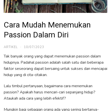
Cara Mudah Menemukan
Passion Dalam Diri
ARTIKEL
·
10/07/2023
Tak banyak orang yang dapat menemukan passion dalam
hidupnya. Padahal passion adalah salah satu dari beberapa
faktor seseorang dapat bersaing untuk sukses dan mencapai
hidup yang di cita-citakan.
Lalu timbul pertanyaan, bagaimana cara menemukan
passion? Apakah harus mencari-cari sepanjang hidup?
Ataukah ada cara yang lebih efektif?
Mungkin bagi sebagian orang ada yang sering bertanya-