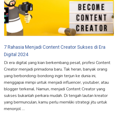
7 Rahasia Menjadi Content Creator Sukses di Era
Digital 2024
Di era digital yang kian berkembang pesat, profesi Content
Creator menjadi primadona baru. Tak heran, banyak orang
yang berbondong-bondong ingin terjun ke dunia ini,
menggapai mimpi untuk menjadi influencer, youtuber, atau
blogger terkenal. Namun, menjadi Content Creator yang
sukses bukanlah perkara mudah. Di tengah lautan kreator
yang bermunculan, kamu perlu memiliki strategi jitu untuk
menonjol …