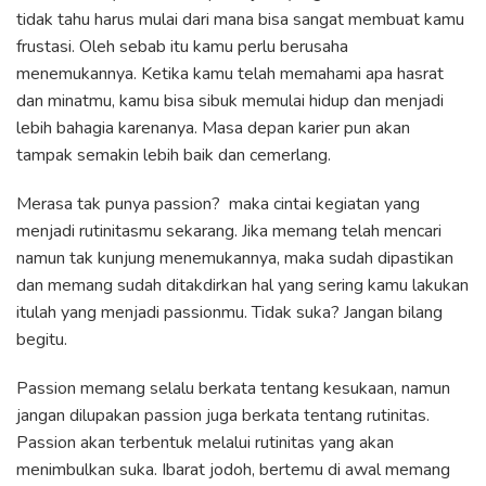
tidak tahu harus mulai dari mana bisa sangat membuat kamu
frustasi. Oleh sebab itu kamu perlu berusaha
menemukannya. Ketika kamu telah memahami apa hasrat
dan minatmu, kamu bisa sibuk memulai hidup dan menjadi
lebih bahagia karenanya. Masa depan karier pun akan
tampak semakin lebih baik dan cemerlang.
Merasa tak punya passion? maka cintai kegiatan yang
menjadi rutinitasmu sekarang. Jika memang telah mencari
namun tak kunjung menemukannya, maka sudah dipastikan
dan memang sudah ditakdirkan hal yang sering kamu lakukan
itulah yang menjadi passionmu. Tidak suka? Jangan bilang
begitu.
Passion memang selalu berkata tentang kesukaan, namun
jangan dilupakan passion juga berkata tentang rutinitas.
Passion akan terbentuk melalui rutinitas yang akan
menimbulkan suka. Ibarat jodoh, bertemu di awal memang