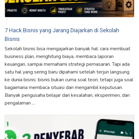
7 Hack Bisnis yang Jarang Diajarkan di Sekolah
Bisnis
Sekolah bisnis bisa mengajarkan banyak hal: cara membuat
business plan, menghitung biaya, membaca laporan
keuangan, sampai memahami strategi pemasaran. Tapi ada
satu hal yang sering baru dipahami setelah terjun langsung
ke dunia bisnis: bisnis bukan cuma soal teori, tetapi juga soal
bagaimana membaca situasi dan mengambil keputusan.
Banyak pengusaha belajar dari kesalahan, eksperimen, dan
pengalaman …