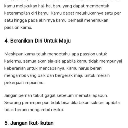
kamu melakukan hal-hal baru yang dapat membentuk
keterampilan diri kamu. Kamu dapat melakukannya satu per
satu hingga pada akhirnya kamu berhasil menemukan
passion kamu.
4. Beranikan Diri Untuk Maju
Meskipun kamu telah mengetahui apa passion untuk
kariermu, semua akan sia-sia apabila kamu tidak mempunyai
keberanian untuk mencapainya. Kamu harus berani
mengambil yang baik dan bergerak maju untuk meraih
pekerjaan impianmu.
Jangan pernah takut gagal sebelum memulai apapun.
Seorang pemimpin pun tidak bisa dikatakan sukses apabila
tidak berani mengambil resiko.
5. Jangan Ikut-Ikutan