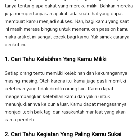
tanya tentang apa bakat yang mereka miliki. Bahkan mereka
juga mempertanyakan apakah ada suatu hal yang dapat
membuat kamu menjadi sukses. Nah, bagi kamu yang saat
ini masih merasa bingung untuk menemukan passion kamu,
maka artikel ini sangat cocok bagi kamu. Yuk simak caranya
berikut ini.
1. Cari Tahu Kelebihan Yang Kamu Miliki
Setiap orang tentu memiliki kelebihan dan kekurangannya
masing-masing. Oleh karena itu, kamu juga pasti memiliki
kelebihan yang tidak dimiliki orang lain. Kamu dapat
mengembangkan kelebihan kamu dan yakin untuk
menunjukkannya ke dunia luar. Kamu dapat mengasahnya
menjadi lebih baik lagi dan rasakanlah manfaat yang akan
kamu peroleh.
2. Cari Tahu Kegiatan Yang Paling Kamu Sukai