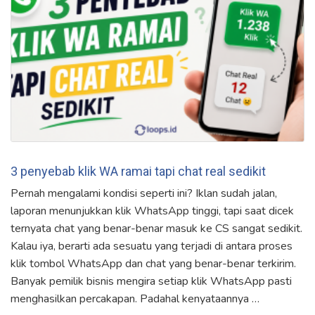
3 penyebab klik WA ramai tapi chat real sedikit
Pernah mengalami kondisi seperti ini? Iklan sudah jalan,
laporan menunjukkan klik WhatsApp tinggi, tapi saat dicek
ternyata chat yang benar-benar masuk ke CS sangat sedikit.
Kalau iya, berarti ada sesuatu yang terjadi di antara proses
klik tombol WhatsApp dan chat yang benar-benar terkirim.
Banyak pemilik bisnis mengira setiap klik WhatsApp pasti
menghasilkan percakapan. Padahal kenyataannya …