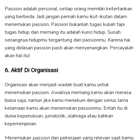
Passion adalah personal, setiap orang memiliki ketertarikan
yang berbeda. Jadi jangan pernah kamu ikut-ikutan dalam
menemukan passion. Passion bukanlah tugas kuliah tapi
tugas hidup dan memang itu adalah kunci hidup. Susah
senangnya hidupmu tergantung dari passionmu. Karena hal
yang didasari passion pasti akan menyenangkan. Percayalah
akan hal itu!
6. Aktif Di Organisasi
Organisasi akan menjadi wadah buat kamu untuk
menemukan passion. Awalnya memang kamu akan merasa
biasa saja, namun jika kamu menekuni dengan serius lama
kelamaan kamu akan menemukan passionmu. Entah itu di
dunia kepenulisan, jurnalistik, olahraga atau bahkan
kepemimpinan.
Menemukan
passion
dan pekerjaan yang relevan saat kamu