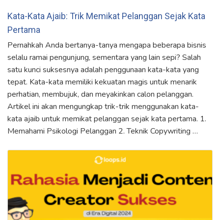
Kata-Kata Ajaib: Trik Memikat Pelanggan Sejak Kata
Pertama
Pernahkah Anda bertanya-tanya mengapa beberapa bisnis
selalu ramai pengunjung, sementara yang lain sepi? Salah
satu kunci suksesnya adalah penggunaan kata-kata yang
tepat. Kata-kata memiliki kekuatan magis untuk menarik
perhatian, membujuk, dan meyakinkan calon pelanggan.
Artikel ini akan mengungkap trik-trik menggunakan kata-
kata ajaib untuk memikat pelanggan sejak kata pertama. 1.
Memahami Psikologi Pelanggan 2. Teknik Copywriting …