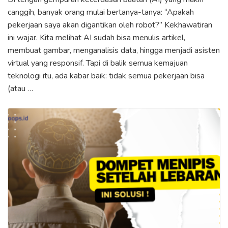
canggih, banyak orang mulai bertanya-tanya: “Apakah
pekerjaan saya akan digantikan oleh robot?” Kekhawatiran
ini wajar. Kita melihat AI sudah bisa menulis artikel,
membuat gambar, menganalisis data, hingga menjadi asisten
virtual yang responsif. Tapi di balik semua kemajuan
teknologi itu, ada kabar baik: tidak semua pekerjaan bisa
(atau …