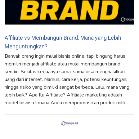
Affiliate vs Membangun Brand: Mana yang Lebih
Menguntungkan?
Banyak orang ingin mulai bisnis online, tapi bingung harus
memilih menjadi affiliate atau mulai membangun brand
sendiri. Sekilas keduanya sama-sama bisa menghasilkan
uang dari internet. Namun, cara kerja, potensi keuntungan,
hingga risiko yang dimiliki sangat berbeda. Lalu, mana yang
lebih baik? Apa Itu Affiliate? Affiliate marketing adalah
model bisnis di mana Anda mempromosikan produk milik …