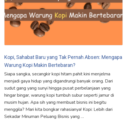
Kopi, Sahabat Baru yang Tak Pernah Absen: Mengapa
Warung Kopi Makin Bertebaran?
Siapa sangka, secangkir kopi hitam pahit kini menjelma
menjadi gaya hidup yang digandrungi banyak orang. Dari
sudut gang yang sunyi hingga pusat perbelanjaan yang
hingar bingar, warung kopi tumbuh subur seperti jamur di
musim hujan. Apa sih yang membuat bisnis ini begitu
menggila? Mari kita bongkar rahasianya! Kopi: Lebih dari
Sekadar Minuman Peluang Bisnis yang …