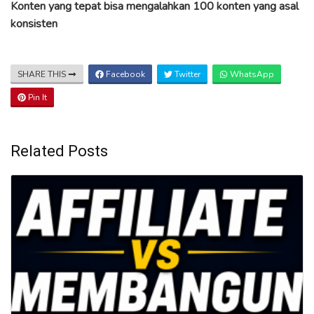
Konten yang tepat bisa mengalahkan 100 konten yang asal
konsisten
SHARE THIS
Facebook
Twitter
WhatsApp
Pin It
Related Posts