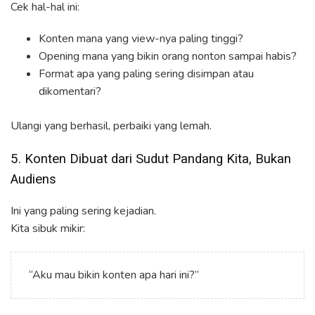
Cek hal-hal ini:
Konten mana yang view-nya paling tinggi?
Opening mana yang bikin orang nonton sampai habis?
Format apa yang paling sering disimpan atau
dikomentari?
Ulangi yang berhasil, perbaiki yang lemah.
5. Konten Dibuat dari Sudut Pandang Kita, Bukan
Audiens
Ini yang paling sering kejadian.
Kita sibuk mikir:
“Aku mau bikin konten apa hari ini?”