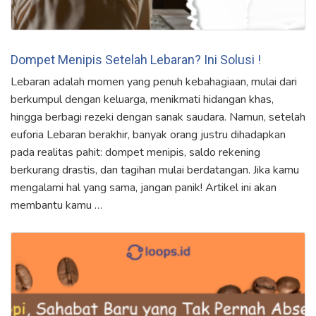
Dompet Menipis Setelah Lebaran? Ini Solusi !
Lebaran adalah momen yang penuh kebahagiaan, mulai dari
berkumpul dengan keluarga, menikmati hidangan khas,
hingga berbagi rezeki dengan sanak saudara. Namun, setelah
euforia Lebaran berakhir, banyak orang justru dihadapkan
pada realitas pahit: dompet menipis, saldo rekening
berkurang drastis, dan tagihan mulai berdatangan. Jika kamu
mengalami hal yang sama, jangan panik! Artikel ini akan
membantu kamu …