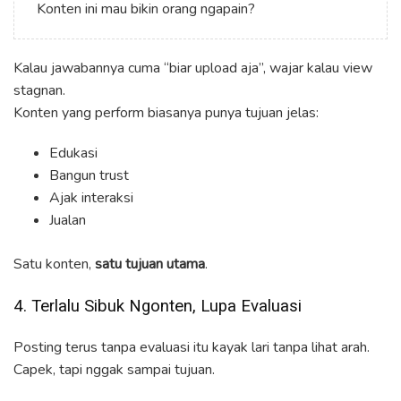
Konten ini mau bikin orang ngapain?
Kalau jawabannya cuma “biar upload aja”, wajar kalau view
stagnan.
Konten yang perform biasanya punya tujuan jelas:
Edukasi
Bangun trust
Ajak interaksi
Jualan
Satu konten,
satu tujuan utama
.
4. Terlalu Sibuk Ngonten, Lupa Evaluasi
Posting terus tanpa evaluasi itu kayak lari tanpa lihat arah.
Capek, tapi nggak sampai tujuan.