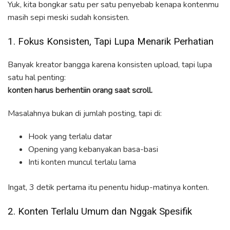
Yuk, kita bongkar satu per satu penyebab kenapa kontenmu
masih sepi meski sudah konsisten.
1. Fokus Konsisten, Tapi Lupa Menarik Perhatian
Banyak kreator bangga karena konsisten upload, tapi lupa
satu hal penting:
konten harus berhentiin orang saat scroll.
Masalahnya bukan di jumlah posting, tapi di:
Hook yang terlalu datar
Opening yang kebanyakan basa-basi
Inti konten muncul terlalu lama
Ingat, 3 detik pertama itu penentu hidup-matinya konten.
2. Konten Terlalu Umum dan Nggak Spesifik