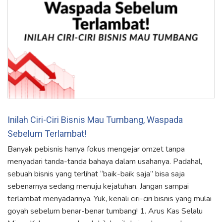
Inilah Ciri-Ciri Bisnis Mau Tumbang, Waspada
Sebelum Terlambat!
Banyak pebisnis hanya fokus mengejar omzet tanpa
menyadari tanda-tanda bahaya dalam usahanya. Padahal,
sebuah bisnis yang terlihat “baik-baik saja” bisa saja
sebenarnya sedang menuju kejatuhan. Jangan sampai
terlambat menyadarinya. Yuk, kenali ciri-ciri bisnis yang mulai
goyah sebelum benar-benar tumbang! 1. Arus Kas Selalu