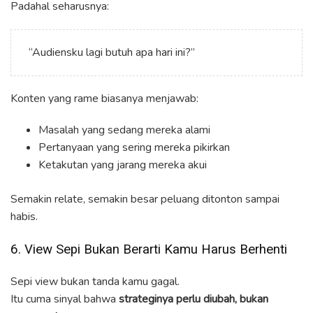
Padahal seharusnya:
“Audiensku lagi butuh apa hari ini?”
Konten yang rame biasanya menjawab:
Masalah yang sedang mereka alami
Pertanyaan yang sering mereka pikirkan
Ketakutan yang jarang mereka akui
Semakin relate, semakin besar peluang ditonton sampai
habis.
6. View Sepi Bukan Berarti Kamu Harus Berhenti
Sepi view bukan tanda kamu gagal.
Itu cuma sinyal bahwa
strateginya perlu diubah, bukan