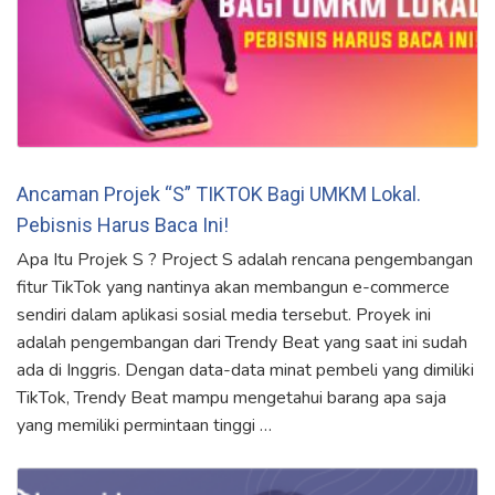
Ancaman Projek “S” TIKTOK Bagi UMKM Lokal.
Pebisnis Harus Baca Ini!
Apa Itu Projek S ? Project S adalah rencana pengembangan
fitur TikTok yang nantinya akan membangun e-commerce
sendiri dalam aplikasi sosial media tersebut. Proyek ini
adalah pengembangan dari Trendy Beat yang saat ini sudah
ada di Inggris. Dengan data-data minat pembeli yang dimiliki
TikTok, Trendy Beat mampu mengetahui barang apa saja
yang memiliki permintaan tinggi …