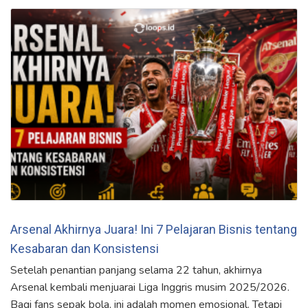
Arsenal Akhirnya Juara! Ini 7 Pelajaran Bisnis tentang
Kesabaran dan Konsistensi
Setelah penantian panjang selama 22 tahun, akhirnya
Arsenal kembali menjuarai Liga Inggris musim 2025/2026.
Bagi fans sepak bola, ini adalah momen emosional. Tetapi