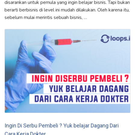
disarankan untuk pemula yang ingin belajar bisnis. Tapi bukan
berarti berbisnis di level ini mudah dilakukan. Oleh karena itu,
sebelum mulai merintis sebuah bisnis, …
Ingin Di Serbu Pembeli ? Yuk belajar Dagang Dari
Cara Kerja Dokter