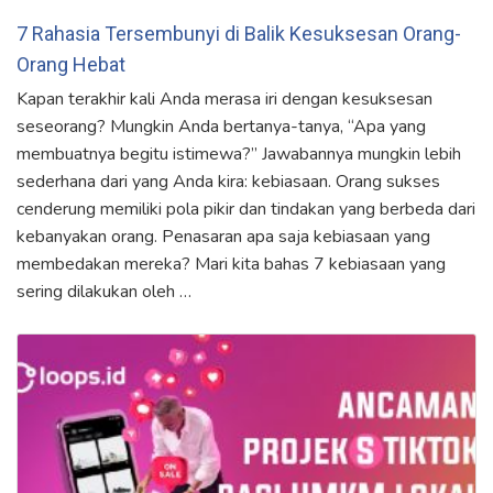
7 Rahasia Tersembunyi di Balik Kesuksesan Orang-
Orang Hebat
Kapan terakhir kali Anda merasa iri dengan kesuksesan
seseorang? Mungkin Anda bertanya-tanya, “Apa yang
membuatnya begitu istimewa?” Jawabannya mungkin lebih
sederhana dari yang Anda kira: kebiasaan. Orang sukses
cenderung memiliki pola pikir dan tindakan yang berbeda dari
kebanyakan orang. Penasaran apa saja kebiasaan yang
membedakan mereka? Mari kita bahas 7 kebiasaan yang
sering dilakukan oleh …