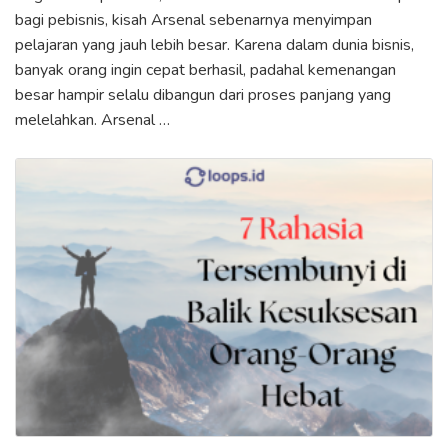
bagi pebisnis, kisah Arsenal sebenarnya menyimpan
pelajaran yang jauh lebih besar. Karena dalam dunia bisnis,
banyak orang ingin cepat berhasil, padahal kemenangan
besar hampir selalu dibangun dari proses panjang yang
melelahkan. Arsenal …