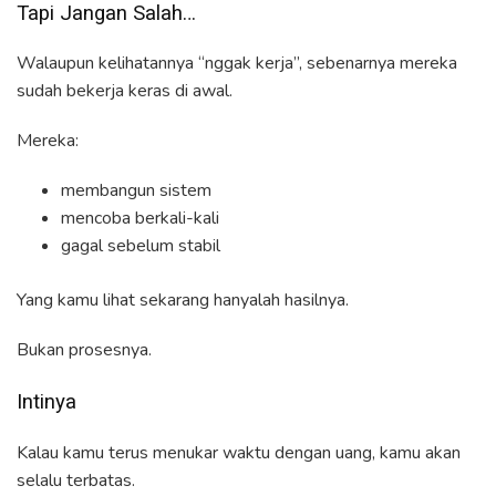
Tapi Jangan Salah…
Walaupun kelihatannya “nggak kerja”, sebenarnya mereka
sudah bekerja keras di awal.
Mereka:
membangun sistem
mencoba berkali-kali
gagal sebelum stabil
Yang kamu lihat sekarang hanyalah hasilnya.
Bukan prosesnya.
Intinya
Kalau kamu terus menukar waktu dengan uang, kamu akan
selalu terbatas.