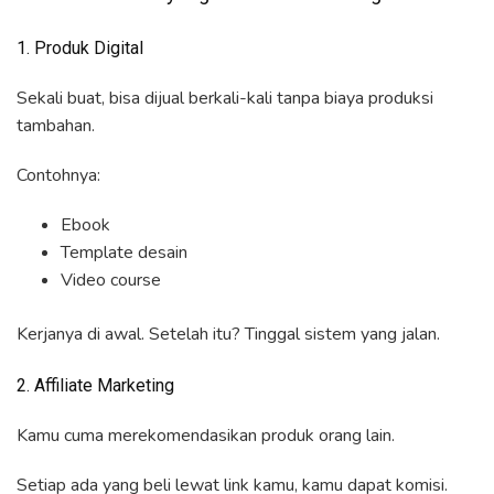
1. Produk Digital
Sekali buat, bisa dijual berkali-kali tanpa biaya produksi
tambahan.
Contohnya:
Ebook
Template desain
Video course
Kerjanya di awal. Setelah itu? Tinggal sistem yang jalan.
2. Affiliate Marketing
Kamu cuma merekomendasikan produk orang lain.
Setiap ada yang beli lewat link kamu, kamu dapat komisi.