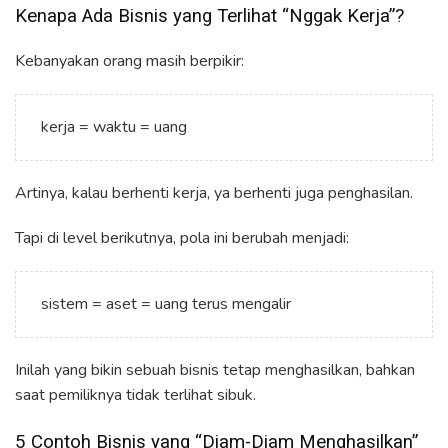
Kenapa Ada Bisnis yang Terlihat “Nggak Kerja”?
Kebanyakan orang masih berpikir:
kerja = waktu = uang
Artinya, kalau berhenti kerja, ya berhenti juga penghasilan.
Tapi di level berikutnya, pola ini berubah menjadi:
sistem = aset = uang terus mengalir
Inilah yang bikin sebuah bisnis tetap menghasilkan, bahkan
saat pemiliknya tidak terlihat sibuk.
5 Contoh Bisnis yang “Diam-Diam Menghasilkan”