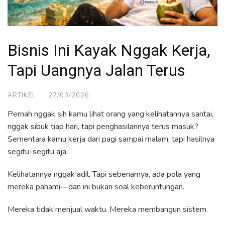
Bisnis Ini Kayak Nggak Kerja,
Tapi Uangnya Jalan Terus
ARTIKEL
·
27/03/2026
Pernah nggak sih kamu lihat orang yang kelihatannya santai,
nggak sibuk tiap hari, tapi penghasilannya terus masuk?
Sementara kamu kerja dari pagi sampai malam, tapi hasilnya
segitu-segitu aja.
Kelihatannya nggak adil. Tapi sebenarnya, ada pola yang
mereka pahami—dan ini bukan soal keberuntungan.
Mereka tidak menjual waktu. Mereka membangun sistem.