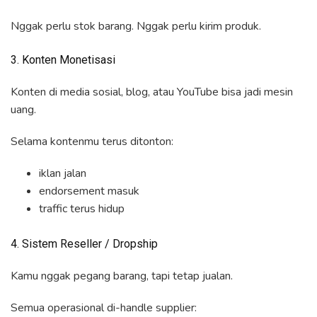
Nggak perlu stok barang. Nggak perlu kirim produk.
3. Konten Monetisasi
Konten di media sosial, blog, atau YouTube bisa jadi mesin
uang.
Selama kontenmu terus ditonton:
iklan jalan
endorsement masuk
traffic terus hidup
4. Sistem Reseller / Dropship
Kamu nggak pegang barang, tapi tetap jualan.
Semua operasional di-handle supplier: