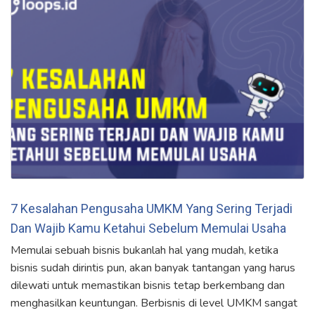
7 Kesalahan Pengusaha UMKM Yang Sering Terjadi
Dan Wajib Kamu Ketahui Sebelum Memulai Usaha
Memulai sebuah bisnis bukanlah hal yang mudah, ketika
bisnis sudah dirintis pun, akan banyak tantangan yang harus
dilewati untuk memastikan bisnis tetap berkembang dan
menghasilkan keuntungan. Berbisnis di level UMKM sangat