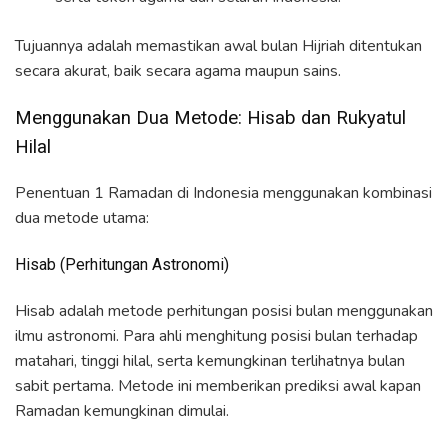
Tujuannya adalah memastikan awal bulan Hijriah ditentukan
secara akurat, baik secara agama maupun sains.
Menggunakan Dua Metode: Hisab dan Rukyatul
Hilal
Penentuan 1 Ramadan di Indonesia menggunakan kombinasi
dua metode utama:
Hisab (Perhitungan Astronomi)
Hisab adalah metode perhitungan posisi bulan menggunakan
ilmu astronomi. Para ahli menghitung posisi bulan terhadap
matahari, tinggi hilal, serta kemungkinan terlihatnya bulan
sabit pertama. Metode ini memberikan prediksi awal kapan
Ramadan kemungkinan dimulai.