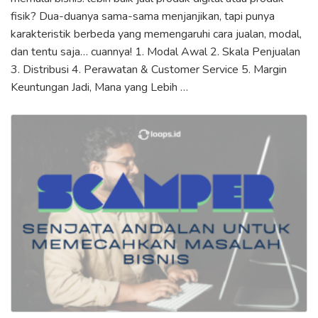
fisik? Dua-duanya sama-sama menjanjikan, tapi punya
karakteristik berbeda yang memengaruhi cara jualan, modal,
dan tentu saja… cuannya! 1. Modal Awal 2. Skala Penjualan
3. Distribusi 4. Perawatan & Customer Service 5. Margin
Keuntungan Jadi, Mana yang Lebih …