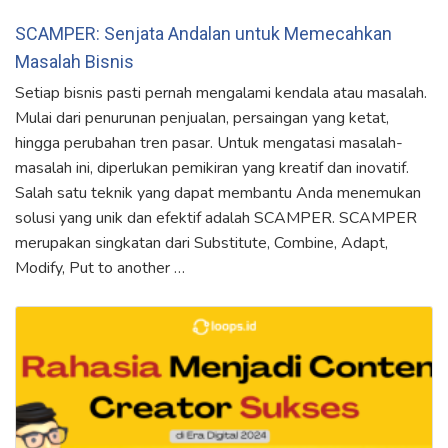
SCAMPER: Senjata Andalan untuk Memecahkan
Masalah Bisnis
Setiap bisnis pasti pernah mengalami kendala atau masalah.
Mulai dari penurunan penjualan, persaingan yang ketat,
hingga perubahan tren pasar. Untuk mengatasi masalah-
masalah ini, diperlukan pemikiran yang kreatif dan inovatif.
Salah satu teknik yang dapat membantu Anda menemukan
solusi yang unik dan efektif adalah SCAMPER. SCAMPER
merupakan singkatan dari Substitute, Combine, Adapt,
Modify, Put to another …