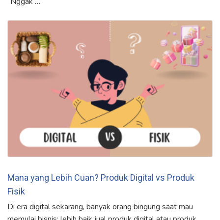
“Nggak …
Mana yang Lebih Cuan? Produk Digital vs Produk
Fisik
Di era digital sekarang, banyak orang bingung saat mau
memulai bisnis: lebih baik jual produk digital atau produk