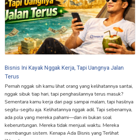
Bisnis Ini Kayak Nggak Kerja, Tapi Uangnya Jalan
Terus
Pernah nggak sih kamu lihat orang yang kelihatannya santai,
nggak sibuk tiap hari, tapi penghasilannya terus masuk?
Sementara kamu kerja dari pagi sampai malam, tapi hasilnya
segitu-segitu aja. Kelihatannya nggak adil. Tapi sebenarnya,
ada pola yang mereka pahami—dan ini bukan soal
keberuntungan. Mereka tidak menjual waktu. Mereka
membangun sistem. Kenapa Ada Bisnis yang Terlihat