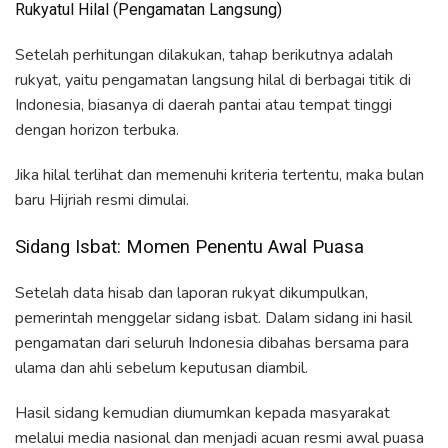
Rukyatul Hilal (Pengamatan Langsung)
Setelah perhitungan dilakukan, tahap berikutnya adalah
rukyat, yaitu pengamatan langsung hilal di berbagai titik di
Indonesia, biasanya di daerah pantai atau tempat tinggi
dengan horizon terbuka.
Jika hilal terlihat dan memenuhi kriteria tertentu, maka bulan
baru Hijriah resmi dimulai.
Sidang Isbat: Momen Penentu Awal Puasa
Setelah data hisab dan laporan rukyat dikumpulkan,
pemerintah menggelar sidang isbat. Dalam sidang ini hasil
pengamatan dari seluruh Indonesia dibahas bersama para
ulama dan ahli sebelum keputusan diambil.
Hasil sidang kemudian diumumkan kepada masyarakat
melalui media nasional dan menjadi acuan resmi awal puasa