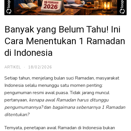
Banyak yang Belum Tahu! Ini
Cara Menentukan 1 Ramadan
di Indonesia
ARTIKEL
·
18/02/2026
Setiap tahun, menjelang bulan suci Ramadan, masyarakat
Indonesia selalu menunggu satu momen penting:
pengumuman resmi awal puasa. Tidak jarang muncul
pertanyaan,
kenapa awal Ramadan harus ditunggu
pengumumannya?
dan
bagaimana sebenarnya 1 Ramadan
ditentukan?
Ternyata, penetapan awal Ramadan di Indonesia bukan