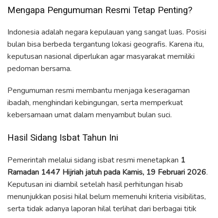
Mengapa Pengumuman Resmi Tetap Penting?
Indonesia adalah negara kepulauan yang sangat luas. Posisi
bulan bisa berbeda tergantung lokasi geografis. Karena itu,
keputusan nasional diperlukan agar masyarakat memiliki
pedoman bersama.
Pengumuman resmi membantu menjaga keseragaman
ibadah, menghindari kebingungan, serta memperkuat
kebersamaan umat dalam menyambut bulan suci.
Hasil Sidang Isbat Tahun Ini
Pemerintah melalui sidang isbat resmi menetapkan
1
Ramadan 1447 Hijriah jatuh pada Kamis, 19 Februari 2026
.
Keputusan ini diambil setelah hasil perhitungan hisab
menunjukkan posisi hilal belum memenuhi kriteria visibilitas,
serta tidak adanya laporan hilal terlihat dari berbagai titik