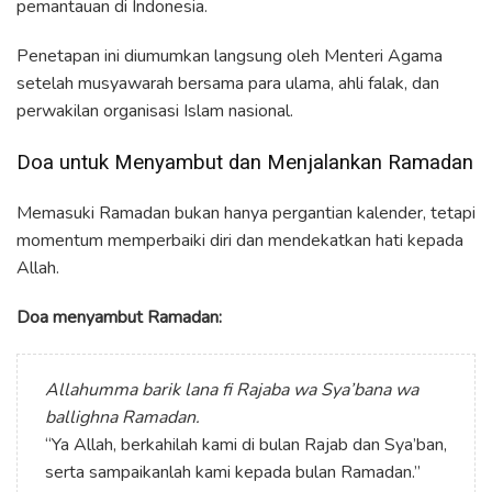
pemantauan di Indonesia.
Penetapan ini diumumkan langsung oleh Menteri Agama
setelah musyawarah bersama para ulama, ahli falak, dan
perwakilan organisasi Islam nasional.
Doa untuk Menyambut dan Menjalankan Ramadan
Memasuki Ramadan bukan hanya pergantian kalender, tetapi
momentum memperbaiki diri dan mendekatkan hati kepada
Allah.
Doa menyambut Ramadan:
Allahumma barik lana fi Rajaba wa Sya’bana wa
ballighna Ramadan.
“Ya Allah, berkahilah kami di bulan Rajab dan Sya’ban,
serta sampaikanlah kami kepada bulan Ramadan.”