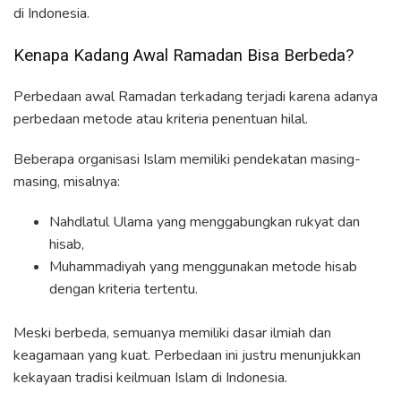
di Indonesia.
Kenapa Kadang Awal Ramadan Bisa Berbeda?
Perbedaan awal Ramadan terkadang terjadi karena adanya
perbedaan metode atau kriteria penentuan hilal.
Beberapa organisasi Islam memiliki pendekatan masing-
masing, misalnya:
Nahdlatul Ulama yang menggabungkan rukyat dan
hisab,
Muhammadiyah yang menggunakan metode hisab
dengan kriteria tertentu.
Meski berbeda, semuanya memiliki dasar ilmiah dan
keagamaan yang kuat. Perbedaan ini justru menunjukkan
kekayaan tradisi keilmuan Islam di Indonesia.