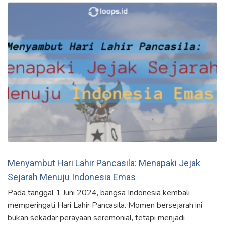
Menyambut Hari Lahir Pancasila: Menapaki Jejak
Sejarah Menuju Indonesia Emas
Pada tanggal 1 Juni 2024, bangsa Indonesia kembali
memperingati Hari Lahir Pancasila. Momen bersejarah ini
bukan sekadar perayaan seremonial, tetapi menjadi