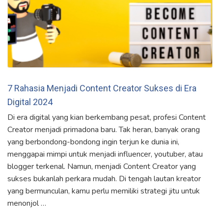
7 Rahasia Menjadi Content Creator Sukses di Era
Digital 2024
Di era digital yang kian berkembang pesat, profesi Content
Creator menjadi primadona baru. Tak heran, banyak orang
yang berbondong-bondong ingin terjun ke dunia ini,
menggapai mimpi untuk menjadi influencer, youtuber, atau
blogger terkenal. Namun, menjadi Content Creator yang
sukses bukanlah perkara mudah. Di tengah lautan kreator
yang bermunculan, kamu perlu memiliki strategi jitu untuk
menonjol …