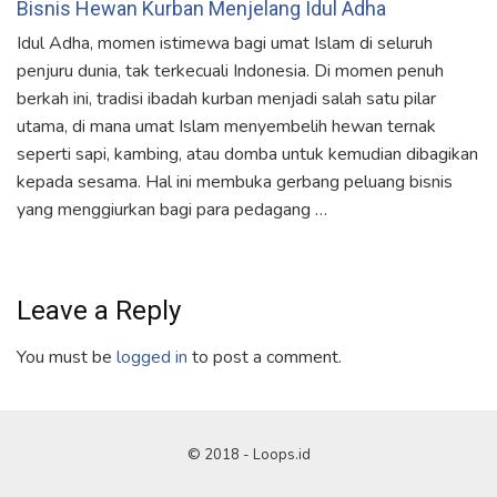
Bisnis Hewan Kurban Menjelang Idul Adha
Idul Adha, momen istimewa bagi umat Islam di seluruh
penjuru dunia, tak terkecuali Indonesia. Di momen penuh
berkah ini, tradisi ibadah kurban menjadi salah satu pilar
utama, di mana umat Islam menyembelih hewan ternak
seperti sapi, kambing, atau domba untuk kemudian dibagikan
kepada sesama. Hal ini membuka gerbang peluang bisnis
yang menggiurkan bagi para pedagang …
Leave a Reply
You must be
logged in
to post a comment.
© 2018 - Loops.id