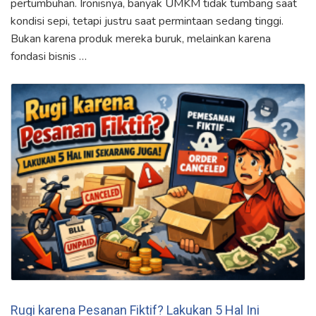
pertumbuhan. Ironisnya, banyak UMKM tidak tumbang saat
kondisi sepi, tetapi justru saat permintaan sedang tinggi.
Bukan karena produk mereka buruk, melainkan karena
fondasi bisnis …
Rugi karena Pesanan Fiktif? Lakukan 5 Hal Ini