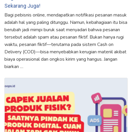
Sekarang Juga!
Bagi pebisnis online, mendapatkan notifikasi pesanan masuk
adalah hal yang paling ditunggu. Namun, kebahagiaan itu bisa
berubah jadi mimpi buruk saat menyadari bahwa pesanan
tersebut adalah spam atau pesanan fiktif. Bukan hanya rugi
waktu, pesanan fiktif—terutama pada sistem Cash on
Delivery (COD)—bisa menyebabkan kerugian materiil akibat
biaya operasional dan ongkos kirim yang hangus. Jangan
biarkan …