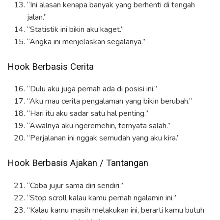
“Ini alasan kenapa banyak yang berhenti di tengah
jalan.”
“Statistik ini bikin aku kaget.”
“Angka ini menjelaskan segalanya.”
Hook Berbasis Cerita
“Dulu aku juga pernah ada di posisi ini.”
“Aku mau cerita pengalaman yang bikin berubah.”
“Hari itu aku sadar satu hal penting.”
“Awalnya aku ngeremehin, ternyata salah.”
“Perjalanan ini nggak semudah yang aku kira.”
Hook Berbasis Ajakan / Tantangan
“Coba jujur sama diri sendiri.”
“Stop scroll kalau kamu pernah ngalamin ini.”
“Kalau kamu masih melakukan ini, berarti kamu butuh