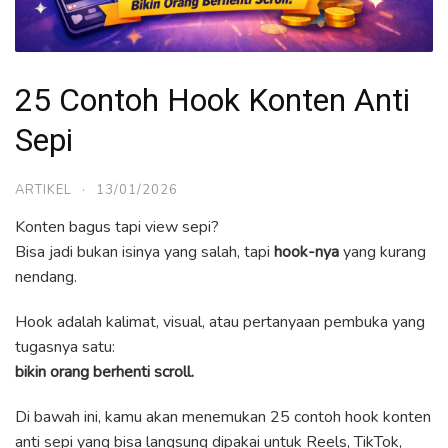
25 Contoh Hook Konten Anti
Sepi
ARTIKEL
·
13/01/2026
Konten bagus tapi view sepi?
Bisa jadi bukan isinya yang salah, tapi
hook-nya
yang kurang
nendang.
Hook adalah kalimat, visual, atau pertanyaan pembuka yang
tugasnya satu:
bikin orang berhenti scroll.
Di bawah ini, kamu akan menemukan 25 contoh hook konten
anti sepi yang bisa langsung dipakai untuk Reels, TikTok,