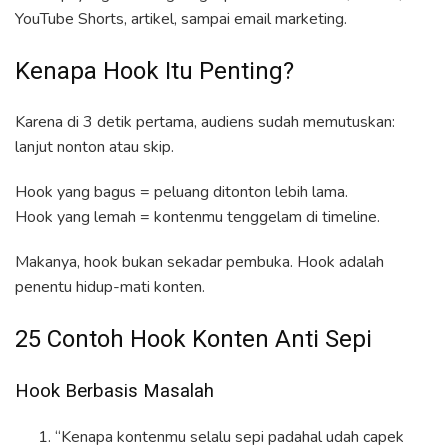
YouTube Shorts, artikel, sampai email marketing.
Kenapa Hook Itu Penting?
Karena di 3 detik pertama, audiens sudah memutuskan:
lanjut nonton atau skip.
Hook yang bagus = peluang ditonton lebih lama.
Hook yang lemah = kontenmu tenggelam di timeline.
Makanya, hook bukan sekadar pembuka. Hook adalah
penentu hidup-mati konten.
25 Contoh Hook Konten Anti Sepi
Hook Berbasis Masalah
“Kenapa kontenmu selalu sepi padahal udah capek