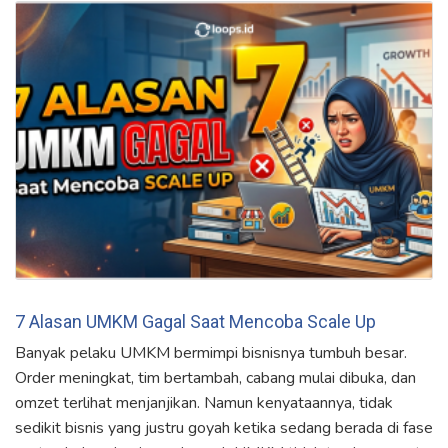
7 Alasan UMKM Gagal Saat Mencoba Scale Up
Banyak pelaku UMKM bermimpi bisnisnya tumbuh besar.
Order meningkat, tim bertambah, cabang mulai dibuka, dan
omzet terlihat menjanjikan. Namun kenyataannya, tidak
sedikit bisnis yang justru goyah ketika sedang berada di fase