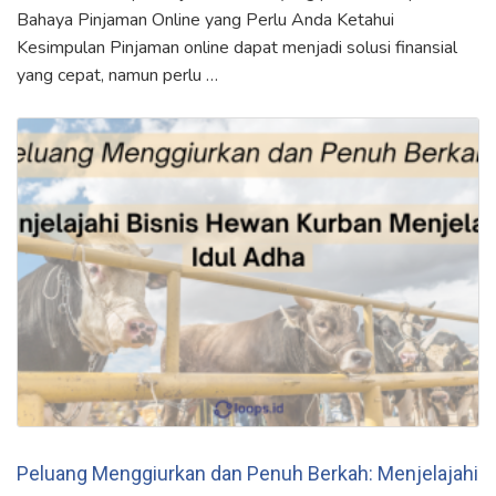
Bahaya Pinjaman Online yang Perlu Anda Ketahui
Kesimpulan Pinjaman online dapat menjadi solusi finansial
yang cepat, namun perlu …
Peluang Menggiurkan dan Penuh Berkah: Menjelajahi