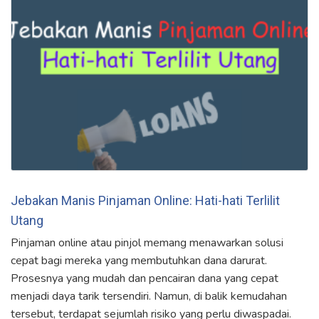
Jebakan Manis Pinjaman Online: Hati-hati Terlilit
Utang
Pinjaman online atau pinjol memang menawarkan solusi
cepat bagi mereka yang membutuhkan dana darurat.
Prosesnya yang mudah dan pencairan dana yang cepat
menjadi daya tarik tersendiri. Namun, di balik kemudahan
tersebut, terdapat sejumlah risiko yang perlu diwaspadai.