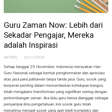
Guru Zaman Now: Lebih dari
Sekadar Pengajar, Mereka
adalah Inspirasi
ARTIKEL
·
25/11/2024
Setiap tanggal 25 November, Indonesia merayakan Hari
Guru Nasional sebagai bentuk penghormatan dan apresiasi
atas jasa para pahlawan tanpa tanda jasa. Guru, sosok yang
berperan penting dalam mencerdaskan kehidupan bangsa,
telah mengalami transformasi yang signifikan seiring dengan
perkembangan zaman. Jika dulu guru hanya dianggap sebagai
penyampai ilmu pengetahuan, kini sosok guru telah
menjelma menjadi sosok yang jauh lebih kompleks dan