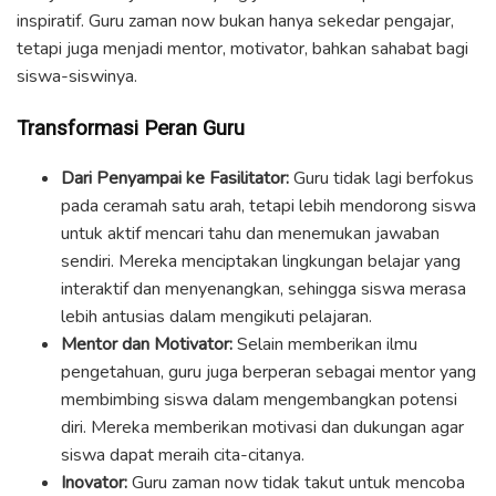
inspiratif. Guru zaman now bukan hanya sekedar pengajar,
tetapi juga menjadi mentor, motivator, bahkan sahabat bagi
siswa-siswinya.
Transformasi Peran Guru
Dari Penyampai ke Fasilitator:
Guru tidak lagi berfokus
pada ceramah satu arah, tetapi lebih mendorong siswa
untuk aktif mencari tahu dan menemukan jawaban
sendiri. Mereka menciptakan lingkungan belajar yang
interaktif dan menyenangkan, sehingga siswa merasa
lebih antusias dalam mengikuti pelajaran.
Mentor dan Motivator:
Selain memberikan ilmu
pengetahuan, guru juga berperan sebagai mentor yang
membimbing siswa dalam mengembangkan potensi
diri. Mereka memberikan motivasi dan dukungan agar
siswa dapat meraih cita-citanya.
Inovator:
Guru zaman now tidak takut untuk mencoba