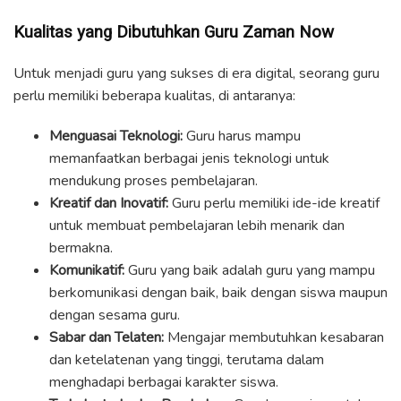
Kualitas yang Dibutuhkan Guru Zaman Now
Untuk menjadi guru yang sukses di era digital, seorang guru
perlu memiliki beberapa kualitas, di antaranya:
Menguasai Teknologi:
Guru harus mampu
memanfaatkan berbagai jenis teknologi untuk
mendukung proses pembelajaran.
Kreatif dan Inovatif:
Guru perlu memiliki ide-ide kreatif
untuk membuat pembelajaran lebih menarik dan
bermakna.
Komunikatif:
Guru yang baik adalah guru yang mampu
berkomunikasi dengan baik, baik dengan siswa maupun
dengan sesama guru.
Sabar dan Telaten:
Mengajar membutuhkan kesabaran
dan ketelatenan yang tinggi, terutama dalam
menghadapi berbagai karakter siswa.