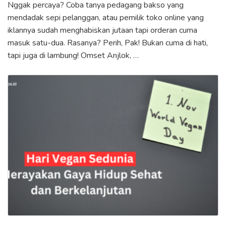
Nggak percaya? Coba tanya pedagang bakso yang
mendadak sepi pelanggan, atau pemilik toko online yang
iklannya sudah menghabiskan jutaan tapi orderan cuma
masuk satu-dua. Rasanya? Perih, Pak! Bukan cuma di hati,
tapi juga di lambung! Omset Anjlok, …