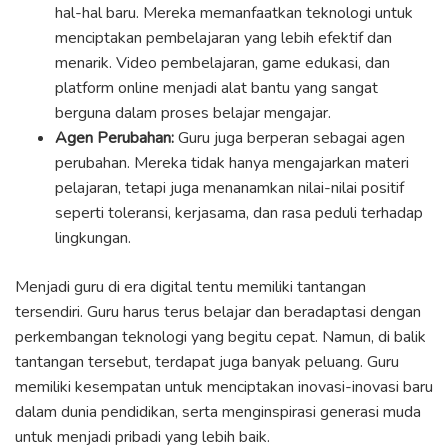
hal-hal baru. Mereka memanfaatkan teknologi untuk
menciptakan pembelajaran yang lebih efektif dan
menarik. Video pembelajaran, game edukasi, dan
platform online menjadi alat bantu yang sangat
berguna dalam proses belajar mengajar.
Agen Perubahan:
Guru juga berperan sebagai agen
perubahan. Mereka tidak hanya mengajarkan materi
pelajaran, tetapi juga menanamkan nilai-nilai positif
seperti toleransi, kerjasama, dan rasa peduli terhadap
lingkungan.
Menjadi guru di era digital tentu memiliki tantangan
tersendiri. Guru harus terus belajar dan beradaptasi dengan
perkembangan teknologi yang begitu cepat. Namun, di balik
tantangan tersebut, terdapat juga banyak peluang. Guru
memiliki kesempatan untuk menciptakan inovasi-inovasi baru
dalam dunia pendidikan, serta menginspirasi generasi muda
untuk menjadi pribadi yang lebih baik.