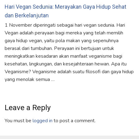
Hari Vegan Sedunia: Merayakan Gaya Hidup Sehat
dan Berkelanjutan
1 November diperingati sebagai hari vegan sedunia. Hari
Vegan adalah perayaan bagi mereka yang telah memilih
gaya hidup vegan, yaitu pola makan yang sepenuhnya
berasal dari tumbuhan. Perayaan ini bertujuan untuk
meningkatkan kesadaran akan manfaat veganisme bagi
kesehatan, lingkungan, dan kesejahteraan hewan. Apa itu
Veganisme? Veganisme adalah suatu filosofi dan gaya hidup
yang menolak semua …
Leave a Reply
You must be
logged in
to post a comment.