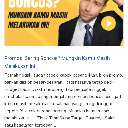
Promosi Sering Boncos? Mungkin Kamu Masih
Melakukan Ini!
Pernah nggak, sudah capek-capek pasang iklan, bikin promo,
bahkan diskon besar-besaran… tapi hasilnya tetap sepi?
Budget habis, waktu terbuang, tapi penjualan nggak
naik.Kalau kamu sering mengalami promosi boncos, bisa jadi
kamu masih melakukan kesalahan yang sering dianggap
sepele. Yuk, cek bareng-bareng. Mungkin kamu masih
melakukan ini! 1. Tidak Tahu Siapa Target Pasarnya Salah
satu kesalahan terbesar …