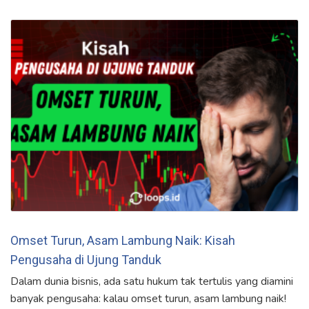
Omset Turun, Asam Lambung Naik: Kisah
Pengusaha di Ujung Tanduk
Dalam dunia bisnis, ada satu hukum tak tertulis yang diamini
banyak pengusaha: kalau omset turun, asam lambung naik!