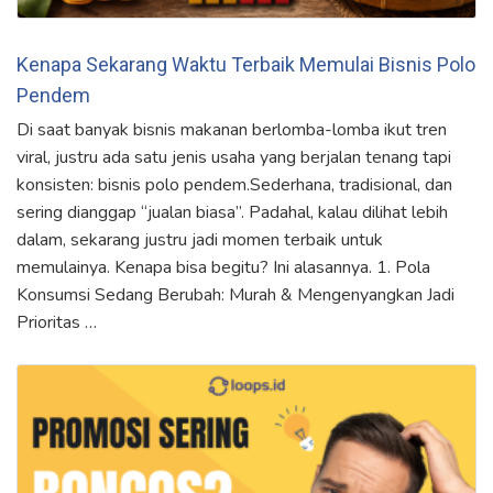
Kenapa Sekarang Waktu Terbaik Memulai Bisnis Polo
Pendem
Di saat banyak bisnis makanan berlomba-lomba ikut tren
viral, justru ada satu jenis usaha yang berjalan tenang tapi
konsisten: bisnis polo pendem.Sederhana, tradisional, dan
sering dianggap “jualan biasa”. Padahal, kalau dilihat lebih
dalam, sekarang justru jadi momen terbaik untuk
memulainya. Kenapa bisa begitu? Ini alasannya. 1. Pola
Konsumsi Sedang Berubah: Murah & Mengenyangkan Jadi
Prioritas …