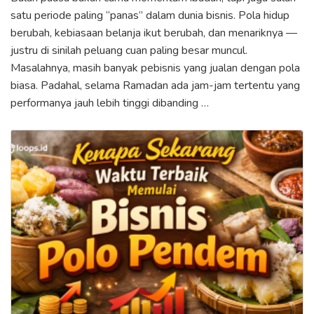
satu periode paling “panas” dalam dunia bisnis. Pola hidup
berubah, kebiasaan belanja ikut berubah, dan menariknya —
justru di sinilah peluang cuan paling besar muncul.
Masalahnya, masih banyak pebisnis yang jualan dengan pola
biasa. Padahal, selama Ramadan ada jam-jam tertentu yang
performanya jauh lebih tinggi dibanding …