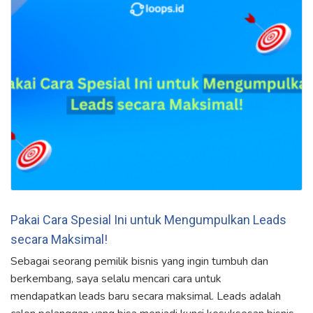
Pakai Cara Spesial Ini untuk Mengumpulkan Leads
secara Maksimal!
Sebagai seorang pemilik bisnis yang ingin tumbuh dan
berkembang, saya selalu mencari cara untuk
mendapatkan leads baru secara maksimal. Leads adalah