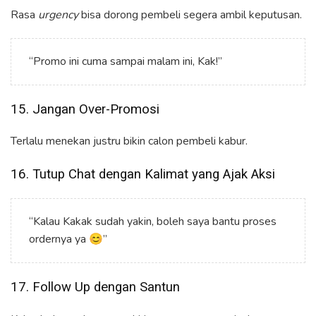
Rasa
urgency
bisa dorong pembeli segera ambil keputusan.
“Promo ini cuma sampai malam ini, Kak!”
15. Jangan Over-Promosi
Terlalu menekan justru bikin calon pembeli kabur.
16. Tutup Chat dengan Kalimat yang Ajak Aksi
“Kalau Kakak sudah yakin, boleh saya bantu proses
ordernya ya 😊”
17. Follow Up dengan Santun