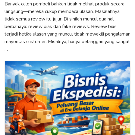
Banyak calon pembeli bahkan tidak melihat produk secara
langsung—mereka cukup membaca ulasan. Masalahnya,
tidak semua review itu jujur. Di sinilah muncul dua hal
berbahaya: review bias dan fake reviews. Review bias
terjadi ketika ulasan yang muncul tidak mewakili pengalaman
mayoritas customer. Misalnya, hanya pelanggan yang sangat
…