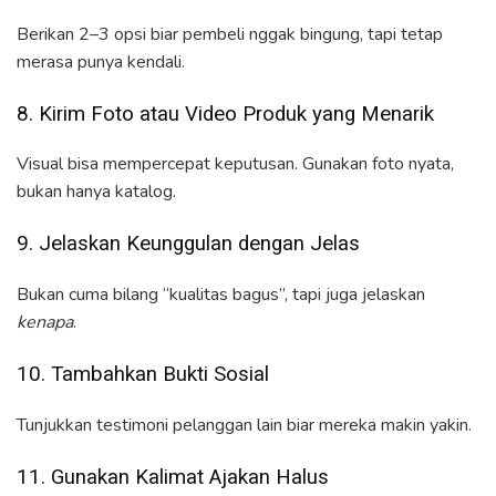
Berikan 2–3 opsi biar pembeli nggak bingung, tapi tetap
merasa punya kendali.
8. Kirim Foto atau Video Produk yang Menarik
Visual bisa mempercepat keputusan. Gunakan foto nyata,
bukan hanya katalog.
9. Jelaskan Keunggulan dengan Jelas
Bukan cuma bilang “kualitas bagus”, tapi juga jelaskan
kenapa
.
10. Tambahkan Bukti Sosial
Tunjukkan testimoni pelanggan lain biar mereka makin yakin.
11. Gunakan Kalimat Ajakan Halus