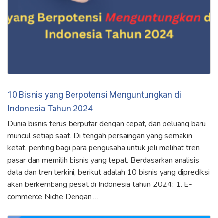
10 Bisnis yang Berpotensi Menguntungkan di
Indonesia Tahun 2024
Dunia bisnis terus berputar dengan cepat, dan peluang baru
muncul setiap saat. Di tengah persaingan yang semakin
ketat, penting bagi para pengusaha untuk jeli melihat tren
pasar dan memilih bisnis yang tepat. Berdasarkan analisis
data dan tren terkini, berikut adalah 10 bisnis yang diprediksi
akan berkembang pesat di Indonesia tahun 2024: 1. E-
commerce Niche Dengan …