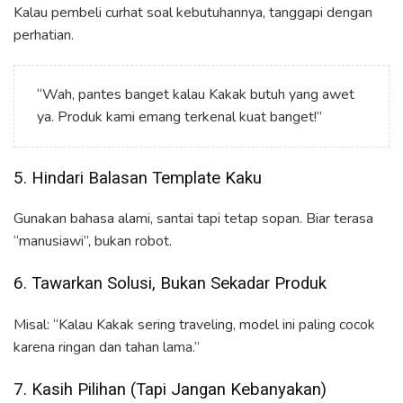
Kalau pembeli curhat soal kebutuhannya, tanggapi dengan
perhatian.
“Wah, pantes banget kalau Kakak butuh yang awet
ya. Produk kami emang terkenal kuat banget!”
5. Hindari Balasan Template Kaku
Gunakan bahasa alami, santai tapi tetap sopan. Biar terasa
“manusiawi”, bukan robot.
6. Tawarkan Solusi, Bukan Sekadar Produk
Misal: “Kalau Kakak sering traveling, model ini paling cocok
karena ringan dan tahan lama.”
7. Kasih Pilihan (Tapi Jangan Kebanyakan)