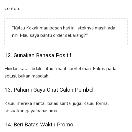
Contoh:
“Kalau Kakak mau pesan hari ini, stoknya masih ada
nih. Mau saya bantu order sekarang?”
12. Gunakan Bahasa Positif
Hindari kata “tidak” atau “maaf” berlebihan. Fokus pada
solusi, bukan masalah.
13. Pahami Gaya Chat Calon Pembeli
Kalau mereka santai, balas santai juga. Kalau formal,
sesuaikan gaya bahasamu.
14. Beri Batas Waktu Promo