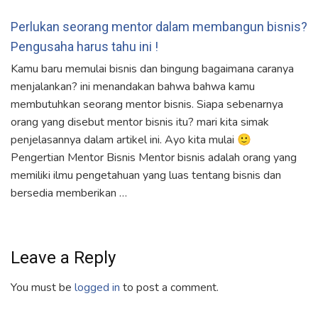
Perlukan seorang mentor dalam membangun bisnis?
Pengusaha harus tahu ini !
Kamu baru memulai bisnis dan bingung bagaimana caranya
menjalankan? ini menandakan bahwa bahwa kamu
membutuhkan seorang mentor bisnis. Siapa sebenarnya
orang yang disebut mentor bisnis itu? mari kita simak
penjelasannya dalam artikel ini. Ayo kita mulai 🙂
Pengertian Mentor Bisnis Mentor bisnis adalah orang yang
memiliki ilmu pengetahuan yang luas tentang bisnis dan
bersedia memberikan …
Leave a Reply
You must be
logged in
to post a comment.