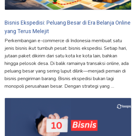
Bisnis Ekspedisi: Peluang Besar di Era Belanja Online
yang Terus Melejit
Perkembangan e-commerce di Indonesia membuat satu
jenis bisnis ikut tumbuh pesat: bisnis ekspedisi. Setiap hari,
jutaan paket dikirim dari satu kota ke kota lain, bahkan
hingga pelosok desa. Di balik ramainya transaksi online, ada
peluang besar yang sering luput dilirik—menjadi pemain di
bisnis pengiriman barang. Bisnis ekspedisi bukan lagi
monopoli perusahaan besar. Dengan strategi yang …