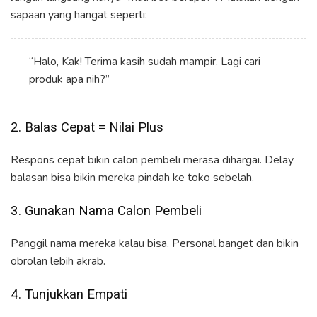
sapaan yang hangat seperti:
“Halo, Kak! Terima kasih sudah mampir. Lagi cari
produk apa nih?”
2. Balas Cepat = Nilai Plus
Respons cepat bikin calon pembeli merasa dihargai. Delay
balasan bisa bikin mereka pindah ke toko sebelah.
3. Gunakan Nama Calon Pembeli
Panggil nama mereka kalau bisa. Personal banget dan bikin
obrolan lebih akrab.
4. Tunjukkan Empati