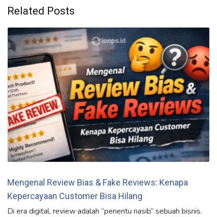
Related Posts
Mengenal Review Bias & Fake Reviews: Kenapa
Kepercayaan Customer Bisa Hilang
Di era digital, review adalah “penentu nasib” sebuah bisnis.