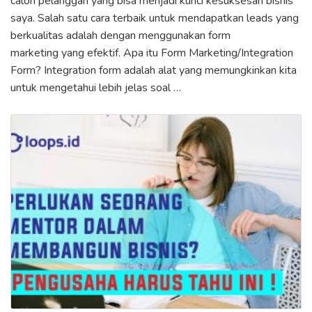
calon pelanggan yang bisa menjadi kunci kesuksesan bisnis
saya. Salah satu cara terbaik untuk mendapatkan leads yang
berkualitas adalah dengan menggunakan form
marketing yang efektif. Apa itu Form Marketing/Integration
Form? Integration form adalah alat yang memungkinkan kita
untuk mengetahui lebih jelas soal …