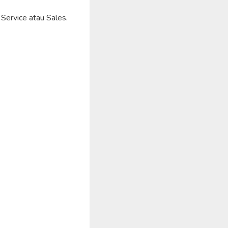
Service atau Sales.