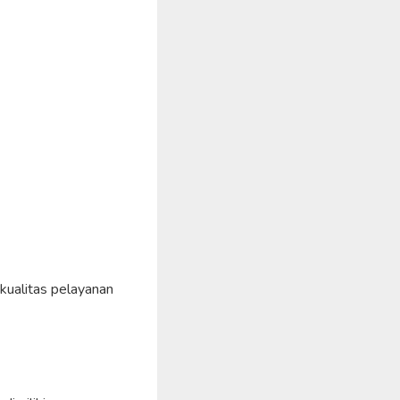
kualitas pelayanan