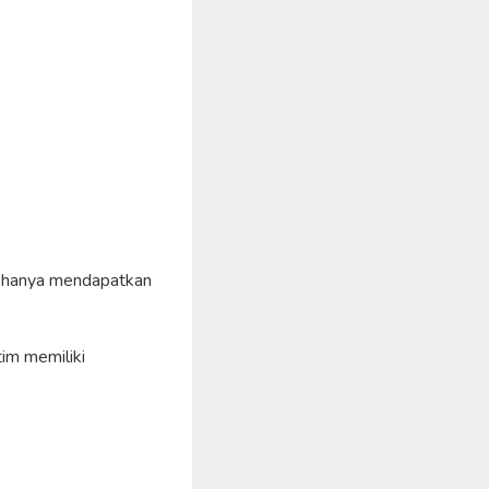
n hanya mendapatkan
im memiliki