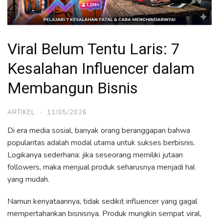
Viral Belum Tentu Laris: 7
Kesalahan Influencer dalam
Membangun Bisnis
ARTIKEL
·
11/05/2026
Di era media sosial, banyak orang beranggapan bahwa
popularitas adalah modal utama untuk sukses berbisnis.
Logikanya sederhana: jika seseorang memiliki jutaan
followers, maka menjual produk seharusnya menjadi hal
yang mudah.
Namun kenyataannya, tidak sedikit influencer yang gagal
mempertahankan bisnisnya. Produk mungkin sempat viral,