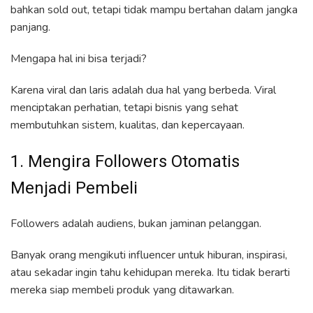
bahkan sold out, tetapi tidak mampu bertahan dalam jangka
panjang.
Mengapa hal ini bisa terjadi?
Karena viral dan laris adalah dua hal yang berbeda. Viral
menciptakan perhatian, tetapi bisnis yang sehat
membutuhkan sistem, kualitas, dan kepercayaan.
1. Mengira Followers Otomatis
Menjadi Pembeli
Followers adalah audiens, bukan jaminan pelanggan.
Banyak orang mengikuti influencer untuk hiburan, inspirasi,
atau sekadar ingin tahu kehidupan mereka. Itu tidak berarti
mereka siap membeli produk yang ditawarkan.