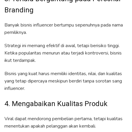
Branding
Banyak bisnis influencer bertumpu sepenuhnya pada nama
pemiliknya.
Strategi ini memang efektif di awal, tetapi berisiko tinggi.
Ketika popularitas menurun atau terjadi kontroversi, bisnis
ikut terdampak.
Bisnis yang kuat harus memiliki identitas, nilai, dan kualitas
yang tetap dipercaya meskipun berdiri tanpa sorotan sang
influencer.
4. Mengabaikan Kualitas Produk
Viral dapat mendorong pembelian pertama, tetapi kualitas
menentukan apakah pelanggan akan kembali.