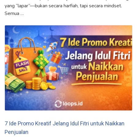
yang “lapar”—bukan secara harfiah, tapi secara mindset.
Semua …
7 Ide Promo Kreatif Jelang Idul Fitri untuk Naikkan
Penjualan