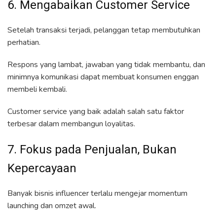
6. Mengabaikan Customer Service
Setelah transaksi terjadi, pelanggan tetap membutuhkan
perhatian.
Respons yang lambat, jawaban yang tidak membantu, dan
minimnya komunikasi dapat membuat konsumen enggan
membeli kembali.
Customer service yang baik adalah salah satu faktor
terbesar dalam membangun loyalitas.
7. Fokus pada Penjualan, Bukan
Kepercayaan
Banyak bisnis influencer terlalu mengejar momentum
launching dan omzet awal.