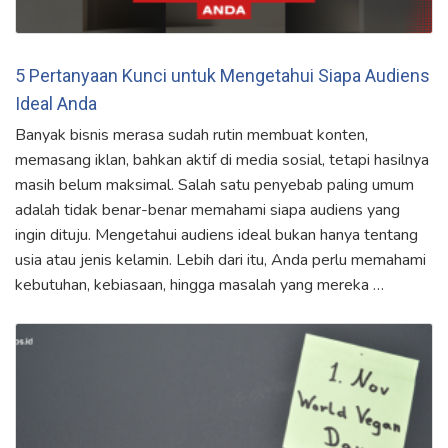
5 Pertanyaan Kunci untuk Mengetahui Siapa Audiens
Ideal Anda
Banyak bisnis merasa sudah rutin membuat konten,
memasang iklan, bahkan aktif di media sosial, tetapi hasilnya
masih belum maksimal. Salah satu penyebab paling umum
adalah tidak benar-benar memahami siapa audiens yang
ingin dituju. Mengetahui audiens ideal bukan hanya tentang
usia atau jenis kelamin. Lebih dari itu, Anda perlu memahami
kebutuhan, kebiasaan, hingga masalah yang mereka …