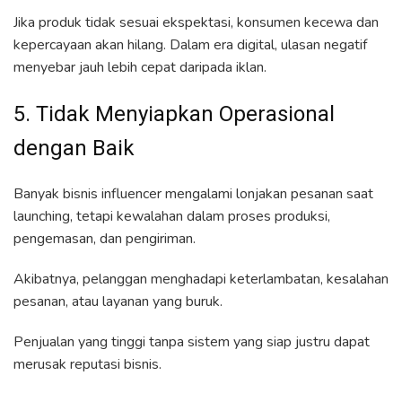
Jika produk tidak sesuai ekspektasi, konsumen kecewa dan
kepercayaan akan hilang. Dalam era digital, ulasan negatif
menyebar jauh lebih cepat daripada iklan.
5. Tidak Menyiapkan Operasional
dengan Baik
Banyak bisnis influencer mengalami lonjakan pesanan saat
launching, tetapi kewalahan dalam proses produksi,
pengemasan, dan pengiriman.
Akibatnya, pelanggan menghadapi keterlambatan, kesalahan
pesanan, atau layanan yang buruk.
Penjualan yang tinggi tanpa sistem yang siap justru dapat
merusak reputasi bisnis.