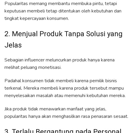
Popularitas memang membantu membuka pintu, tetapi
keputusan membeli tetap ditentukan oleh kebutuhan dan
tingkat kepercayaan konsumen.
2. Menjual Produk Tanpa Solusi yang
Jelas
Sebagian influencer meluncurkan produk hanya karena
melihat peluang monetisasi.
Padahal konsumen tidak membeli karena pemilik bisnis
terkenal. Mereka membeli karena produk tersebut mampu
menyelesaikan masalah atau memenuhi kebutuhan mereka.
Jika produk tidak menawarkan manfaat yang jelas,
popularitas hanya akan menghasilkan rasa penasaran sesaat.
3. Terlalu Bergantung pada Personal