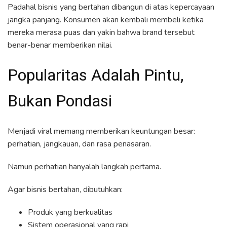
Padahal bisnis yang bertahan dibangun di atas kepercayaan
jangka panjang. Konsumen akan kembali membeli ketika
mereka merasa puas dan yakin bahwa brand tersebut
benar-benar memberikan nilai.
Popularitas Adalah Pintu,
Bukan Pondasi
Menjadi viral memang memberikan keuntungan besar:
perhatian, jangkauan, dan rasa penasaran.
Namun perhatian hanyalah langkah pertama.
Agar bisnis bertahan, dibutuhkan:
Produk yang berkualitas
Sistem operasional yang rapi