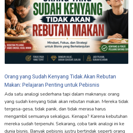
Orang yang Sudah Kenyang Tidak Akan Rebutan
Makan: Pelajaran Penting untuk Pebisnis
Ada satu analogi sederhana tapi dalam maknanya: orang
yang sudah kenyang tidak akan rebutan makan. Mereka tidak
tergesa-gesa, tidak panik, dan tidak merasa harus
mengambil semuanya sekaligus. Kenapa? Karena kebutuhan
mereka sudah terpenuhi. Sekarang, coba tarik analogi ini ke
dunia bisnis. Banyak pebisnis justru bertindak seperti orang