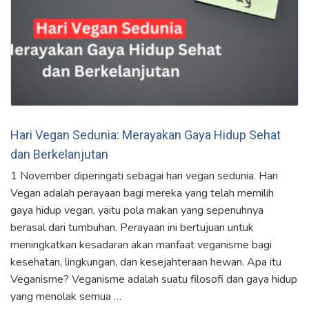
Hari Vegan Sedunia: Merayakan Gaya Hidup Sehat
dan Berkelanjutan
1 November diperingati sebagai hari vegan sedunia. Hari
Vegan adalah perayaan bagi mereka yang telah memilih
gaya hidup vegan, yaitu pola makan yang sepenuhnya
berasal dari tumbuhan. Perayaan ini bertujuan untuk
meningkatkan kesadaran akan manfaat veganisme bagi
kesehatan, lingkungan, dan kesejahteraan hewan. Apa itu
Veganisme? Veganisme adalah suatu filosofi dan gaya hidup
yang menolak semua …