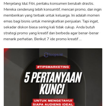
Menjelang Idul Fitri, perilaku konsumen berubah drastis.
Mereka cenderung lebih konsumtif, mencari promo, dan ingin
memberikan yang terbaik untuk keluarga. Ini adalah momen
emas bagi bisnis untuk meningkatkan penjualan. Tapi ingat,
sekadar diskon biasa sering kali tidak cukup. Anda butuh
strategi promo yang kreatif dan berbeda agar benar-benar
menarik perhatian. Berikut 7 ide promo kreatif …