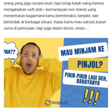
orang yang jago secara teori, tapi tetap kalah saing karena
mengabaikan soft skill—kemampuan non-teknis yang
menentukan bagaimana kamu berinteraksi, berpikir, dan
bertindak di berbagai situasi. Kalau kamu mau sukses bukan
cuma di pekerjaan, tapi juga dalam bisnis, relasi, …