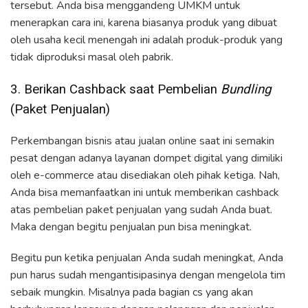
tersebut. Anda bisa menggandeng UMKM untuk
menerapkan cara ini, karena biasanya produk yang dibuat
oleh usaha kecil menengah ini adalah produk-produk yang
tidak diproduksi masal oleh pabrik.
3. Berikan Cashback saat Pembelian
Bundling
(Paket Penjualan)
Perkembangan bisnis atau jualan online saat ini semakin
pesat dengan adanya layanan dompet digital yang dimiliki
oleh e-commerce atau disediakan oleh pihak ketiga. Nah,
Anda bisa memanfaatkan ini untuk memberikan cashback
atas pembelian paket penjualan yang sudah Anda buat.
Maka dengan begitu penjualan pun bisa meningkat.
Begitu pun ketika penjualan Anda sudah meningkat, Anda
pun harus sudah mengantisipasinya dengan mengelola tim
sebaik mungkin. Misalnya pada bagian cs yang akan