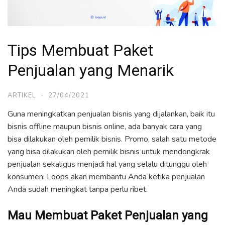
Tips Membuat Paket
Penjualan yang Menarik
ARTIKEL
·
27/04/2021
Guna meningkatkan penjualan bisnis yang dijalankan, baik itu
bisnis offline maupun bisnis online, ada banyak cara yang
bisa dilakukan oleh pemilik bisnis. Promo, salah satu metode
yang bisa dilakukan oleh pemilik bisnis untuk mendongkrak
penjualan sekaligus menjadi hal yang selalu ditunggu oleh
konsumen. Loops akan membantu Anda ketika penjualan
Anda sudah meningkat tanpa perlu ribet.
Mau Membuat Paket Penjualan yang