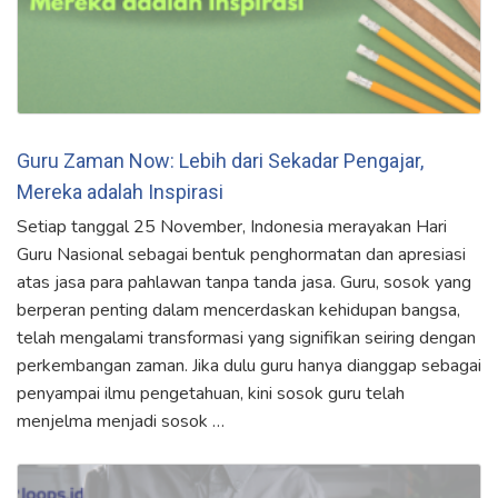
Guru Zaman Now: Lebih dari Sekadar Pengajar,
Mereka adalah Inspirasi
Setiap tanggal 25 November, Indonesia merayakan Hari
Guru Nasional sebagai bentuk penghormatan dan apresiasi
atas jasa para pahlawan tanpa tanda jasa. Guru, sosok yang
berperan penting dalam mencerdaskan kehidupan bangsa,
telah mengalami transformasi yang signifikan seiring dengan
perkembangan zaman. Jika dulu guru hanya dianggap sebagai
penyampai ilmu pengetahuan, kini sosok guru telah
menjelma menjadi sosok …