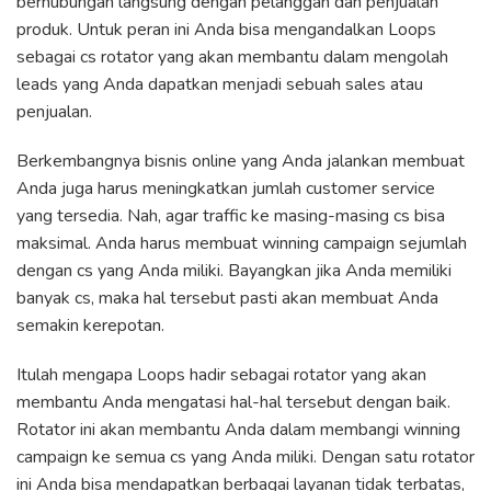
berhubungan langsung dengan pelanggan dan penjualan
produk. Untuk peran ini Anda bisa mengandalkan Loops
sebagai cs rotator yang akan membantu dalam mengolah
leads yang Anda dapatkan menjadi sebuah sales atau
penjualan.
Berkembangnya bisnis online yang Anda jalankan membuat
Anda juga harus meningkatkan jumlah customer service
yang tersedia. Nah, agar traffic ke masing-masing cs bisa
maksimal. Anda harus membuat winning campaign sejumlah
dengan cs yang Anda miliki. Bayangkan jika Anda memiliki
banyak cs, maka hal tersebut pasti akan membuat Anda
semakin kerepotan.
Itulah mengapa Loops hadir sebagai rotator yang akan
membantu Anda mengatasi hal-hal tersebut dengan baik.
Rotator ini akan membantu Anda dalam membangi winning
campaign ke semua cs yang Anda miliki. Dengan satu rotator
ini Anda bisa mendapatkan berbagai layanan tidak terbatas,