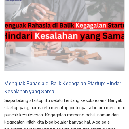
Menguak Rahasia di Balik Kegagalan Startup: Hindari
Kesalahan yang Sama!
Siapa bilang startup itu selalu tentang kesuksesan? Banyak
startup yang harus rela menutup pintunya sebelum mencapai
puncak kesuksesan. Kegagalan memang pahit, namun dari
kegagalan inilah kita bisa belajar banyak hal. Apa saja