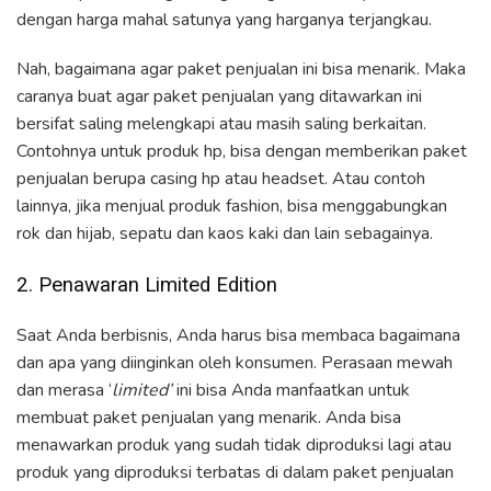
dengan harga mahal satunya yang harganya terjangkau.
Nah, bagaimana agar paket penjualan ini bisa menarik. Maka
caranya buat agar paket penjualan yang ditawarkan ini
bersifat saling melengkapi atau masih saling berkaitan.
Contohnya untuk produk hp, bisa dengan memberikan paket
penjualan berupa casing hp atau headset. Atau contoh
lainnya, jika menjual produk fashion, bisa menggabungkan
rok dan hijab, sepatu dan kaos kaki dan lain sebagainya.
2. Penawaran Limited Edition
Saat Anda berbisnis, Anda harus bisa membaca bagaimana
dan apa yang diinginkan oleh konsumen. Perasaan mewah
dan merasa ‘
limited’
ini bisa Anda manfaatkan untuk
membuat paket penjualan yang menarik. Anda bisa
menawarkan produk yang sudah tidak diproduksi lagi atau
produk yang diproduksi terbatas di dalam paket penjualan