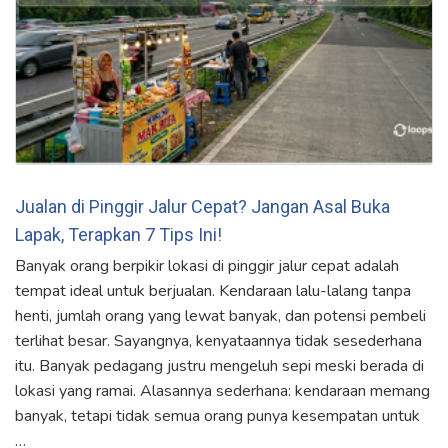
Jualan di Pinggir Jalur Cepat? Jangan Asal Buka
Lapak, Terapkan 7 Tips Ini!
Banyak orang berpikir lokasi di pinggir jalur cepat adalah
tempat ideal untuk berjualan. Kendaraan lalu-lalang tanpa
henti, jumlah orang yang lewat banyak, dan potensi pembeli
terlihat besar. Sayangnya, kenyataannya tidak sesederhana
itu. Banyak pedagang justru mengeluh sepi meski berada di
lokasi yang ramai. Alasannya sederhana: kendaraan memang
banyak, tetapi tidak semua orang punya kesempatan untuk
…