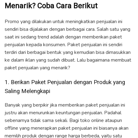
Menarik? Coba Cara Berikut
Promo yang dilakukan untuk meningkatkan penjualan ini
sendiri bisa dijalakan dengan berbagai cara. Salah satu yang
saat ini sedang trend adalah dengan memberikan paket
penjualan kepada konsumen. Paket penjualan ini sendiri
terdiri dari berbagai bentuk yang kemudian bisa dimasukkan
ke dalam iklan yang sudah dibuat. Lalu bagaimana membuat
paket penjualan yang menarik?
1. Berikan Paket Penjualan dengan Produk yang
Saling Melengkapi
Banyak yang berpikir jika memberikan paket penjualan ini
justru akan menurunkan keuntungan penjualan. Padahal
sebenarnya tidak sama sekali. Bagi toko online ataupun
offline yang menerapkan paket penjualan ini biasanya akan
memilih produk dengan range harga berbeda, yaitu satu