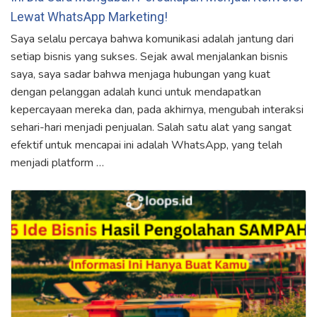
Lewat WhatsApp Marketing!
Saya selalu percaya bahwa komunikasi adalah jantung dari
setiap bisnis yang sukses. Sejak awal menjalankan bisnis
saya, saya sadar bahwa menjaga hubungan yang kuat
dengan pelanggan adalah kunci untuk mendapatkan
kepercayaan mereka dan, pada akhirnya, mengubah interaksi
sehari-hari menjadi penjualan. Salah satu alat yang sangat
efektif untuk mencapai ini adalah WhatsApp, yang telah
menjadi platform …