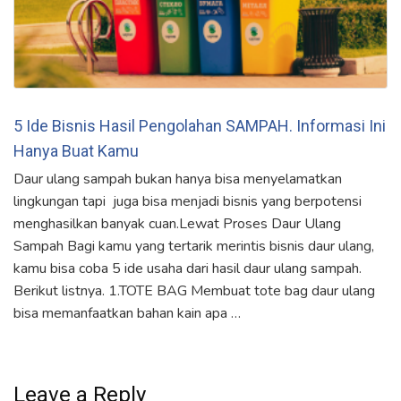
5 Ide Bisnis Hasil Pengolahan SAMPAH. Informasi Ini
Hanya Buat Kamu
Daur ulang sampah bukan hanya bisa menyelamatkan
lingkungan tapi juga bisa menjadi bisnis yang berpotensi
menghasilkan banyak cuan.Lewat Proses Daur Ulang
Sampah Bagi kamu yang tertarik merintis bisnis daur ulang,
kamu bisa coba 5 ide usaha dari hasil daur ulang sampah.
Berikut listnya. 1.TOTE BAG Membuat tote bag daur ulang
bisa memanfaatkan bahan kain apa …
Leave a Reply