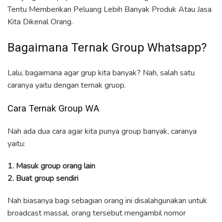
Tentu Memberikan Peluang Lebih Banyak Produk Atau Jasa
Kita Dikenal Orang.
Bagaimana Ternak Group Whatsapp?
Lalu, bagaimana agar grup kita banyak? Nah, salah satu
caranya yaitu dengan ternak gruop.
Cara Ternak Group WA
Nah ada dua cara agar kita punya group banyak, caranya
yaitu:
1. Masuk group orang lain
2. Buat group sendiri
Nah biasanya bagi sebagian orang ini disalahgunakan untuk
broadcast massal, orang tersebut mengambil nomor