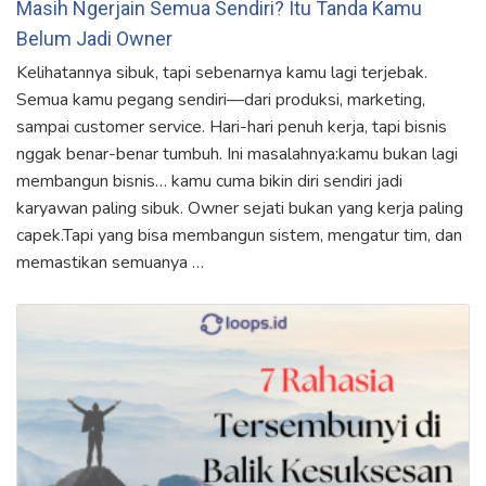
Masih Ngerjain Semua Sendiri? Itu Tanda Kamu
Belum Jadi Owner
Kelihatannya sibuk, tapi sebenarnya kamu lagi terjebak.
Semua kamu pegang sendiri—dari produksi, marketing,
sampai customer service. Hari-hari penuh kerja, tapi bisnis
nggak benar-benar tumbuh. Ini masalahnya:kamu bukan lagi
membangun bisnis… kamu cuma bikin diri sendiri jadi
karyawan paling sibuk. Owner sejati bukan yang kerja paling
capek.Tapi yang bisa membangun sistem, mengatur tim, dan
memastikan semuanya …