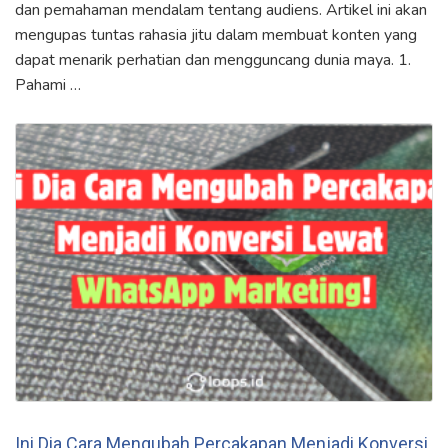
dan pemahaman mendalam tentang audiens. Artikel ini akan
mengupas tuntas rahasia jitu dalam membuat konten yang
dapat menarik perhatian dan mengguncang dunia maya. 1.
Pahami …
Ini Dia Cara Mengubah Percakapan Menjadi Konversi