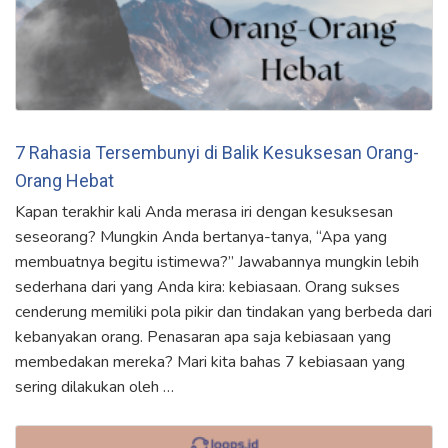
7 Rahasia Tersembunyi di Balik Kesuksesan Orang-
Orang Hebat
Kapan terakhir kali Anda merasa iri dengan kesuksesan
seseorang? Mungkin Anda bertanya-tanya, “Apa yang
membuatnya begitu istimewa?” Jawabannya mungkin lebih
sederhana dari yang Anda kira: kebiasaan. Orang sukses
cenderung memiliki pola pikir dan tindakan yang berbeda dari
kebanyakan orang. Penasaran apa saja kebiasaan yang
membedakan mereka? Mari kita bahas 7 kebiasaan yang
sering dilakukan oleh …