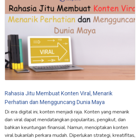
Rahasia Jitu Membuat Konten Viral, Menarik
Perhatian dan Mengguncang Dunia Maya
Di era digital ini, konten menjadi raja. Konten yang menarik
dan viral dapat mendatangkan popularitas, pengikut, dan
bahkan keuntungan finansial. Namun, menciptakan konten
viral bukanlah perkara mudah. Diperlukan strategi, kreatifitas,