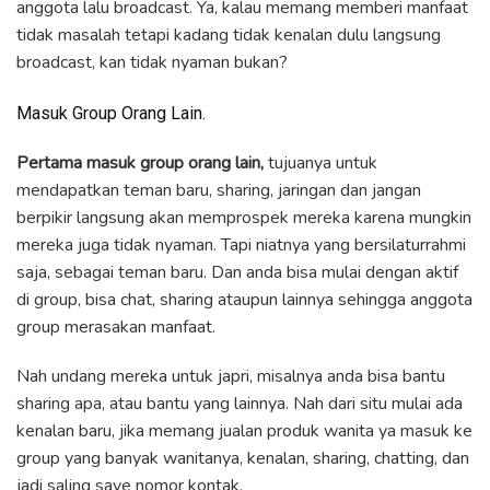
anggota lalu broadcast. Ya, kalau memang memberi manfaat
tidak masalah tetapi kadang tidak kenalan dulu langsung
broadcast, kan tidak nyaman bukan?
Masuk Group Orang Lain.
Pertama masuk group orang lain,
tujuanya untuk
mendapatkan teman baru, sharing, jaringan dan jangan
berpikir langsung akan memprospek mereka karena mungkin
mereka juga tidak nyaman. Tapi niatnya yang bersilaturrahmi
saja, sebagai teman baru. Dan anda bisa mulai dengan aktif
di group, bisa chat, sharing ataupun lainnya sehingga anggota
group merasakan manfaat.
Nah undang mereka untuk japri, misalnya anda bisa bantu
sharing apa, atau bantu yang lainnya. Nah dari situ mulai ada
kenalan baru, jika memang jualan produk wanita ya masuk ke
group yang banyak wanitanya, kenalan, sharing, chatting, dan
jadi saling save nomor kontak.