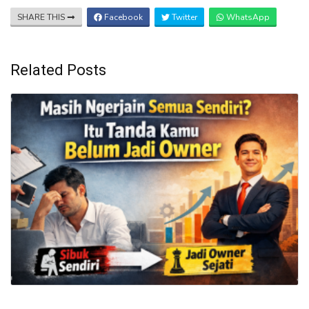
SHARE THIS
Facebook
Twitter
WhatsApp
Related Posts