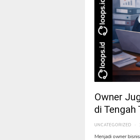
Owner Jug
di Tengah 
UNCATEGORIZED
·
Menjadi owner bisnis 