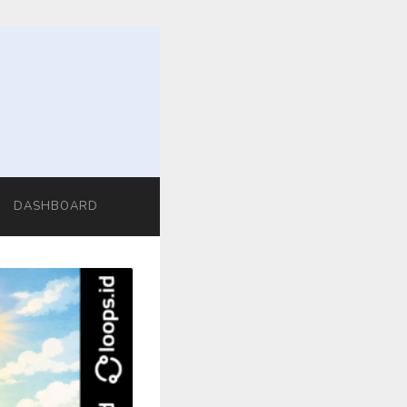
DASHBOARD