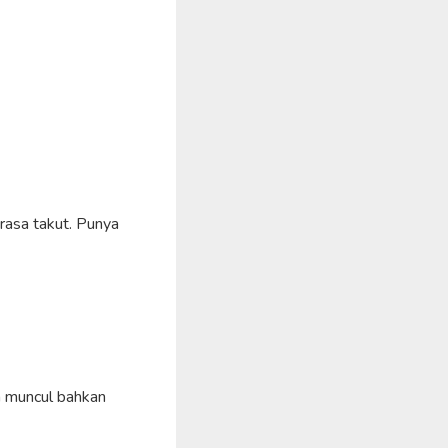
rasa takut. Punya
a muncul bahkan