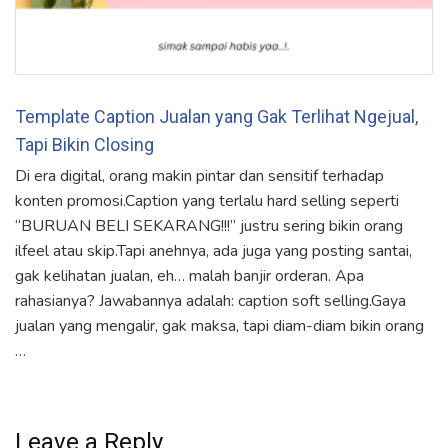
Template Caption Jualan yang Gak Terlihat Ngejual,
Tapi Bikin Closing
Di era digital, orang makin pintar dan sensitif terhadap
konten promosi.Caption yang terlalu hard selling seperti
“BURUAN BELI SEKARANG!!!” justru sering bikin orang
ilfeel atau skip.Tapi anehnya, ada juga yang posting santai,
gak kelihatan jualan, eh… malah banjir orderan. Apa
rahasianya? Jawabannya adalah: caption soft selling.Gaya
jualan yang mengalir, gak maksa, tapi diam-diam bikin orang
…
Leave a Reply