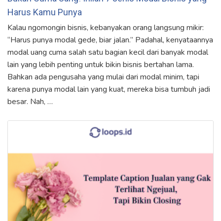
Harus Kamu Punya
Kalau ngomongin bisnis, kebanyakan orang langsung mikir:
“Harus punya modal gede, biar jalan.” Padahal, kenyataannya
modal uang cuma salah satu bagian kecil dari banyak modal
lain yang lebih penting untuk bikin bisnis bertahan lama.
Bahkan ada pengusaha yang mulai dari modal minim, tapi
karena punya modal lain yang kuat, mereka bisa tumbuh jadi
besar. Nah, …