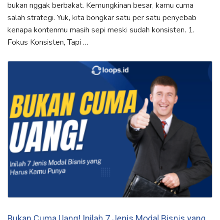
bukan nggak berbakat. Kemungkinan besar, kamu cuma
salah strategi. Yuk, kita bongkar satu per satu penyebab
kenapa kontenmu masih sepi meski sudah konsisten. 1.
Fokus Konsisten, Tapi …
Bukan Cuma Uang! Inilah 7 Jenis Modal Bisnis yang