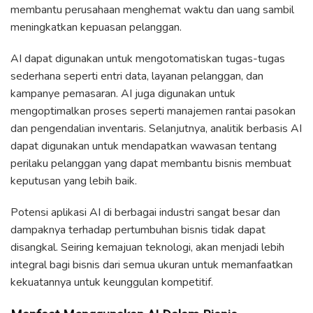
membantu perusahaan menghemat waktu dan uang sambil
meningkatkan kepuasan pelanggan.
AI dapat digunakan untuk mengotomatiskan tugas-tugas
sederhana seperti entri data, layanan pelanggan, dan
kampanye pemasaran. AI juga digunakan untuk
mengoptimalkan proses seperti manajemen rantai pasokan
dan pengendalian inventaris. Selanjutnya, analitik berbasis AI
dapat digunakan untuk mendapatkan wawasan tentang
perilaku pelanggan yang dapat membantu bisnis membuat
keputusan yang lebih baik.
Potensi aplikasi AI di berbagai industri sangat besar dan
dampaknya terhadap pertumbuhan bisnis tidak dapat
disangkal. Seiring kemajuan teknologi, akan menjadi lebih
integral bagi bisnis dari semua ukuran untuk memanfaatkan
kekuatannya untuk keunggulan kompetitif.