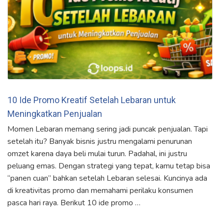
10 Ide Promo Kreatif Setelah Lebaran untuk
Meningkatkan Penjualan
Momen Lebaran memang sering jadi puncak penjualan. Tapi
setelah itu? Banyak bisnis justru mengalami penurunan
omzet karena daya beli mulai turun. Padahal, ini justru
peluang emas. Dengan strategi yang tepat, kamu tetap bisa
“panen cuan” bahkan setelah Lebaran selesai. Kuncinya ada
di kreativitas promo dan memahami perilaku konsumen
pasca hari raya. Berikut 10 ide promo …