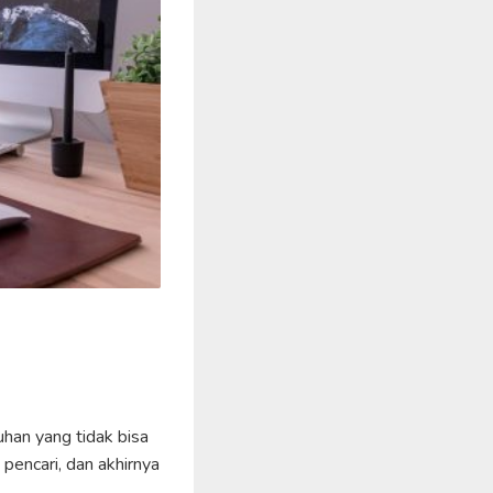
uhan yang tidak bisa
pencari, dan akhirnya