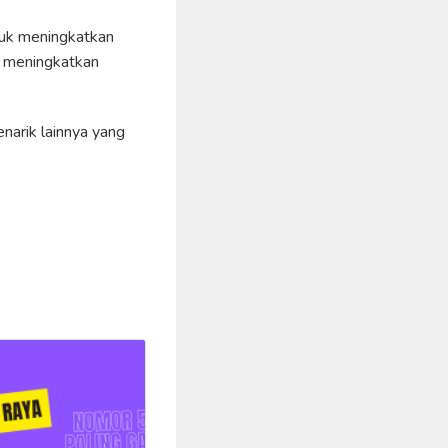
uk meningkatkan
, meningkatkan
narik lainnya yang