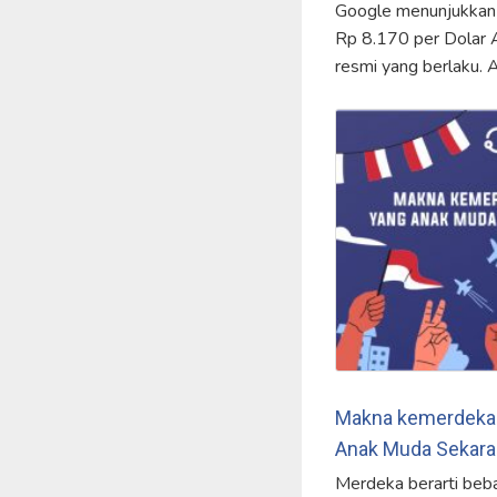
Google menunjukkan a
Rp 8.170 per Dolar AS
resmi yang berlaku. 
Makna kemerdeka
Anak Muda Sekara
Merdeka berarti beba