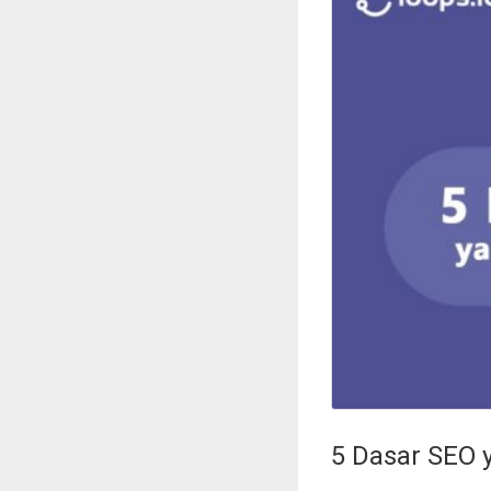
5 Dasar SEO 