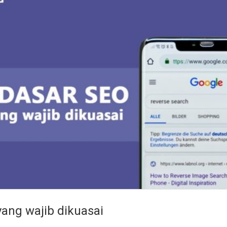
yang wajib dikuasai