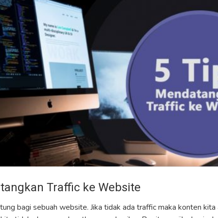
tangkan Traffic ke Website
tung bagi sebuah website. Jika tidak ada traffic maka konten kita a