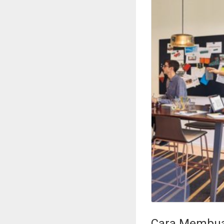
Cara Membuat 