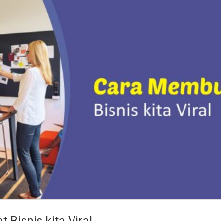
Bisnis kita Viral