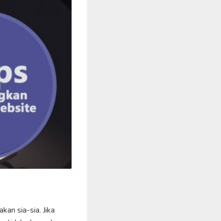
kan sia-sia. Jika