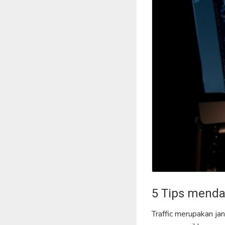
5 Tips menda
Traffic merupakan jan