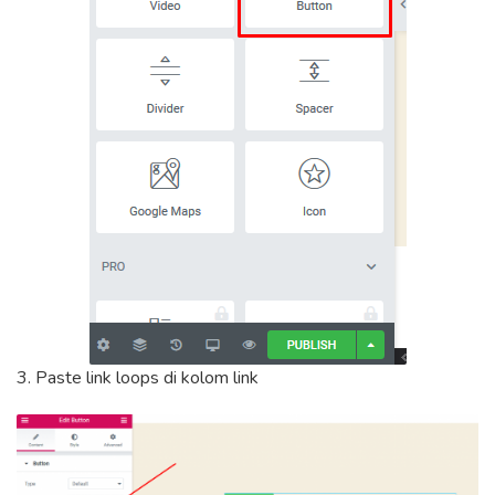
3. Paste link loops di kolom link