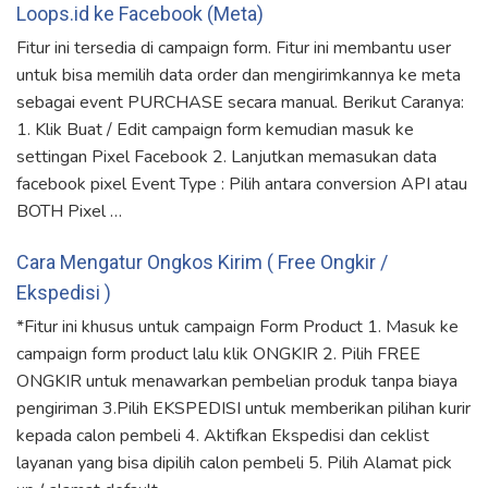
Loops.id ke Facebook (Meta)
Fitur ini tersedia di campaign form. Fitur ini membantu user
untuk bisa memilih data order dan mengirimkannya ke meta
sebagai event PURCHASE secara manual. Berikut Caranya:
1. Klik Buat / Edit campaign form kemudian masuk ke
settingan Pixel Facebook 2. Lanjutkan memasukan data
facebook pixel Event Type : Pilih antara conversion API atau
BOTH Pixel …
Cara Mengatur Ongkos Kirim ( Free Ongkir /
Ekspedisi )
*Fitur ini khusus untuk campaign Form Product 1. Masuk ke
campaign form product lalu klik ONGKIR 2. Pilih FREE
ONGKIR untuk menawarkan pembelian produk tanpa biaya
pengiriman 3.Pilih EKSPEDISI untuk memberikan pilihan kurir
kepada calon pembeli 4. Aktifkan Ekspedisi dan ceklist
layanan yang bisa dipilih calon pembeli 5. Pilih Alamat pick