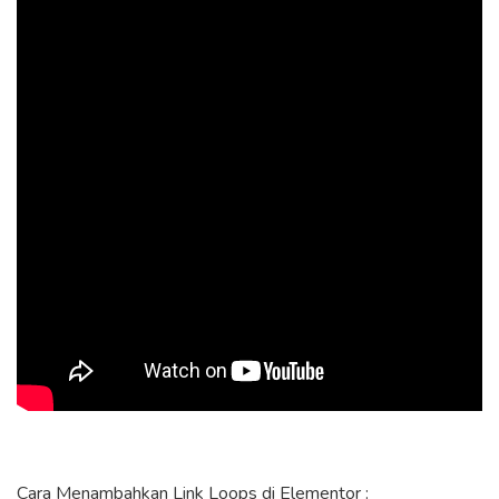
Cara Menambahkan Link Loops di Elementor :