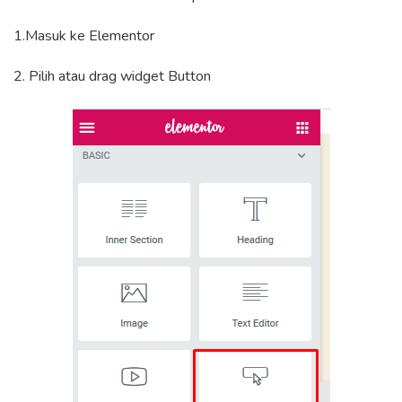
1.Masuk ke Elementor
2. Pilih atau drag widget Button