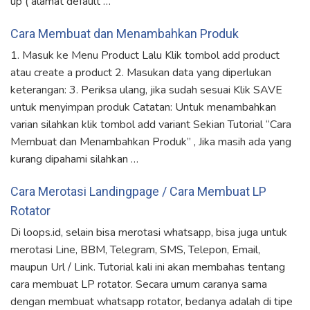
up ( alamat default …
Cara Membuat dan Menambahkan Produk
1. Masuk ke Menu Product Lalu Klik tombol add product
atau create a product 2. Masukan data yang diperlukan
keterangan: 3. Periksa ulang, jika sudah sesuai Klik SAVE
untuk menyimpan produk Catatan: Untuk menambahkan
varian silahkan klik tombol add variant Sekian Tutorial “Cara
Membuat dan Menambahkan Produk” , Jika masih ada yang
kurang dipahami silahkan …
Cara Merotasi Landingpage / Cara Membuat LP
Rotator
Di loops.id, selain bisa merotasi whatsapp, bisa juga untuk
merotasi Line, BBM, Telegram, SMS, Telepon, Email,
maupun Url / Link. Tutorial kali ini akan membahas tentang
cara membuat LP rotator. Secara umum caranya sama
dengan membuat whatsapp rotator, bedanya adalah di tipe