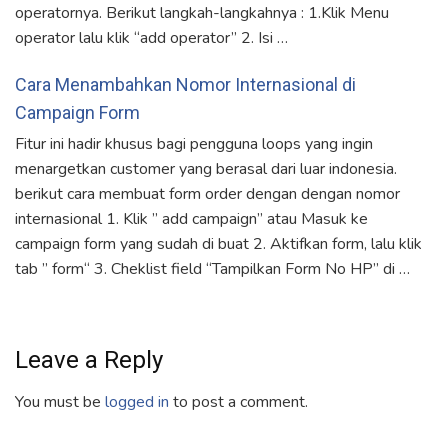
operatornya. Berikut langkah-langkahnya : 1.Klik Menu
operator lalu klik “add operator” 2. Isi …
Cara Menambahkan Nomor Internasional di
Campaign Form
Fitur ini hadir khusus bagi pengguna loops yang ingin
menargetkan customer yang berasal dari luar indonesia.
berikut cara membuat form order dengan dengan nomor
internasional 1. Klik ” add campaign” atau Masuk ke
campaign form yang sudah di buat 2. Aktifkan form, lalu klik
tab ” form“ 3. Cheklist field “Tampilkan Form No HP” di …
Leave a Reply
You must be
logged in
to post a comment.