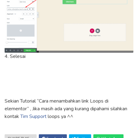
4. Selesai
Sekian Tutorial “Cara menambahkan link Loops di
elementor” , Jika masih ada yang kurang dipahami silahkan
kontak
Tim Support
loops ya ^^