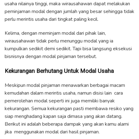
usaha nilainya tinggi, maka wirausahawan dapat melakukan
peminjaman modal dengan jumlah yang besar sehingga tidak
perlu merintis usaha dari tingkat paling kecil.
Kelima, dengan meminjam modal dari pihak lain,
wirausahawan tidak perlu menunggu modal yang ia
kumpulkan sedikit demi sedikit. Tapi bisa langsung eksekusi
bisnisnya dengan modal pinjaman tersebut.
Kekurangan Berhutang Untuk Modal Usaha
Meskipun modal pinjaman menawarkan berbagai macam
kemudahan dalam merintis usaha, namun disisi lain cara
pemerolehan modal seperti ini juga memiliki banyak
kekurangan. Semua kekurangan pasti membawa resiko yang
siap menghadang kapan saja dimasa yang akan datang.
Berikut ini adalah beberapa dampak yang akan kamu alami
jika menggunakan modal dari hasil pinjaman.