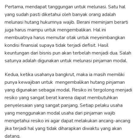
Pertama, mendapat tanggungan untuk melunasi. Satu hal
yang sudah pasti diketahui oleh banyak orang adalah
melunasi hutang hukumnya wajib. Berani meminjam berarti
juga harus mampu untuk mengembalikan. Hal ini
membuatnya harus memutar otak untuk meyeimbangkan
kondisi finansial supaya tidak terjadi defisit. Hasil
keuntungan dari bisnis pun akan terbelah menjadi dua. Salah
satunya adalah digunakan untuk melunasi pinjaman modal.
Kedua, ketika usahanya bangkrut, maka ia masih memiliki
punya kewajiban untuk mengembalikan hutang pinjaman
yang digunakan sebagai modal. Resiko ini tergolong menjadi
resiko yang sangat berat karena dapat membutuhkan
penyelesaian yang sangat panjang. Setiap pelaku usaha
yang menggunakan modal usaha dari pinjaman wajib
mengetahui resiko ini agar dapat melakukan ancang-ancang
jika terjadi hal yang tidak diharapkan diwaktu yang akan
datang.