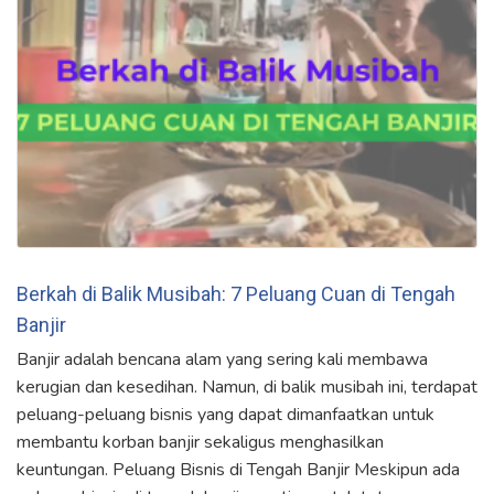
Berkah di Balik Musibah: 7 Peluang Cuan di Tengah
Banjir
Banjir adalah bencana alam yang sering kali membawa
kerugian dan kesedihan. Namun, di balik musibah ini, terdapat
peluang-peluang bisnis yang dapat dimanfaatkan untuk
membantu korban banjir sekaligus menghasilkan
keuntungan. Peluang Bisnis di Tengah Banjir Meskipun ada