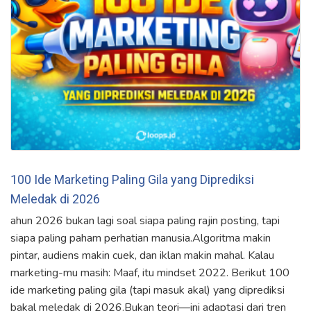
100 Ide Marketing Paling Gila yang Diprediksi
Meledak di 2026
ahun 2026 bukan lagi soal siapa paling rajin posting, tapi
siapa paling paham perhatian manusia.Algoritma makin
pintar, audiens makin cuek, dan iklan makin mahal. Kalau
marketing-mu masih: Maaf, itu mindset 2022. Berikut 100
ide marketing paling gila (tapi masuk akal) yang diprediksi
bakal meledak di 2026.Bukan teori—ini adaptasi dari tren