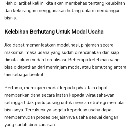
Nah di artikel kali ini kita akan membahas tentang kelebihan
dan kekurangan menggunakan hutang dalam membangun
bisnis.
Kelebihan Berhutang Untuk Modal Usaha
Jika dapat memanfaatkan modal hasil pinjaman secara
maksimal, maka usaha yang sudah direncanakan dan siap
dimulai akan mudah terealisasi. Beberapa kelebihan yang
bisa didapatkan dari meminjam modal atau berhutang antara
lain sebagai berikut.
Pertama, meminjam modal kepada pihak lain dapat
memberikan dana secara instan kepada wirausahawan
sehingga tidak perlu pusing untuk mencari strategi memulai
bisnisnya. Tercukupinya segala keperluan usaha dapat
mempermudah proses berjalannya usaha sesuai dengan
yang sudah direncanakan.