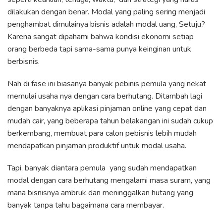
dilakukan dengan benar. Modal yang paling sering menjadi
penghambat dimulainya bisnis adalah modal uang, Setuju?
Karena sangat dipahami bahwa kondisi ekonomi setiap
orang berbeda tapi sama-sama punya keinginan untuk
berbisnis.
Nah di fase ini biasanya banyak pebinis pemula yang nekat
memulai usaha nya dengan cara berhutang. Ditambah lagi
dengan banyaknya aplikasi pinjaman online yang cepat dan
mudah cair, yang beberapa tahun belakangan ini sudah cukup
berkembang, membuat para calon pebisnis lebih mudah
mendapatkan pinjaman produktif untuk modal usaha.
Tapi, banyak diantara pemula yang sudah mendapatkan
modal dengan cara berhutang mengalami masa suram, yang
mana bisnisnya ambruk dan meninggalkan hutang yang
banyak tanpa tahu bagaimana cara membayar.