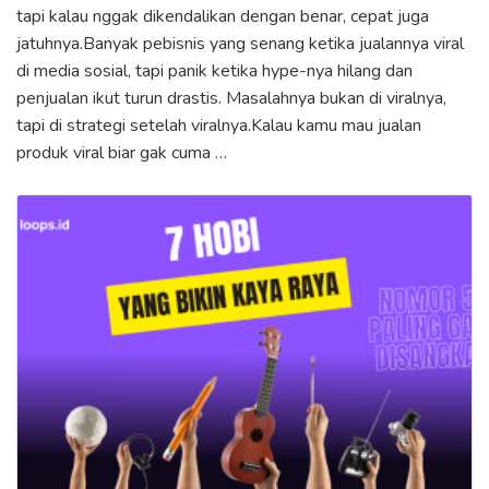
tapi kalau nggak dikendalikan dengan benar, cepat juga
jatuhnya.Banyak pebisnis yang senang ketika jualannya viral
di media sosial, tapi panik ketika hype-nya hilang dan
penjualan ikut turun drastis. Masalahnya bukan di viralnya,
tapi di strategi setelah viralnya.Kalau kamu mau jualan
produk viral biar gak cuma …