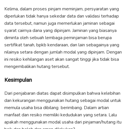
Kelima, dalam proses pinjam meminjam, persyaratan yang
diperlukan tidak hanya sekedar data dan validasi terhadap
data tersebut, namun juga memerlukan jaminan sebagai
syarat cairnya dana yang dipinjam. Jaminan yang biasanya
diminta oleh sebuah lembaga peminjaman bisa berupa
sertifikat tanah, bpkb kendaraan, dan lain sebagainya yang
nilainya setara dengan jumlah modal yang dipinjam. Dengan
ini resiko kehilangan aset akan sangat tinggi jika tidak bisa
mengembalikan hutang tersebut.
Kesimpulan
Dari penjabaran diatas dapat disimpulkan bahwa kelebihan
dan kekurangan menggunakan hutang sebagai modal untuk
memula usaha bisa dibilang berimbang. Dalam artian
manfaat dan resiko memiliki kedudukan yang setara. Lalu
apakah menggunakan modal usaha dari pinjaman/hutang itu