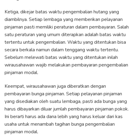
Ketiga, dikejar batas waktu pengembalian hutang yang
diambilnya. Setiap lembaga yang memberikan pelayanan
pinjaman pasti memiliki peraturan dalam pembayaran. Salah
satu peraturan yang umum diterapkan adalah batas waktu
tertentu untuk pengembalian. Waktu yang ditentukan bisa
secara berkala namun dalam tenggang waktu tertentu.
Sebelum melewati batas waktu yang ditentukan inilah
wirausahawan wajib melakukan pembayaran pengembalian
pinjaman modal.
Keempat, wirausahawan juga diberatkan dengan
pembayaran bunga pinjaman. Setiap pelayanan pinjaman
yang disediakan oleh suatu lembaga, pasti ada bunga yang
harus dibayarkan diluar jumlah pembayaran pinjaman pokok.
Ini berarti harus ada dana lebih yang harus keluar dari kas
usaha untuk menambah tagihan bunga pengembalian
pinjaman modal.