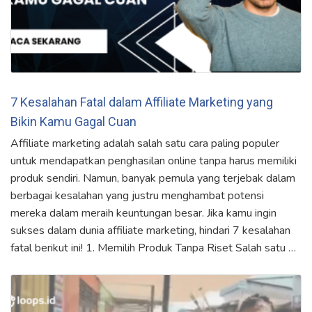
7 Kesalahan Fatal dalam Affiliate Marketing yang
Bikin Kamu Gagal Cuan
Affiliate marketing adalah salah satu cara paling populer
untuk mendapatkan penghasilan online tanpa harus memiliki
produk sendiri. Namun, banyak pemula yang terjebak dalam
berbagai kesalahan yang justru menghambat potensi
mereka dalam meraih keuntungan besar. Jika kamu ingin
sukses dalam dunia affiliate marketing, hindari 7 kesalahan
fatal berikut ini! 1. Memilih Produk Tanpa Riset Salah satu …