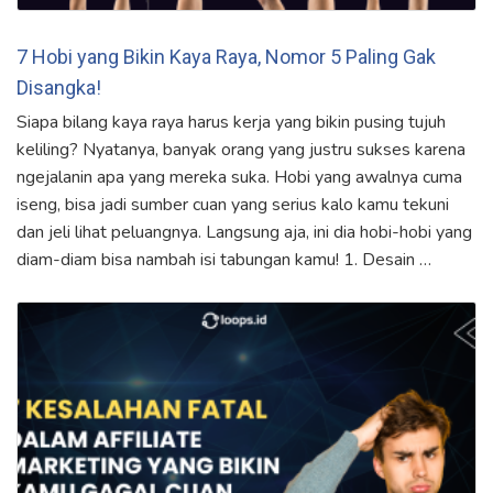
7 Hobi yang Bikin Kaya Raya, Nomor 5 Paling Gak
Disangka!
Siapa bilang kaya raya harus kerja yang bikin pusing tujuh
keliling? Nyatanya, banyak orang yang justru sukses karena
ngejalanin apa yang mereka suka. Hobi yang awalnya cuma
iseng, bisa jadi sumber cuan yang serius kalo kamu tekuni
dan jeli lihat peluangnya. Langsung aja, ini dia hobi-hobi yang
diam-diam bisa nambah isi tabungan kamu! 1. Desain …