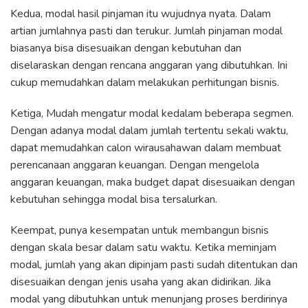
Kedua, modal hasil pinjaman itu wujudnya nyata. Dalam
artian jumlahnya pasti dan terukur. Jumlah pinjaman modal
biasanya bisa disesuaikan dengan kebutuhan dan
diselaraskan dengan rencana anggaran yang dibutuhkan. Ini
cukup memudahkan dalam melakukan perhitungan bisnis.
Ketiga, Mudah mengatur modal kedalam beberapa segmen.
Dengan adanya modal dalam jumlah tertentu sekali waktu,
dapat memudahkan calon wirausahawan dalam membuat
perencanaan anggaran keuangan. Dengan mengelola
anggaran keuangan, maka budget dapat disesuaikan dengan
kebutuhan sehingga modal bisa tersalurkan.
Keempat, punya kesempatan untuk membangun bisnis
dengan skala besar dalam satu waktu. Ketika meminjam
modal, jumlah yang akan dipinjam pasti sudah ditentukan dan
disesuaikan dengan jenis usaha yang akan didirikan. Jika
modal yang dibutuhkan untuk menunjang proses berdirinya