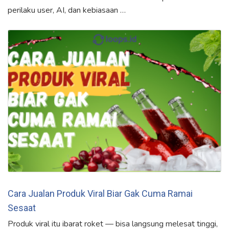
perilaku user, AI, dan kebiasaan …
Cara Jualan Produk Viral Biar Gak Cuma Ramai
Sesaat
Produk viral itu ibarat roket — bisa langsung melesat tinggi,