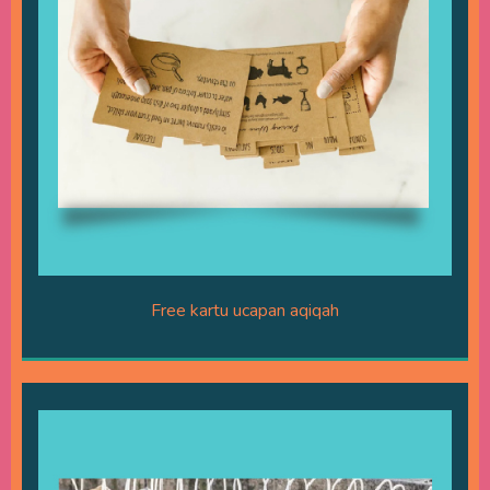
Free kartu ucapan aqiqah