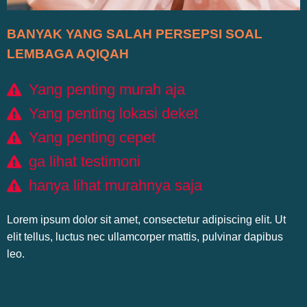
BANYAK YANG SALAH PERSEPSI SOAL
LEMBAGA AQIQAH
Yang penting murah aja
Yang penting lokasi deket
Yang penting cepet
ga lihat testimoni
hanya lihat murahnya saja
Lorem ipsum dolor sit amet, consectetur adipiscing elit. Ut
elit tellus, luctus nec ullamcorper mattis, pulvinar dapibus
leo.