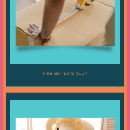
Free onkir up to 100K