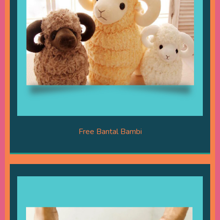
Free Bantal Bambi