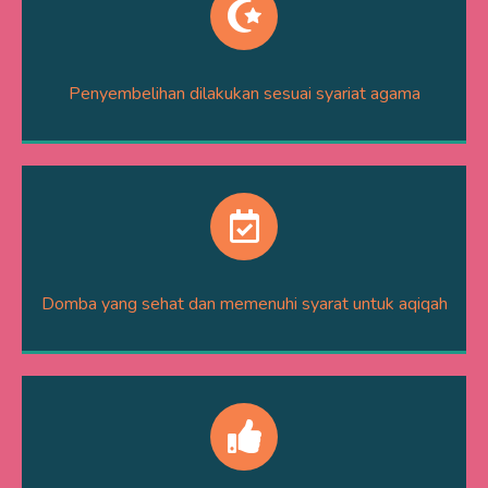
Penyembelihan dilakukan sesuai syariat agama
Domba yang sehat dan memenuhi syarat untuk aqiqah