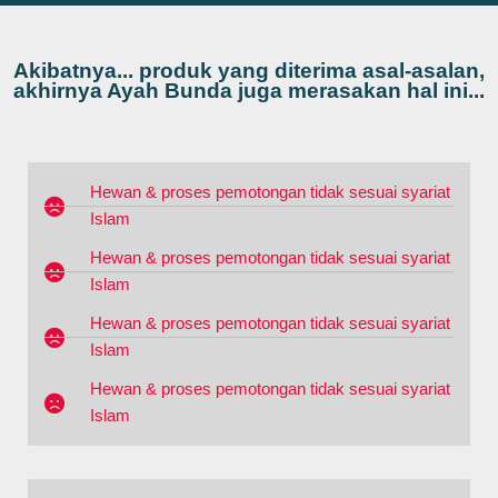
Akibatnya... produk yang diterima asal-asalan,
akhirnya Ayah Bunda juga merasakan hal ini...
Hewan & proses pemotongan tidak sesuai syariat
Islam
Hewan & proses pemotongan tidak sesuai syariat
Islam
Hewan & proses pemotongan tidak sesuai syariat
Islam
Hewan & proses pemotongan tidak sesuai syariat
Islam