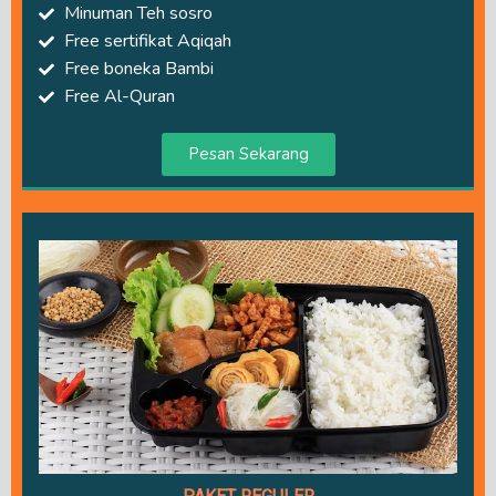
Minuman Teh sosro
Free sertifikat Aqiqah
Free boneka Bambi
Free Al-Quran
Pesan Sekarang