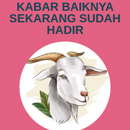
KABAR BAIKNYA
SEKARANG SUDAH
HADIR