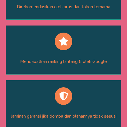
Direkomendasikan oleh artis dan tokoh ternama
Mendapatkan ranking bintang 5 oleh Google
Jaminan garansi jika domba dan olahannya tidak sesuai