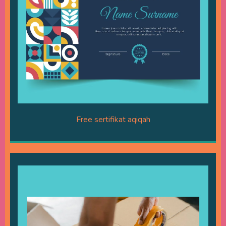
Free sertifikat aqiqah