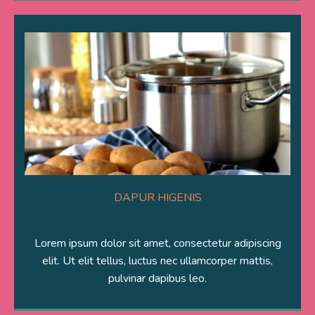
DAPUR HIGENIS
Lorem ipsum dolor sit amet, consectetur adipiscing
elit. Ut elit tellus, luctus nec ullamcorper mattis,
pulvinar dapibus leo.