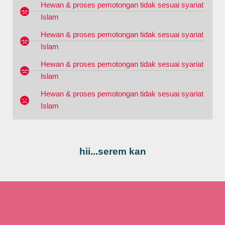
Hewan & proses pemotongan tidak sesuai syariat
Islam
Hewan & proses pemotongan tidak sesuai syariat
Islam
Hewan & proses pemotongan tidak sesuai syariat
Islam
Hewan & proses pemotongan tidak sesuai syariat
Islam
hii...serem kan