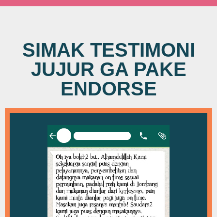
SIMAK TESTIMONI
JUJUR GA PAKE
ENDORSE