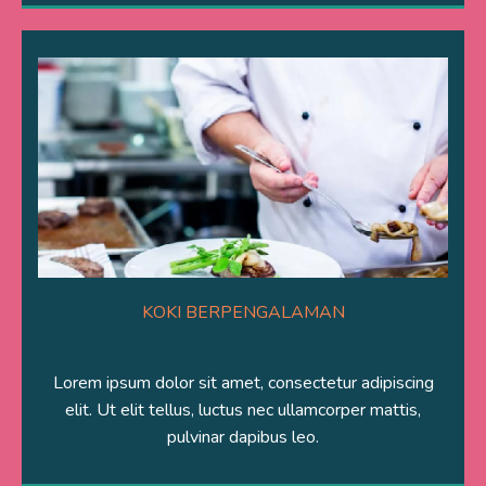
KOKI BERPENGALAMAN
Lorem ipsum dolor sit amet, consectetur adipiscing
elit. Ut elit tellus, luctus nec ullamcorper mattis,
pulvinar dapibus leo.