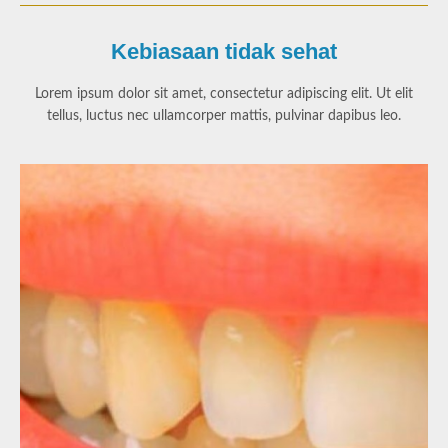
Kebiasaan tidak sehat
Lorem ipsum dolor sit amet, consectetur adipiscing elit. Ut elit
tellus, luctus nec ullamcorper mattis, pulvinar dapibus leo.