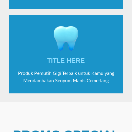
TITLE HERE
Produk Pemutih Gigi Terbaik untuk Kamu yang
Mendambakan Senyum Manis Cemerlang