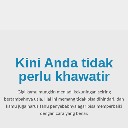
Kini Anda tidak
perlu khawatir
Gigi kamu mungkin menjadi kekuningan seiring
bertambahnya usia. Hal ini memang tidak bisa dihindari, dan
kamu juga harus tahu penyebabnya agar bisa memperbaiki
dengan cara yang benar.