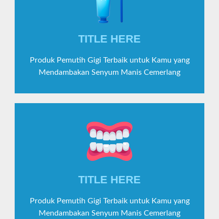
TITLE HERE
Produk Pemutih Gigi Terbaik untuk Kamu yang
Mendambakan Senyum Manis Cemerlang
TITLE HERE
Produk Pemutih Gigi Terbaik untuk Kamu yang
Mendambakan Senyum Manis Cemerlang