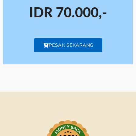
IDR 70.000,-
PESAN SEKARANG