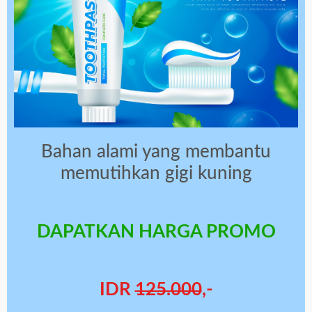
Bahan alami yang membantu
memutihkan gigi kuning
DAPATKAN HARGA PROMO
IDR
125.000
,-