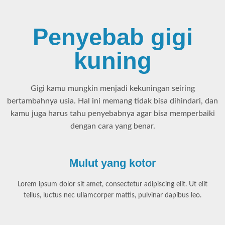
Penyebab gigi
kuning
Gigi kamu mungkin menjadi kekuningan seiring
bertambahnya usia. Hal ini memang tidak bisa dihindari, dan
kamu juga harus tahu penyebabnya agar bisa memperbaiki
dengan cara yang benar.
Mulut yang kotor
Lorem ipsum dolor sit amet, consectetur adipiscing elit. Ut elit
tellus, luctus nec ullamcorper mattis, pulvinar dapibus leo.