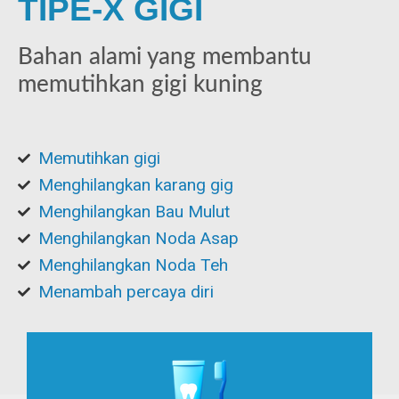
TIPE-X GIGI
Bahan alami yang membantu
memutihkan gigi kuning
Memutihkan gigi
Menghilangkan karang gig
Menghilangkan Bau Mulut
Menghilangkan Noda Asap
Menghilangkan Noda Teh
Menambah percaya diri