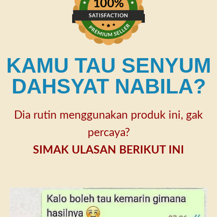
KAMU TAU SENYUM
DAHSYAT NABILA?
Dia rutin menggunakan produk ini, gak
percaya?
SIMAK ULASAN BERIKUT INI