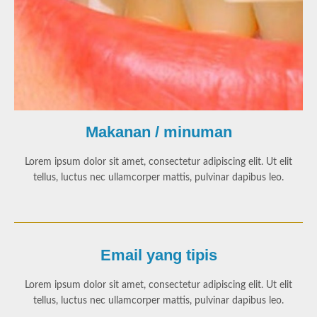
Makanan / minuman
Lorem ipsum dolor sit amet, consectetur adipiscing elit. Ut elit
tellus, luctus nec ullamcorper mattis, pulvinar dapibus leo.
Email yang tipis
Lorem ipsum dolor sit amet, consectetur adipiscing elit. Ut elit
tellus, luctus nec ullamcorper mattis, pulvinar dapibus leo.