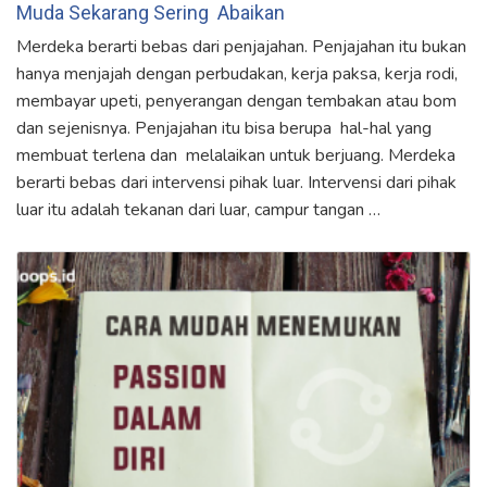
Muda Sekarang Sering Abaikan
Merdeka berarti bebas dari penjajahan. Penjajahan itu bukan
hanya menjajah dengan perbudakan, kerja paksa, kerja rodi,
membayar upeti, penyerangan dengan tembakan atau bom
dan sejenisnya. Penjajahan itu bisa berupa hal-hal yang
membuat terlena dan melalaikan untuk berjuang. Merdeka
berarti bebas dari intervensi pihak luar. Intervensi dari pihak
luar itu adalah tekanan dari luar, campur tangan …