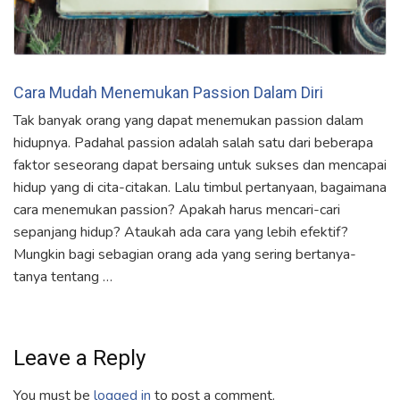
Cara Mudah Menemukan Passion Dalam Diri
Tak banyak orang yang dapat menemukan passion dalam
hidupnya. Padahal passion adalah salah satu dari beberapa
faktor seseorang dapat bersaing untuk sukses dan mencapai
hidup yang di cita-citakan. Lalu timbul pertanyaan, bagaimana
cara menemukan passion? Apakah harus mencari-cari
sepanjang hidup? Ataukah ada cara yang lebih efektif?
Mungkin bagi sebagian orang ada yang sering bertanya-
tanya tentang …
Leave a Reply
You must be
logged in
to post a comment.