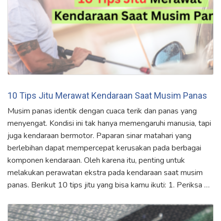
10 Tips Jitu Merawat Kendaraan Saat Musim Panas
Musim panas identik dengan cuaca terik dan panas yang
menyengat. Kondisi ini tak hanya memengaruhi manusia, tapi
juga kendaraan bermotor. Paparan sinar matahari yang
berlebihan dapat mempercepat kerusakan pada berbagai
komponen kendaraan. Oleh karena itu, penting untuk
melakukan perawatan ekstra pada kendaraan saat musim
panas. Berikut 10 tips jitu yang bisa kamu ikuti: 1. Periksa …