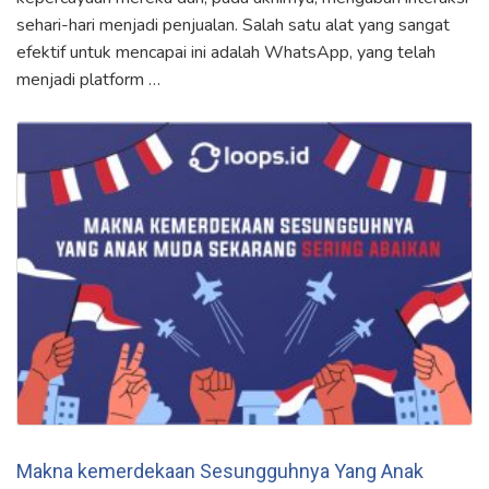
sehari-hari menjadi penjualan. Salah satu alat yang sangat
efektif untuk mencapai ini adalah WhatsApp, yang telah
menjadi platform …
Makna kemerdekaan Sesungguhnya Yang Anak