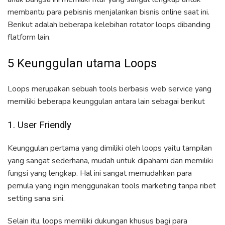
membantu para pebisnis menjalankan bisnis online saat ini.
Berikut adalah beberapa kelebihan rotator loops dibanding
flatform lain.
5 Keunggulan utama Loops
Loops merupakan sebuah tools berbasis web service yang
memiliki beberapa keunggulan antara lain sebagai berikut
1. User Friendly
Keunggulan pertama yang dimiliki oleh loops yaitu tampilan
yang sangat sederhana, mudah untuk dipahami dan memiliki
fungsi yang lengkap. Hal ini sangat memudahkan para
pemula yang ingin menggunakan tools marketing tanpa ribet
setting sana sini.
Selain itu, loops memiliki dukungan khusus bagi para