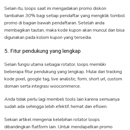
Selain itu, loops saat ini mengadakan promo diskon
tambahan 30% bagi setiap pendaftar yang mengklik tombol
promo di bagian bawah pendaftaran. Setelah anda
membagikan tautan, maka kode kupon akan muncul dan bisa
digunakan pada kolom kupon yang tersedia.
5. Fitur pendukung yang lengkap
Selain fungsi utama sebagai rotator, loops memiliki
beberapa fitur pendukung yang lengkap. Mulai dari tracking
kode pixel, google tag, live analistic, form, short url, custom
domain serta integrasi woocommerce.
Anda tidak perlu lagi membeli tools lain karena semuanya
sudah ada sehingga lebih efektif, hemat dan efisien.
Sekian artikel mengenai kelebihan rotator loops
dibandingkan flatform lain. Untuk mendapatkan promo