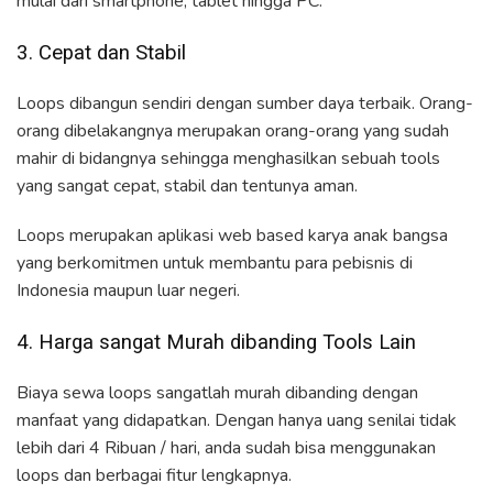
mulai dari smartphone, tablet hingga PC.
3. Cepat dan Stabil
Loops dibangun sendiri dengan sumber daya terbaik. Orang-
orang dibelakangnya merupakan orang-orang yang sudah
mahir di bidangnya sehingga menghasilkan sebuah tools
yang sangat cepat, stabil dan tentunya aman.
Loops merupakan aplikasi web based karya anak bangsa
yang berkomitmen untuk membantu para pebisnis di
Indonesia maupun luar negeri.
4. Harga sangat Murah dibanding Tools Lain
Biaya sewa loops sangatlah murah dibanding dengan
manfaat yang didapatkan. Dengan hanya uang senilai tidak
lebih dari 4 Ribuan / hari, anda sudah bisa menggunakan
loops dan berbagai fitur lengkapnya.