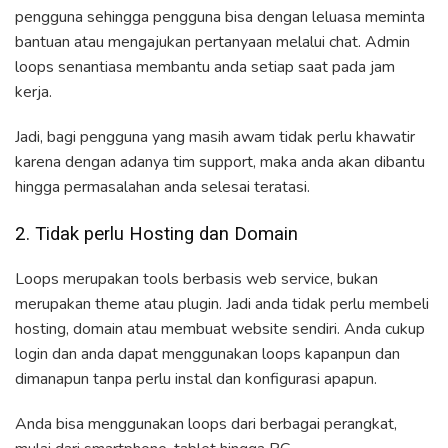
pengguna sehingga pengguna bisa dengan leluasa meminta
bantuan atau mengajukan pertanyaan melalui chat. Admin
loops senantiasa membantu anda setiap saat pada jam
kerja.
Jadi, bagi pengguna yang masih awam tidak perlu khawatir
karena dengan adanya tim support, maka anda akan dibantu
hingga permasalahan anda selesai teratasi.
2. Tidak perlu Hosting dan Domain
Loops merupakan tools berbasis web service, bukan
merupakan theme atau plugin. Jadi anda tidak perlu membeli
hosting, domain atau membuat website sendiri. Anda cukup
login dan anda dapat menggunakan loops kapanpun dan
dimanapun tanpa perlu instal dan konfigurasi apapun.
Anda bisa menggunakan loops dari berbagai perangkat,