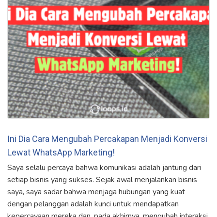
Ini Dia Cara Mengubah Percakapan Menjadi Konversi
Lewat WhatsApp Marketing!
Saya selalu percaya bahwa komunikasi adalah jantung dari
setiap bisnis yang sukses. Sejak awal menjalankan bisnis
saya, saya sadar bahwa menjaga hubungan yang kuat
dengan pelanggan adalah kunci untuk mendapatkan
kepercayaan mereka dan, pada akhirnya, mengubah interaksi