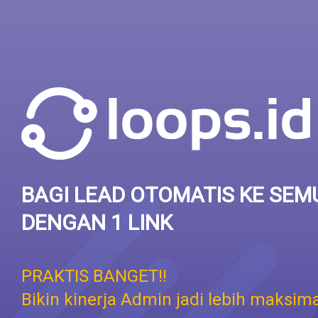
BAGI LEAD OTOMATIS KE SEM
DENGAN 1 LINK
PRAKTIS BANGET!!
Bikin kinerja Admin jadi lebih maksima