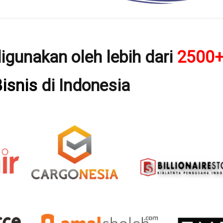
igunakan oleh lebih dari
2500
isnis
di Indonesia