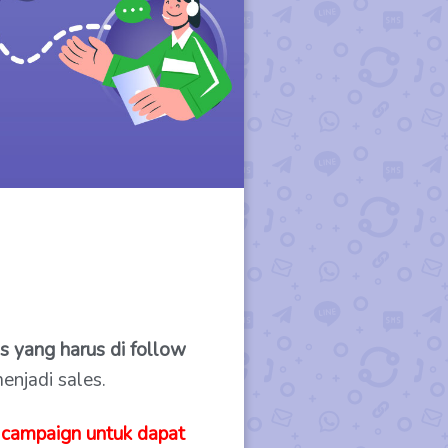
s yang harus di follow
njadi sales.
 campaign untuk dapat