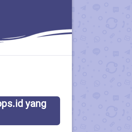
ops.id yang