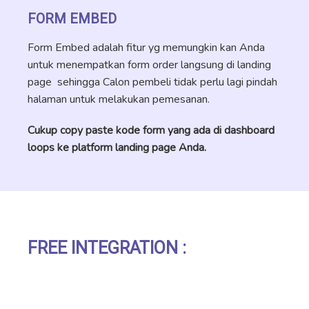
FORM EMBED
Form Embed adalah fitur yg memungkin kan Anda
untuk menempatkan form order langsung di landing
page sehingga Calon pembeli tidak perlu lagi pindah
halaman untuk melakukan pemesanan.
Cukup copy paste kode form yang ada di dashboard
loops ke platform landing page Anda.
FREE INTEGRATION :