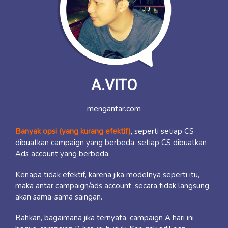
A.VITO
mengantar.com
Banyak opsi (yang kurang efektif)
, seperti setiap CS
dibuatkan campaign yang berbeda, setiap CS dibuatkan
Ads account yang berbeda.
Kenapa tidak efektif, karena jika modelnya seperti itu,
maka antar campaign/ads account, secara tidak langsung
akan sama-sama saingan.
Bahkan, bagaimana jika ternyata, campaign A hari ini