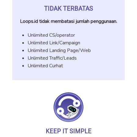
TIDAK TERBATAS
Loops.id tidak membatasi jumlah penggunaan.
Unlimited CS/operator
Unlimited Link/Campaign
Unlimited Landing Page/Web
Unlimited Traffic/Leads
Unlimited Curhat
KEEP IT SIMPLE