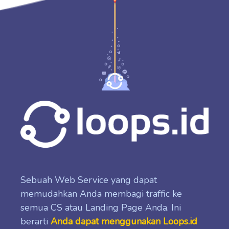
Sebuah Web Service yang dapat
memudahkan Anda membagi traffic ke
semua CS atau Landing Page Anda. Ini
berarti
Anda dapat menggunakan Loops.id