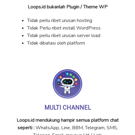
Loops.id bukanlah Plugin / Theme WP
Tidak perlu ribet urusan hosting
Tidak Perlu ribet install WordPress
Tidak perlu ribet urusan server load
Tidak dibatasi oleh platform
MULTI CHANNEL
Loops.id mendukung hampir semua platform chat
seperti :
WhatsApp, Line, BBM, Telegram, SMS,