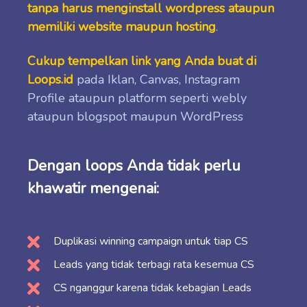
tanpa harus menginstall wordpress ataupun
memiliki website maupun hosting
.
Cukup tempelkan link yang Anda buat di
Loops.id
pada Iklan, Canvas, Instagram
Profile ataupun platform seperti webly
ataupun blogspot maupun WordPress
Dengan loops Anda tidak perlu
khawatir mengenai:
Duplikasi winning campaign untuk tiap CS
Leads yang tidak terbagi rata kesemua CS
CS nganggur karena tidak kebagian Leads