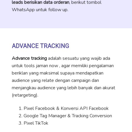
leads berisikan data orderan
, berikut tombol
WhatsApp untuk follow up.
ADVANCE TRACKING
Advance tracking
adalah sesuatu yang wajib ada
untuk tools jaman now , agar memiliki pengalaman
beriklan yang maksimal supaya mendapatkan
audience yang relate dengan campaign dan
menjangkau audience yang lebih banyak dan akurat
(retargeting).
Pixel Facebook & Konversi API Facebook
Google Tag Manager & Tracking Conversion
Pixel TikTok