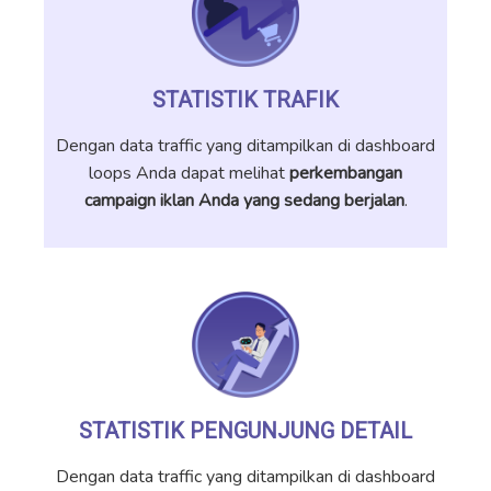
STATISTIK TRAFIK
Dengan data traffic yang ditampilkan di dashboard
loops Anda dapat melihat
perkembangan
campaign iklan Anda yang sedang berjalan
.
STATISTIK PENGUNJUNG DETAIL
Dengan data traffic yang ditampilkan di dashboard