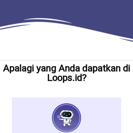
Apalagi yang Anda dapatkan di
Loops.id?