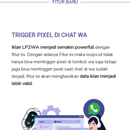
FITUR BARU
TRIGGER PIXEL DI CHAT WA
Iklan LP2WA menjadi semakin powerfull
dengan
fitur ini. Dengan adanya Fitur ini maka loops.id tidak
hanya bisa mentrigger pixel di tombol wa saja tetapi
juga bisa mentrigger pixel saat chat di wa sudah
terjadi. fitur ini akan menghasilkan
data iklan menjadi
lebih valid.