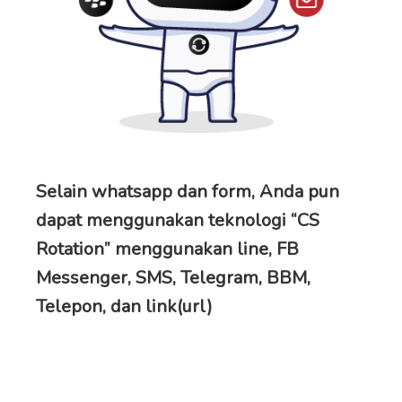
Selain whatsapp dan form, Anda pun
dapat menggunakan teknologi “CS
Rotation” menggunakan line, FB
Messenger, SMS, Telegram, BBM,
Telepon, dan link(url)