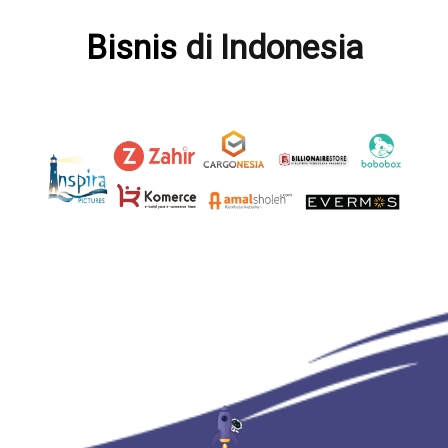
Bisnis
di Indonesia