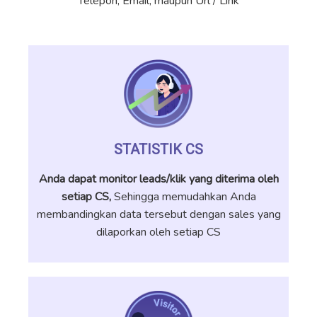
Telepon, Email, maupun Url / Link
STATISTIK CS
Anda dapat monitor leads/klik yang diterima oleh
setiap CS,
Sehingga memudahkan Anda
membandingkan data tersebut dengan sales yang
dilaporkan oleh setiap CS