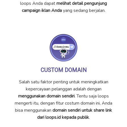
loops Anda dapat
melihat detail pengunjung
campaign iklan Anda
yang sedang berjalan.
CUSTOM DOMAIN
Salah satu faktor penting untuk meningkatkan
kepercayaan pelanggan adalah dengan
menggunakan domain sendiri
. Tentu saja loops
mengerti itu, dengan fitur costum domain ini, Anda
bisa menggunakan
domain sendiri untuk share link
dari loops.id kepada publik
.