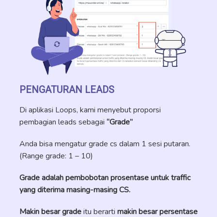
PENGATURAN LEADS
Di aplikasi Loops, kami menyebut proporsi
pembagian leads sebagai
“Grade”
Anda bisa mengatur grade cs dalam 1 sesi putaran.
(Range grade: 1 – 10)
Grade adalah pembobotan prosentase untuk traffic
yang diterima masing-masing CS.
Makin besar grade
itu berarti
makin besar persentase