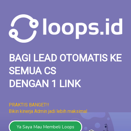
BAGI LEAD OTOMATIS KE
SEMUA CS
DENGAN 1 LINK
PRAKTIS BANGET!!
Bikin kinerja Admin jadi lebih maksimal
Ya Saya Mau Membeli Loops