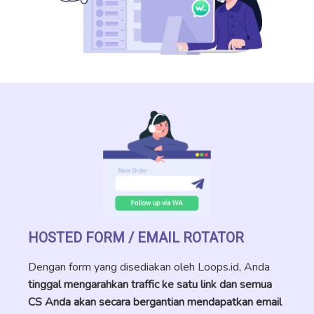
HOSTED FORM / EMAIL ROTATOR
Dengan form yang disediakan oleh Loops.id, Anda
tinggal mengarahkan traffic ke satu link dan semua
CS Anda akan secara bergantian mendapatkan email