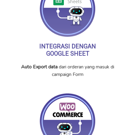
INTEGRASI DENGAN
GOOGLE SHEET
Auto Export data
dari orderan yang masuk di
campaign Form