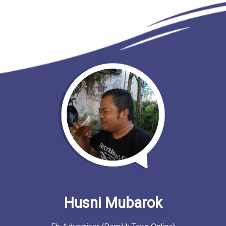
Husni Mubarok