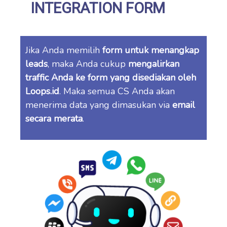
INTEGRATION FORM
Jika Anda memilih
form untuk menangkap
leads
, maka Anda cukup
mengalirkan
traffic Anda ke form yang disediakan oleh
Loops.id
. Maka semua CS Anda akan
menerima data yang dimasukan via
email
secara merata
.