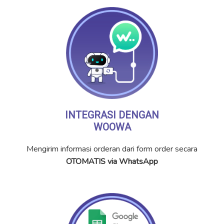
INTEGRASI DENGAN
WOOWA
Mengirim informasi orderan dari form order secara
OTOMATIS via WhatsApp