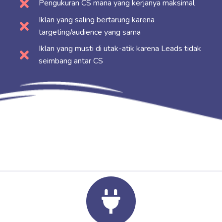
Pengukuran CS mana yang kerjanya maksimal
Iklan yang saling bertarung karena
targeting/audience yang sama
Iklan yang musti di utak-atik karena Leads tidak
seimbang antar CS