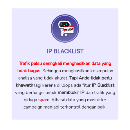
IP BLACKLIST
Trafik palsu seringkali menghasilkan data yang
tidak bagus.
Sehingga menghasilkan kesimpulan
analisa yang tidak akurat.
Tapi Anda tidak perlu
khawatir
lagi karena di loops ada fitur
IP Blacklist
yang berfungsi untuk
memblokir IP
dari trafik yang
diduga
spam
. Alhasil data yang masuk ke
campaign menjadi terkontrol dengan baik.