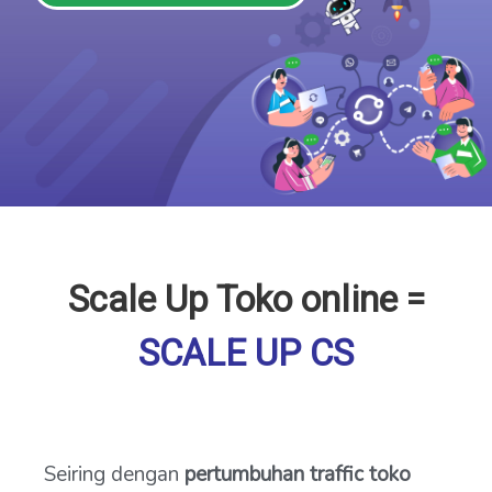
Scale Up Toko online =
SCALE UP CS
Seiring dengan
pertumbuhan traffic toko