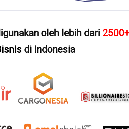
igunakan oleh lebih dari
2500
isnis
di Indonesia