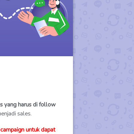
s yang harus di follow
njadi sales.
 campaign untuk dapat