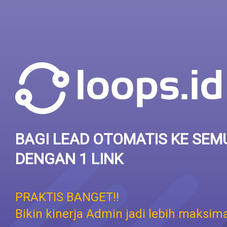
BAGI LEAD OTOMATIS KE SEM
DENGAN 1 LINK
PRAKTIS BANGET!!
Bikin kinerja Admin jadi lebih maksima