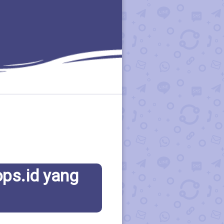
ops.id yang