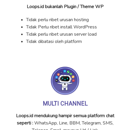
Loops.id bukanlah Plugin / Theme WP
Tidak perlu ribet urusan hosting
Tidak Perlu ribet install WordPress
Tidak perlu ribet urusan server load
Tidak dibatasi oleh platform
MULTI CHANNEL
Loops.id mendukung hampir semua platform chat
seperti :
WhatsApp, Line, BBM, Telegram, SMS,