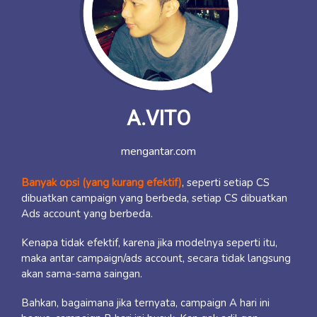
A.VITO
mengantar.com
Banyak opsi (yang kurang efektif)
, seperti setiap CS
dibuatkan campaign yang berbeda, setiap CS dibuatkan
Ads account yang berbeda.
Kenapa tidak efektif, karena jika modelnya seperti itu,
maka antar campaign/ads account, secara tidak langsung
akan sama-sama saingan.
Bahkan, bagaimana jika ternyata, campaign A hari ini