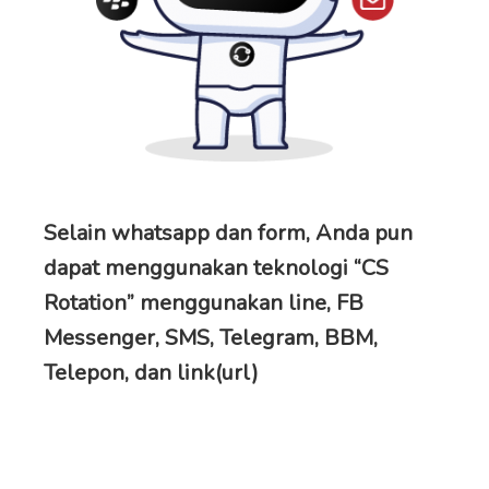
Selain whatsapp dan form, Anda pun
dapat menggunakan teknologi “CS
Rotation” menggunakan line, FB
Messenger, SMS, Telegram, BBM,
Telepon, dan link(url)