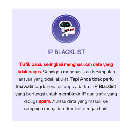
IP BLACKLIST
Trafik palsu seringkali menghasilkan data yang
tidak bagus.
Sehingga menghasilkan kesimpulan
analisa yang tidak akurat.
Tapi Anda tidak perlu
khawatir
lagi karena di loops ada fitur
IP Blacklist
yang berfungsi untuk
memblokir IP
dari trafik yang
diduga
spam
. Alhasil data yang masuk ke
campaign menjadi terkontrol dengan baik.