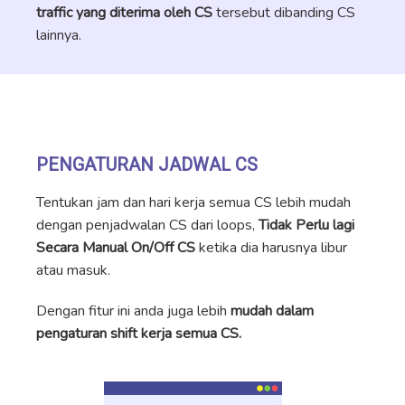
traffic yang diterima oleh CS
tersebut dibanding CS
lainnya.
PENGATURAN JADWAL CS
Tentukan jam dan hari kerja semua CS lebih mudah
dengan penjadwalan CS dari loops,
Tidak Perlu lagi
Secara Manual On/Off CS
ketika dia harusnya libur
atau masuk.
Dengan fitur ini anda juga lebih
mudah dalam
pengaturan shift kerja semua CS.