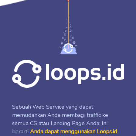
Sebuah Web Service yang dapat
memudahkan Anda membagi traffic ke
semua CS atau Landing Page Anda. Ini
berarti
Anda dapat menggunakan Loops.id