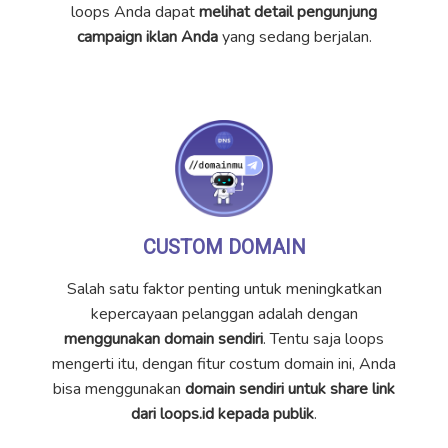
loops Anda dapat
melihat detail pengunjung
campaign iklan Anda
yang sedang berjalan.
CUSTOM DOMAIN
Salah satu faktor penting untuk meningkatkan
kepercayaan pelanggan adalah dengan
menggunakan domain sendiri
. Tentu saja loops
mengerti itu, dengan fitur costum domain ini, Anda
bisa menggunakan
domain sendiri untuk share link
dari loops.id kepada publik
.