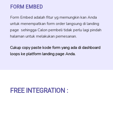
FORM EMBED
Form Embed adalah fitur yg memungkin kan Anda
untuk menempatkan form order langsung di landing
page sehingga Calon pembeli tidak perlu lagi pindah
halaman untuk melakukan pemesanan.
Cukup copy paste kode form yang ada di dashboard
loops ke platform landing page Anda.
FREE INTEGRATION :