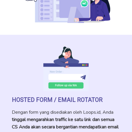
HOSTED FORM / EMAIL ROTATOR
Dengan form yang disediakan oleh Loops.id, Anda
tinggal mengarahkan traffic ke satu link dan semua
CS Anda akan secara bergantian mendapatkan email