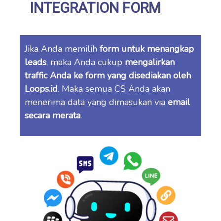
INTEGRATION FORM
Jika Anda memilih
form untuk menangkap
leads
, maka Anda cukup
mengalirkan
traffic Anda ke form yang disediakan oleh
Loops.id
. Maka semua CS Anda akan
menerima data yang dimasukan via
email
secara merata
.