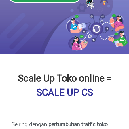
Scale Up Toko online =
SCALE UP CS
Seiring dengan
pertumbuhan traffic toko