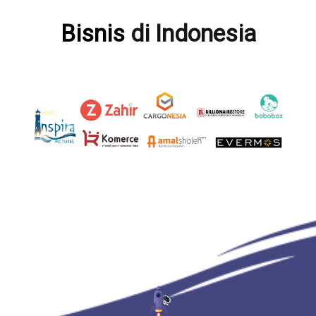
Bisnis
di Indonesia