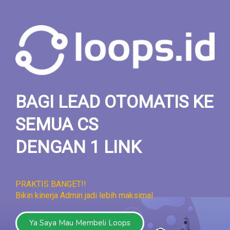
BAGI LEAD OTOMATIS KE
SEMUA CS
DENGAN 1 LINK
PRAKTIS BANGET!!
Bikin kinerja Admin jadi lebih maksimal
Ya Saya Mau Membeli Loops