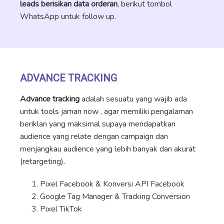
leads berisikan data orderan
, berikut tombol
WhatsApp untuk follow up.
ADVANCE TRACKING
Advance tracking
adalah sesuatu yang wajib ada
untuk tools jaman now , agar memiliki pengalaman
beriklan yang maksimal supaya mendapatkan
audience yang relate dengan campaign dan
menjangkau audience yang lebih banyak dan akurat
(retargeting).
Pixel Facebook & Konversi API Facebook
Google Tag Manager & Tracking Conversion
Pixel TikTok