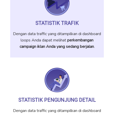
STATISTIK TRAFIK
Dengan data traffic yang ditampilkan di dashboard
loops Anda dapat melihat
perkembangan
campaign iklan Anda yang sedang berjalan
.
STATISTIK PENGUNJUNG DETAIL
Dengan data traffic yang ditampilkan di dashboard