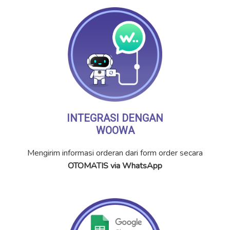
INTEGRASI DENGAN
WOOWA
Mengirim informasi orderan dari form order secara
OTOMATIS via WhatsApp