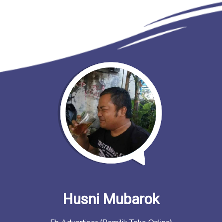
Husni Mubarok