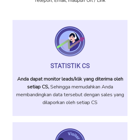
Telepon, Email, maupun Url / Link
STATISTIK CS
Anda dapat monitor leads/klik yang diterima oleh
setiap CS,
Sehingga memudahkan Anda
membandingkan data tersebut dengan sales yang
dilaporkan oleh setiap CS