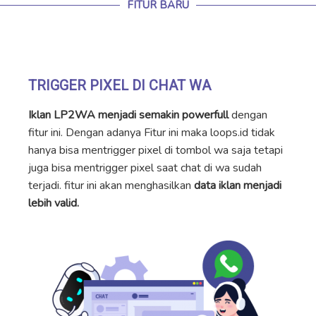
FITUR BARU
TRIGGER PIXEL DI CHAT WA
Iklan LP2WA menjadi semakin powerfull
dengan
fitur ini. Dengan adanya Fitur ini maka loops.id tidak
hanya bisa mentrigger pixel di tombol wa saja tetapi
juga bisa mentrigger pixel saat chat di wa sudah
terjadi. fitur ini akan menghasilkan
data iklan menjadi
lebih valid.