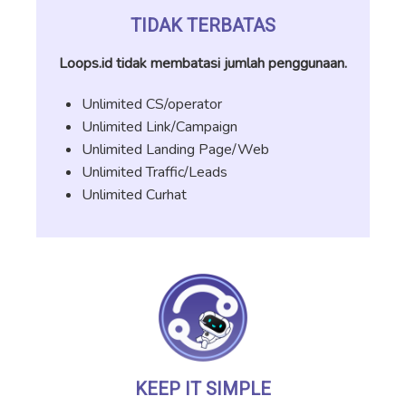
TIDAK TERBATAS
Loops.id tidak membatasi jumlah penggunaan.
Unlimited CS/operator
Unlimited Link/Campaign
Unlimited Landing Page/Web
Unlimited Traffic/Leads
Unlimited Curhat
KEEP IT SIMPLE