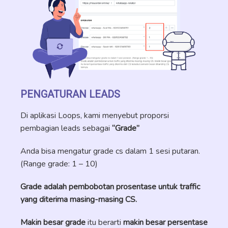
PENGATURAN LEADS
Di aplikasi Loops, kami menyebut proporsi
pembagian leads sebagai
“Grade”
Anda bisa mengatur grade cs dalam 1 sesi putaran.
(Range grade: 1 – 10)
Grade adalah pembobotan prosentase untuk traffic
yang diterima masing-masing CS.
Makin besar grade
itu berarti
makin besar persentase