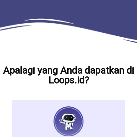
Apalagi yang Anda dapatkan di
Loops.id?