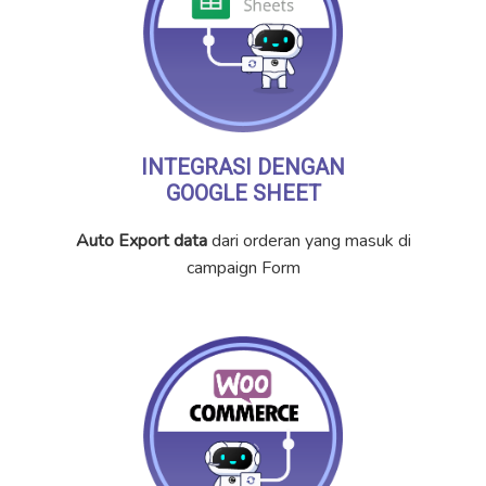
INTEGRASI DENGAN
GOOGLE SHEET
Auto Export data
dari orderan yang masuk di
campaign Form