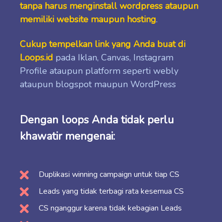
tanpa harus menginstall wordpress ataupun
memiliki website maupun hosting
.
Cukup tempelkan link yang Anda buat di
Loops.id
pada Iklan, Canvas, Instagram
Profile ataupun platform seperti webly
ataupun blogspot maupun WordPress
Dengan loops Anda tidak perlu
khawatir mengenai:
Duplikasi winning campaign untuk tiap CS
Leads yang tidak terbagi rata kesemua CS
CS nganggur karena tidak kebagian Leads