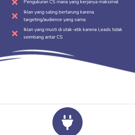
Pengukuran CS mana yang kerjanya maksimal
Iklan yang saling bertarung karena
targeting/audience yang sama
Iklan yang musti di utak-atik karena Leads tidak
seimbang antar CS