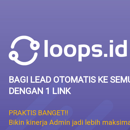
BAGI LEAD OTOMATIS KE SEM
DENGAN 1 LINK
PRAKTIS BANGET!!
Bikin kinerja Admin jadi lebih maksima