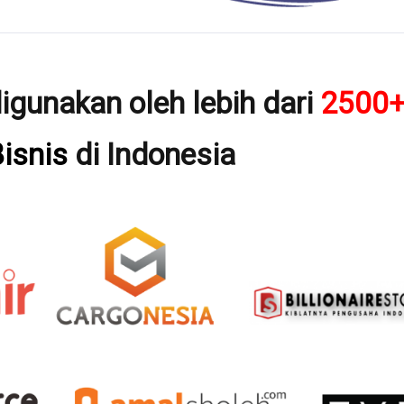
igunakan oleh lebih dari
2500
isnis
di Indonesia