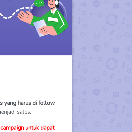
s yang harus di follow
njadi sales.
 campaign untuk dapat