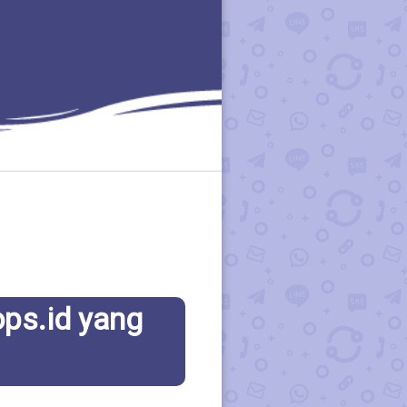
ops.id yang