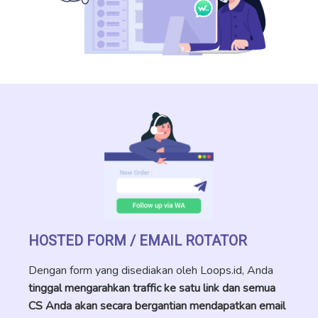
HOSTED FORM / EMAIL ROTATOR
Dengan form yang disediakan oleh Loops.id, Anda
tinggal mengarahkan traffic ke satu link dan semua
CS Anda akan secara bergantian mendapatkan email