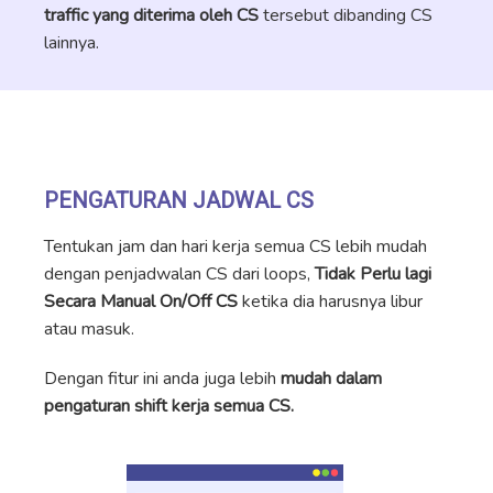
traffic yang diterima oleh CS
tersebut dibanding CS
lainnya.
PENGATURAN JADWAL CS
Tentukan jam dan hari kerja semua CS lebih mudah
dengan penjadwalan CS dari loops,
Tidak Perlu lagi
Secara Manual On/Off CS
ketika dia harusnya libur
atau masuk.
Dengan fitur ini anda juga lebih
mudah dalam
pengaturan shift kerja semua CS.