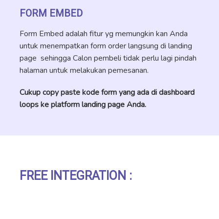
FORM EMBED
Form Embed adalah fitur yg memungkin kan Anda
untuk menempatkan form order langsung di landing
page sehingga Calon pembeli tidak perlu lagi pindah
halaman untuk melakukan pemesanan.
Cukup copy paste kode form yang ada di dashboard
loops ke platform landing page Anda.
FREE INTEGRATION :