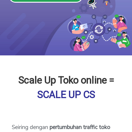
Scale Up Toko online =
SCALE UP CS
Seiring dengan
pertumbuhan traffic toko