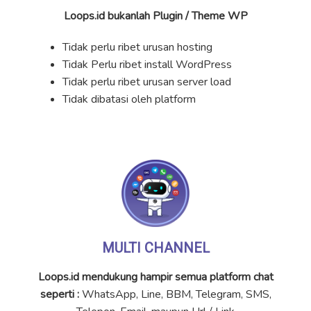
Loops.id bukanlah Plugin / Theme WP
Tidak perlu ribet urusan hosting
Tidak Perlu ribet install WordPress
Tidak perlu ribet urusan server load
Tidak dibatasi oleh platform
MULTI CHANNEL
Loops.id mendukung hampir semua platform chat
seperti :
WhatsApp, Line, BBM, Telegram, SMS,