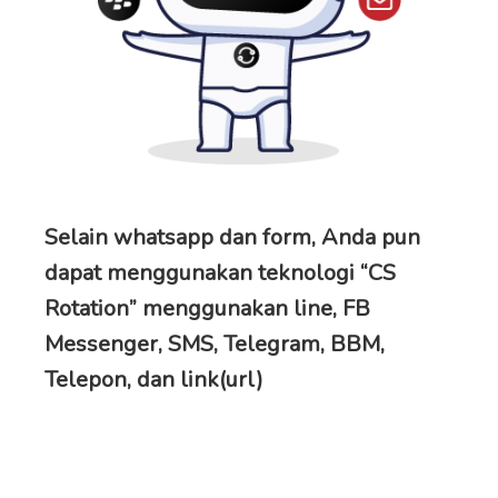
Selain whatsapp dan form, Anda pun
dapat menggunakan teknologi “CS
Rotation” menggunakan line, FB
Messenger, SMS, Telegram, BBM,
Telepon, dan link(url)