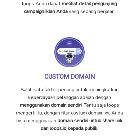
loops Anda dapat
melihat detail pengunjung
campaign iklan Anda
yang sedang berjalan.
CUSTOM DOMAIN
Salah satu faktor penting untuk meningkatkan
kepercayaan pelanggan adalah dengan
menggunakan domain sendiri
. Tentu saja loops
mengerti itu, dengan fitur costum domain ini, Anda
bisa menggunakan
domain sendiri untuk share link
dari loops.id kepada publik
.