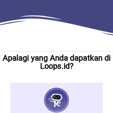
Apalagi yang Anda dapatkan di
Loops.id?