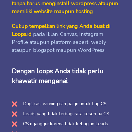
tanpa harus menginstall wordpress ataupun
memiliki website maupun hosting
.
Cukup tempelkan link yang Anda buat di
Loops.id
pada Iklan, Canvas, Instagram
Profile ataupun platform seperti webly
ataupun blogspot maupun WordPress
Dengan loops Anda tidak perlu
khawatir mengenai:
Duplikasi winning campaign untuk tiap CS
Leads yang tidak terbagi rata kesemua CS
CS nganggur karena tidak kebagian Leads