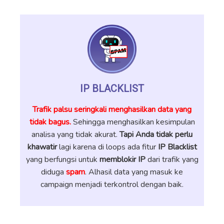
IP BLACKLIST
Trafik palsu seringkali menghasilkan data yang
tidak bagus.
Sehingga menghasilkan kesimpulan
analisa yang tidak akurat.
Tapi Anda tidak perlu
khawatir
lagi karena di loops ada fitur
IP Blacklist
yang berfungsi untuk
memblokir IP
dari trafik yang
diduga
spam
. Alhasil data yang masuk ke
campaign menjadi terkontrol dengan baik.