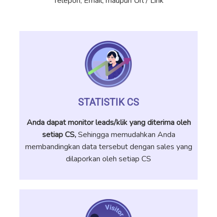
Telepon, Email, maupun Url / Link
STATISTIK CS
Anda dapat monitor leads/klik yang diterima oleh
setiap CS,
Sehingga memudahkan Anda
membandingkan data tersebut dengan sales yang
dilaporkan oleh setiap CS