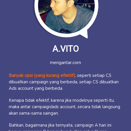
A.VITO
mengantar.com
Banyak opsi (yang kurang efektif)
, seperti setiap CS
dibuatkan campaign yang berbeda, setiap CS dibuatkan
Ads account yang berbeda.
Kenapa tidak efektif, karena jika modelnya seperti itu,
maka antar campaign/ads account, secara tidak langsung
akan sama-sama saingan.
Bahkan, bagaimana jika ternyata, campaign A hari ini