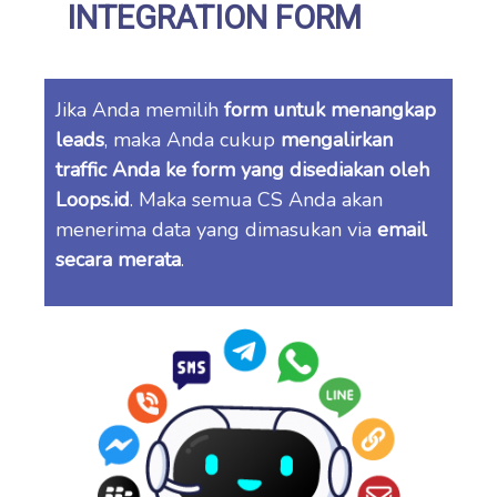
INTEGRATION FORM
Jika Anda memilih
form untuk menangkap
leads
, maka Anda cukup
mengalirkan
traffic Anda ke form yang disediakan oleh
Loops.id
. Maka semua CS Anda akan
menerima data yang dimasukan via
email
secara merata
.