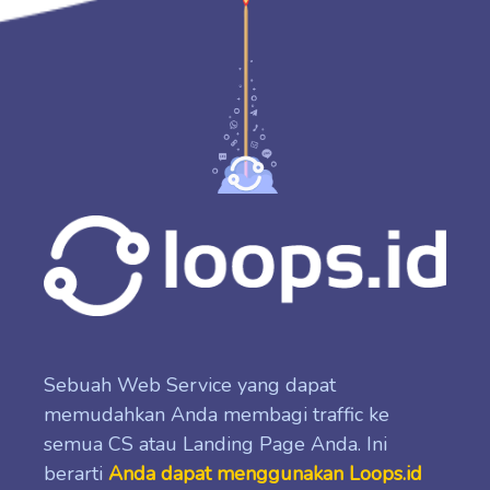
Sebuah Web Service yang dapat
memudahkan Anda membagi traffic ke
semua CS atau Landing Page Anda. Ini
berarti
Anda dapat menggunakan Loops.id