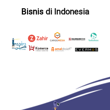
Bisnis
di Indonesia