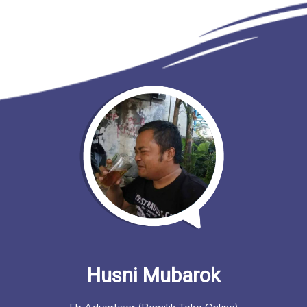
Husni Mubarok