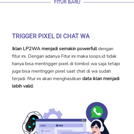
FITUR BARU
TRIGGER PIXEL DI CHAT WA
Iklan LP2WA menjadi semakin powerfull
dengan
fitur ini. Dengan adanya Fitur ini maka loops.id tidak
hanya bisa mentrigger pixel di tombol wa saja tetapi
juga bisa mentrigger pixel saat chat di wa sudah
terjadi. fitur ini akan menghasilkan
data iklan menjadi
lebih valid.