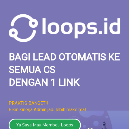
BAGI LEAD OTOMATIS KE
SEMUA CS
DENGAN 1 LINK
PRAKTIS BANGET!!
Bikin kinerja Admin jadi lebih maksimal
Ya Saya Mau Membeli Loops