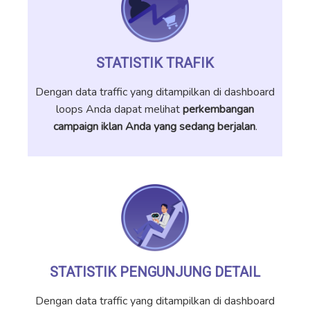
STATISTIK TRAFIK
Dengan data traffic yang ditampilkan di dashboard
loops Anda dapat melihat
perkembangan
campaign iklan Anda yang sedang berjalan
.
STATISTIK PENGUNJUNG DETAIL
Dengan data traffic yang ditampilkan di dashboard