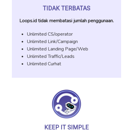
TIDAK TERBATAS
Loops.id tidak membatasi jumlah penggunaan.
Unlimited CS/operator
Unlimited Link/Campaign
Unlimited Landing Page/Web
Unlimited Traffic/Leads
Unlimited Curhat
KEEP IT SIMPLE