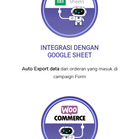
INTEGRASI DENGAN
GOOGLE SHEET
Auto Export data
dari orderan yang masuk di
campaign Form