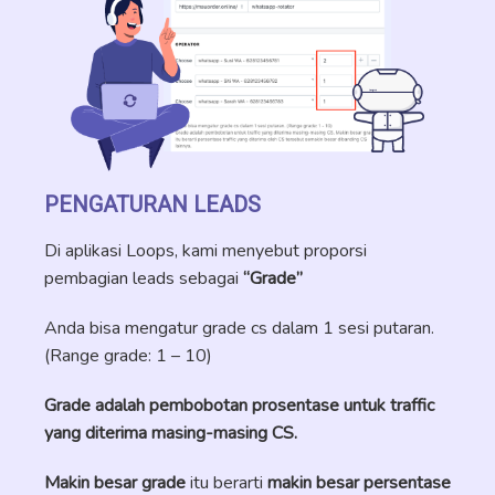
PENGATURAN LEADS
Di aplikasi Loops, kami menyebut proporsi
pembagian leads sebagai
“Grade”
Anda bisa mengatur grade cs dalam 1 sesi putaran.
(Range grade: 1 – 10)
Grade adalah pembobotan prosentase untuk traffic
yang diterima masing-masing CS.
Makin besar grade
itu berarti
makin besar persentase