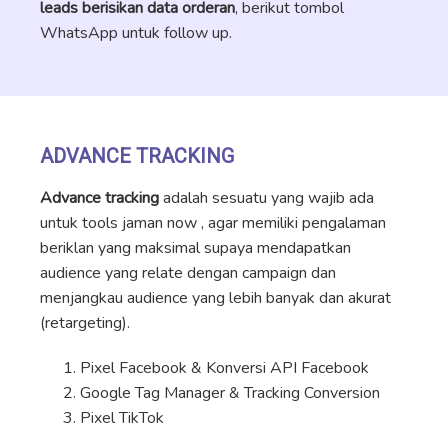
leads berisikan data orderan
, berikut tombol
WhatsApp untuk follow up.
ADVANCE TRACKING
Advance tracking
adalah sesuatu yang wajib ada
untuk tools jaman now , agar memiliki pengalaman
beriklan yang maksimal supaya mendapatkan
audience yang relate dengan campaign dan
menjangkau audience yang lebih banyak dan akurat
(retargeting).
Pixel Facebook & Konversi API Facebook
Google Tag Manager & Tracking Conversion
Pixel TikTok