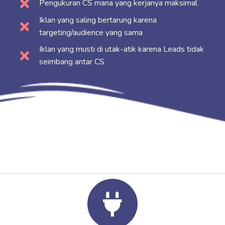
Pengukuran CS mana yang kerjanya maksimal
Iklan yang saling bertarung karena
targeting/audience yang sama
Iklan yang musti di utak-atik karena Leads tidak
seimbang antar CS